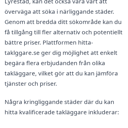
Lyrestad, kan det också vara värt att
överväga att söka i närliggande städer.
Genom att bredda ditt sökområde kan du
få tillgång till fler alternativ och potentiellt
bättre priser. Plattformen hitta-
taklggare.se ger dig möjlighet att enkelt
begära flera erbjudanden från olika
takläggare, vilket gör att du kan jämföra
tjänster och priser.
Några kringliggande städer där du kan
hitta kvalificerade takläggare inkluderar: