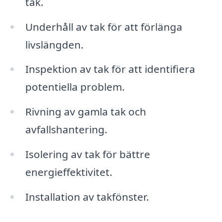
tak.
Underhåll av tak för att förlänga
livslängden.
Inspektion av tak för att identifiera
potentiella problem.
Rivning av gamla tak och
avfallshantering.
Isolering av tak för bättre
energieffektivitet.
Installation av takfönster.