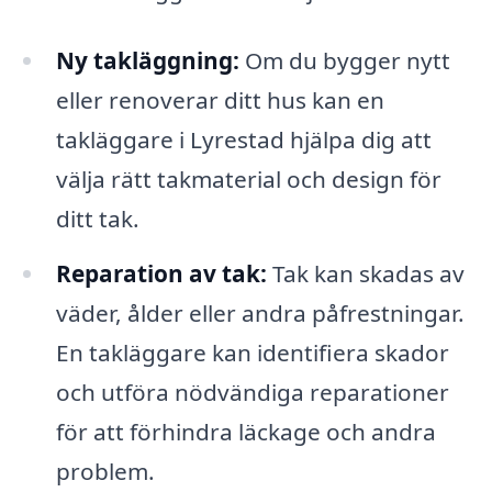
Ny takläggning:
Om du bygger nytt
eller renoverar ditt hus kan en
takläggare i Lyrestad hjälpa dig att
välja rätt takmaterial och design för
ditt tak.
Reparation av tak:
Tak kan skadas av
väder, ålder eller andra påfrestningar.
En takläggare kan identifiera skador
och utföra nödvändiga reparationer
för att förhindra läckage och andra
problem.