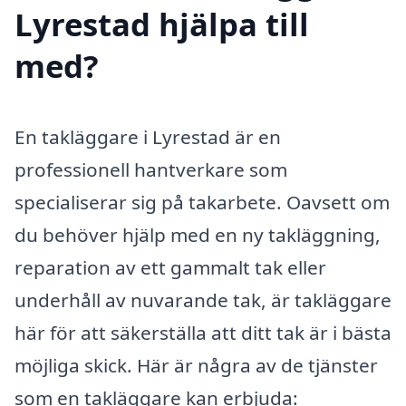
Lyrestad hjälpa till
med?
En takläggare i Lyrestad är en
professionell hantverkare som
specialiserar sig på takarbete. Oavsett om
du behöver hjälp med en ny takläggning,
reparation av ett gammalt tak eller
underhåll av nuvarande tak, är takläggare
här för att säkerställa att ditt tak är i bästa
möjliga skick. Här är några av de tjänster
som en takläggare kan erbjuda: