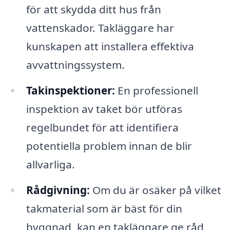
för att skydda ditt hus från
vattenskador. Takläggare har
kunskapen att installera effektiva
avvattningssystem.
Takinspektioner:
En professionell
inspektion av taket bör utföras
regelbundet för att identifiera
potentiella problem innan de blir
allvarliga.
Rådgivning:
Om du är osäker på vilket
takmaterial som är bäst för din
byggnad, kan en takläggare ge råd