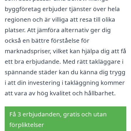
byggföretag erbjuder tjänster över hela
regionen och är villiga att resa till olika
platser. Att jämföra alternativ ger dig
också en bättre förståelse för
marknadspriser, vilket kan hjälpa dig att få
ett bra erbjudande. Med rätt takläggare i
spännande städer kan du känna dig trygg
i att din investering i takläggning kommer
att vara av hög kvalitet och hållbarhet.
Få 3 erbjudanden, gratis och utan
förpliktelser