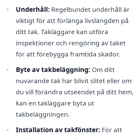
Underhåll:
Regelbundet underhåll är
viktigt för att förlänga livslängden på
ditt tak. Takläggare kan utföra
inspektioner och rengöring av taket
för att förebygga framtida skador.
Byte av takbeläggning:
Om ditt
nuvarande tak har blivit slitet eller om
du vill förändra utseendet på ditt hem,
kan en takläggare byta ut
takbeläggningen.
Installation av takfönster:
För att