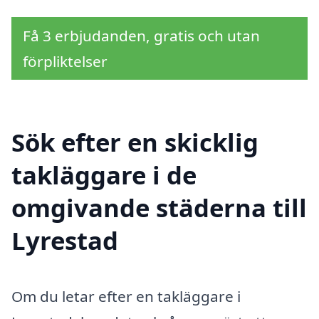
Få 3 erbjudanden, gratis och utan
förpliktelser
Sök efter en skicklig
takläggare i de
omgivande städerna till
Lyrestad
Om du letar efter en takläggare i