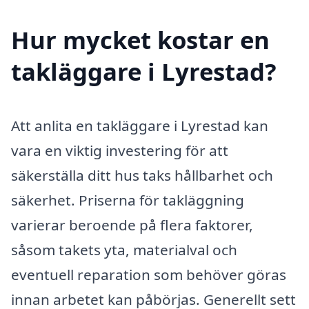
Hur mycket kostar en
takläggare i Lyrestad?
Att anlita en takläggare i Lyrestad kan
vara en viktig investering för att
säkerställa ditt hus taks hållbarhet och
säkerhet. Priserna för takläggning
varierar beroende på flera faktorer,
såsom takets yta, materialval och
eventuell reparation som behöver göras
innan arbetet kan påbörjas. Generellt sett