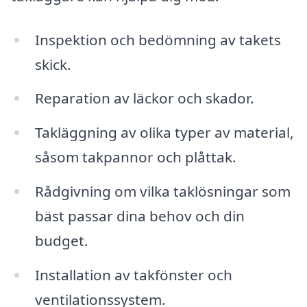
Inspektion och bedömning av takets
skick.
Reparation av läckor och skador.
Takläggning av olika typer av material,
såsom takpannor och plåttak.
Rådgivning om vilka taklösningar som
bäst passar dina behov och din
budget.
Installation av takfönster och
ventilationssystem.