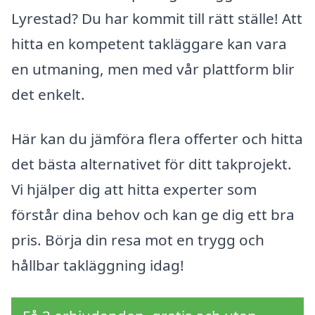
Lyrestad? Du har kommit till rätt ställe! Att
hitta en kompetent takläggare kan vara
en utmaning, men med vår plattform blir
det enkelt.
Här kan du jämföra flera offerter och hitta
det bästa alternativet för ditt takprojekt.
Vi hjälper dig att hitta experter som
förstår dina behov och kan ge dig ett bra
pris. Börja din resa mot en trygg och
hållbar takläggning idag!