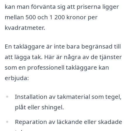
kan man förvänta sig att priserna ligger
mellan 500 och 1 200 kronor per
kvadratmeter.
En takläggare är inte bara begränsad till
att lägga tak. Här är några av de tjänster
som en professionell takläggare kan
erbjuda:
Installation av takmaterial som tegel,
plåt eller shingel.
Reparation av läckande eller skadade