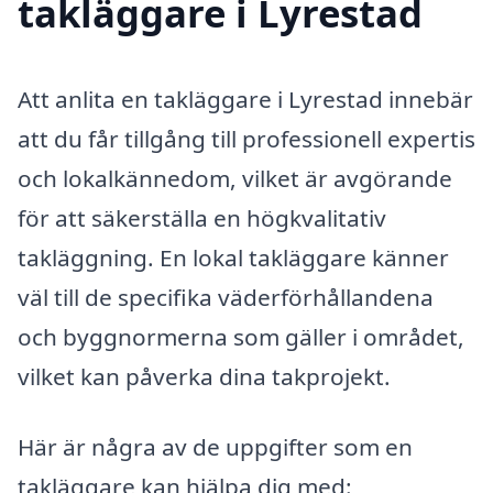
takläggare i Lyrestad
Att anlita en takläggare i Lyrestad innebär
att du får tillgång till professionell expertis
och lokalkännedom, vilket är avgörande
för att säkerställa en högkvalitativ
takläggning. En lokal takläggare känner
väl till de specifika väderförhållandena
och byggnormerna som gäller i området,
vilket kan påverka dina takprojekt.
Här är några av de uppgifter som en
takläggare kan hjälpa dig med: