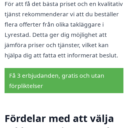
För att få det bästa priset och en kvalitativ
tjänst rekommenderar vi att du beställer
flera offerter från olika takläggare i
Lyrestad. Detta ger dig möjlighet att
jämföra priser och tjänster, vilket kan
hjälpa dig att fatta ett informerat beslut.
Få 3 erbjudanden, gratis och utan
förpliktelser
Fördelar med att välja