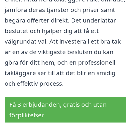
jämföra deras tjänster och priser samt
begära offerter direkt. Det underlättar
beslutet och hjälper dig att få ett
välgrundat val. Att investera i ett bra tak
är en av de viktigaste besluten du kan
göra för ditt hem, och en professionell
takläggare ser till att det blir en smidig
och effektiv process.
Få 3 erbjudanden, gratis och utan
förpliktelser