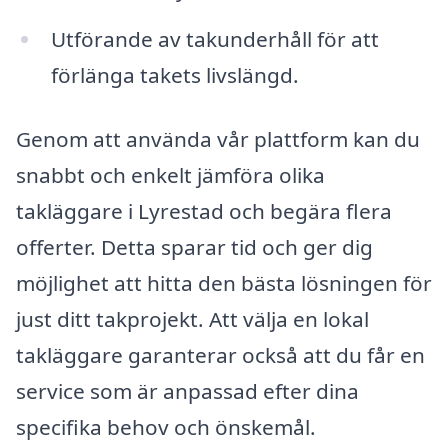
Utförande av takunderhåll för att
förlänga takets livslängd.
Genom att använda vår plattform kan du
snabbt och enkelt jämföra olika
takläggare i Lyrestad och begära flera
offerter. Detta sparar tid och ger dig
möjlighet att hitta den bästa lösningen för
just ditt takprojekt. Att välja en lokal
takläggare garanterar också att du får en
service som är anpassad efter dina
specifika behov och önskemål.