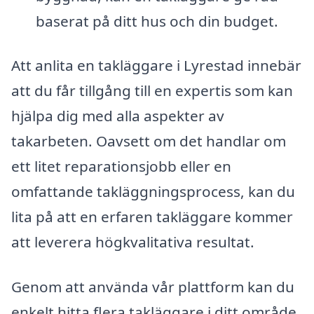
baserat på ditt hus och din budget.
Att anlita en takläggare i Lyrestad innebär
att du får tillgång till en expertis som kan
hjälpa dig med alla aspekter av
takarbeten. Oavsett om det handlar om
ett litet reparationsjobb eller en
omfattande takläggningsprocess, kan du
lita på att en erfaren takläggare kommer
att leverera högkvalitativa resultat.
Genom att använda vår plattform kan du
enkelt hitta flera takläggare i ditt område,