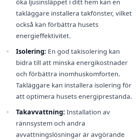
öka ljusinsläppet i ditt hem kan en
takläggare installera takfönster, vilket
också kan förbättra husets
energieffektivitet.
Isolering:
En god takisolering kan
bidra till att minska energikostnader
och förbättra inomhuskomforten.
Takläggare kan installera isolering för
att optimera husets energiprestanda.
Takavvattning:
Installation av
rännsystem och andra
avvattningslösningar är avgörande