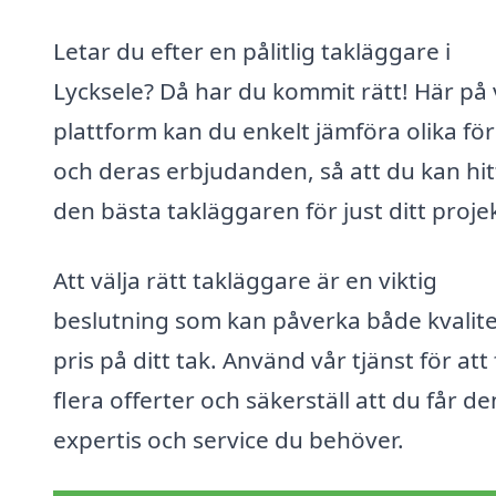
Letar du efter en pålitlig takläggare i
Lycksele? Då har du kommit rätt! Här på 
plattform kan du enkelt jämföra olika fö
och deras erbjudanden, så att du kan hit
den bästa takläggaren för just ditt projek
Att välja rätt takläggare är en viktig
beslutning som kan påverka både kvalite
pris på ditt tak. Använd vår tjänst för att 
flera offerter och säkerställ att du får de
expertis och service du behöver.