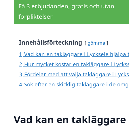
Få 3 erbjudanden, gratis och utan
förpliktelser
Innehållsförteckning
gömma
1
Vad kan en takläggare i Lycksele hjälpa t
2
Hur mycket kostar en takläggare i Lycks
3
Fördelar med att välja takläggare i Lyck
4
Sök efter en skicklig takläggare i de om
Vad kan en takläggare i