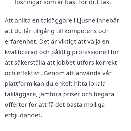
lösningar som är bäst för ditt tak.
Att anlita en takläggare i Ljusne innebär
att du får tillgång till kompetens och
erfarenhet. Det är viktigt att välja en
kvalificerad och pålitlig professionell för
att säkerställa att jobbet utförs korrekt
och effektivt. Genom att använda vår
plattform kan du enkelt hitta lokala
takläggare, jämföra priser och begära
offerter för att få det bästa möjliga
erbjudandet.