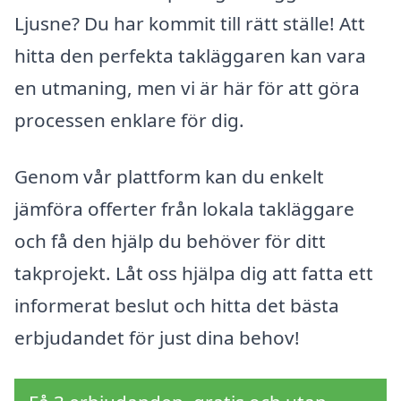
Ljusne? Du har kommit till rätt ställe! Att
hitta den perfekta takläggaren kan vara
en utmaning, men vi är här för att göra
processen enklare för dig.
Genom vår plattform kan du enkelt
jämföra offerter från lokala takläggare
och få den hjälp du behöver för ditt
takprojekt. Låt oss hjälpa dig att fatta ett
informerat beslut och hitta det bästa
erbjudandet för just dina behov!