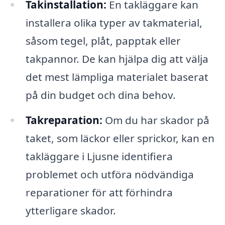
Takinstallation:
En takläggare kan
installera olika typer av takmaterial,
såsom tegel, plåt, papptak eller
takpannor. De kan hjälpa dig att välja
det mest lämpliga materialet baserat
på din budget och dina behov.
Takreparation:
Om du har skador på
taket, som läckor eller sprickor, kan en
takläggare i Ljusne identifiera
problemet och utföra nödvändiga
reparationer för att förhindra
ytterligare skador.