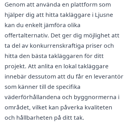
Genom att använda en plattform som
hjälper dig att hitta takläggare i Ljusne
kan du enkelt jämföra olika
offertalternativ. Det ger dig möjlighet att
ta del av konkurrenskraftiga priser och
hitta den bästa takläggaren för ditt
projekt. Att anlita en lokal takläggare
innebär dessutom att du får en leverantör
som känner till de specifika
väderförhållandena och byggnormerna i
området, vilket kan påverka kvaliteten
och hållbarheten på ditt tak.