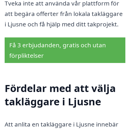
Tveka inte att använda vår plattform för
att begära offerter från lokala takläggare
i Ljusne och få hjälp med ditt takprojekt.
Få 3 erbjudanden, gratis och utan
förpliktelser
Fördelar med att välja
takläggare i Ljusne
Att anlita en takläggare i Ljusne innebär