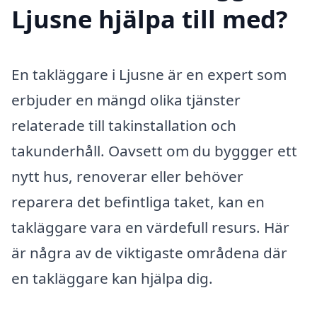
Ljusne hjälpa till med?
En takläggare i Ljusne är en expert som
erbjuder en mängd olika tjänster
relaterade till takinstallation och
takunderhåll. Oavsett om du byggger ett
nytt hus, renoverar eller behöver
reparera det befintliga taket, kan en
takläggare vara en värdefull resurs. Här
är några av de viktigaste områdena där
en takläggare kan hjälpa dig.