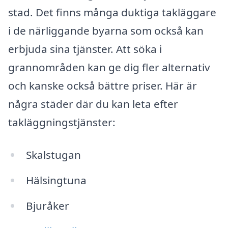
stad. Det finns många duktiga takläggare
i de närliggande byarna som också kan
erbjuda sina tjänster. Att söka i
grannområden kan ge dig fler alternativ
och kanske också bättre priser. Här är
några städer där du kan leta efter
takläggningstjänster:
Skalstugan
Hälsingtuna
Bjuråker