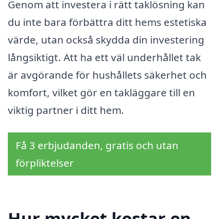
Genom att investera i rätt taklösning kan
du inte bara förbättra ditt hems estetiska
värde, utan också skydda din investering
långsiktigt. Att ha ett väl underhållet tak
är avgörande för hushållets säkerhet och
komfort, vilket gör en takläggare till en
viktig partner i ditt hem.
Få 3 erbjudanden, gratis och utan
förpliktelser
Hur mycket kostar en