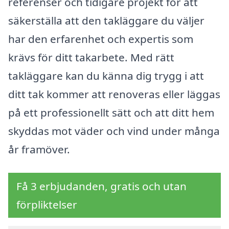
referenser och tidigare projekt för att
säkerställa att den takläggare du väljer
har den erfarenhet och expertis som
krävs för ditt takarbete. Med rätt
takläggare kan du känna dig trygg i att
ditt tak kommer att renoveras eller läggas
på ett professionellt sätt och att ditt hem
skyddas mot väder och vind under många
år framöver.
Få 3 erbjudanden, gratis och utan
förpliktelser