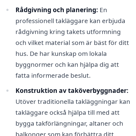
Rådgivning och planering:
En
professionell takläggare kan erbjuda
rådgivning kring takets utformning
och vilket material som är bäst för ditt
hus. De har kunskap om lokala
byggnormer och kan hjälpa dig att
fatta informerade beslut.
Konstruktion av taköverbyggnader:
Utöver traditionella takläggningar kan
takläggare också hjälpa till med att
bygga takförlängningar, altaner och
balkonger som kan förbättra ditt