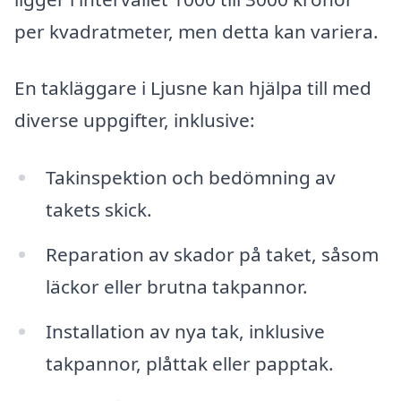
per kvadratmeter, men detta kan variera.
En takläggare i Ljusne kan hjälpa till med
diverse uppgifter, inklusive:
Takinspektion och bedömning av
takets skick.
Reparation av skador på taket, såsom
läckor eller brutna takpannor.
Installation av nya tak, inklusive
takpannor, plåttak eller papptak.