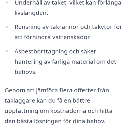
Underhåll av taket, vilket kan förlänga
livslängden.
Rensning av takrännor och takytor för
att förhindra vattenskador.
Asbestborttagning och säker
hantering av farliga material om det
behövs.
Genom att jämföra flera offerter från
takläggare kan du få en bättre
uppfattning om kostnaderna och hitta
den bästa lösningen för dina behov.