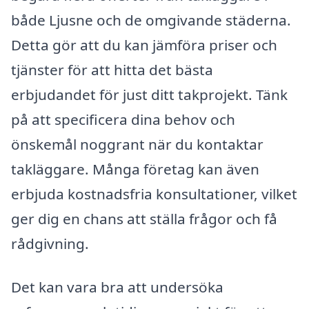
både Ljusne och de omgivande städerna.
Detta gör att du kan jämföra priser och
tjänster för att hitta det bästa
erbjudandet för just ditt takprojekt. Tänk
på att specificera dina behov och
önskemål noggrant när du kontaktar
takläggare. Många företag kan även
erbjuda kostnadsfria konsultationer, vilket
ger dig en chans att ställa frågor och få
rådgivning.
Det kan vara bra att undersöka