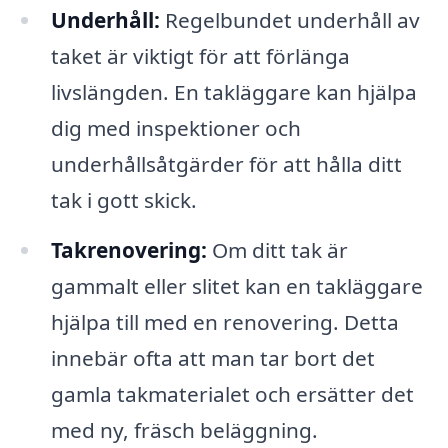
Underhåll:
Regelbundet underhåll av
taket är viktigt för att förlänga
livslängden. En takläggare kan hjälpa
dig med inspektioner och
underhållsåtgärder för att hålla ditt
tak i gott skick.
Takrenovering:
Om ditt tak är
gammalt eller slitet kan en takläggare
hjälpa till med en renovering. Detta
innebär ofta att man tar bort det
gamla takmaterialet och ersätter det
med ny, fräsch beläggning.