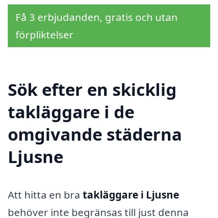
Få 3 erbjudanden, gratis och utan
förpliktelser
Sök efter en skicklig
takläggare i de
omgivande städerna
Ljusne
Att hitta en bra
takläggare i Ljusne
behöver inte begränsas till just denna