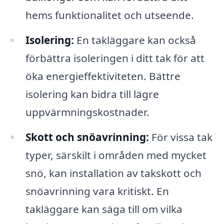
hems funktionalitet och utseende.
Isolering:
En takläggare kan också
förbättra isoleringen i ditt tak för att
öka energieffektiviteten. Bättre
isolering kan bidra till lägre
uppvärmningskostnader.
Skott och snöavrinning:
För vissa tak
typer, särskilt i områden med mycket
snö, kan installation av takskott och
snöavrinning vara kritiskt. En
takläggare kan säga till om vilka