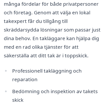
många fördelar för både privatpersoner
och företag. Genom att välja en lokal
takexpert får du tillgång till
skräddarsydda lösningar som passar just
dina behov. En takläggare kan hjälpa dig
med en rad olika tjänster för att
säkerställa att ditt tak är i toppskick.
Professionell takläggning och
reparation
Bedömning och inspektion av takets
skick