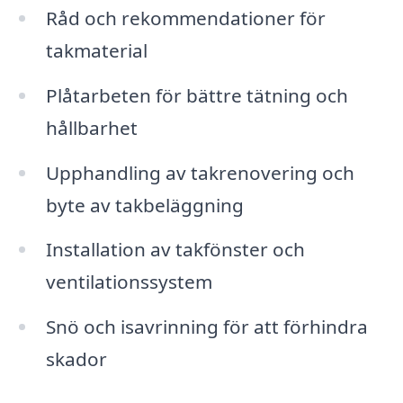
Råd och rekommendationer för
takmaterial
Plåtarbeten för bättre tätning och
hållbarhet
Upphandling av takrenovering och
byte av takbeläggning
Installation av takfönster och
ventilationssystem
Snö och isavrinning för att förhindra
skador