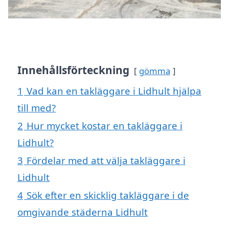
Innehållsförteckning
gömma
1
Vad kan en takläggare i Lidhult hjälpa
till med?
2
Hur mycket kostar en takläggare i
Lidhult?
3
Fördelar med att välja takläggare i
Lidhult
4
Sök efter en skicklig takläggare i de
omgivande städerna Lidhult