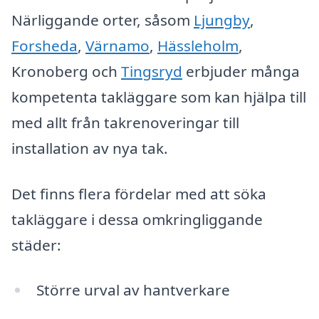
Närliggande orter, såsom
Ljungby
,
Forsheda
,
Värnamo
,
Hässleholm
,
Kronoberg och
Tingsryd
erbjuder många
kompetenta takläggare som kan hjälpa till
med allt från takrenoveringar till
installation av nya tak.
Det finns flera fördelar med att söka
takläggare i dessa omkringliggande
städer:
Större urval av hantverkare