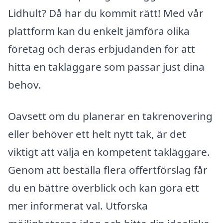
Lidhult? Då har du kommit rätt! Med vår
plattform kan du enkelt jämföra olika
företag och deras erbjudanden för att
hitta en takläggare som passar just dina
behov.
Oavsett om du planerar en takrenovering
eller behöver ett helt nytt tak, är det
viktigt att välja en kompetent takläggare.
Genom att beställa flera offertförslag får
du en bättre överblick och kan göra ett
mer informerat val. Utforska