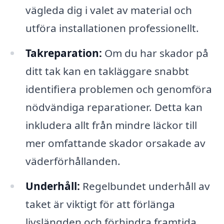
vägleda dig i valet av material och
utföra installationen professionellt.
Takreparation:
Om du har skador på
ditt tak kan en takläggare snabbt
identifiera problemen och genomföra
nödvändiga reparationer. Detta kan
inkludera allt från mindre läckor till
mer omfattande skador orsakade av
väderförhållanden.
Underhåll:
Regelbundet underhåll av
taket är viktigt för att förlänga
livslängden och förhindra framtida