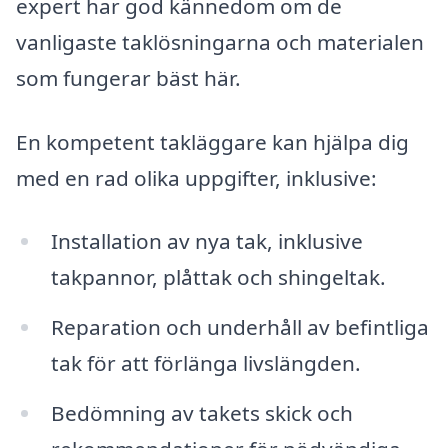
expert har god kännedom om de
vanligaste taklösningarna och materialen
som fungerar bäst här.
En kompetent takläggare kan hjälpa dig
med en rad olika uppgifter, inklusive:
Installation av nya tak, inklusive
takpannor, plåttak och shingeltak.
Reparation och underhåll av befintliga
tak för att förlänga livslängden.
Bedömning av takets skick och