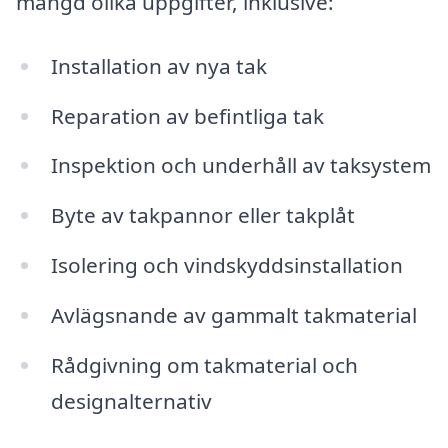
mängd olika uppgifter, inklusive:
Installation av nya tak
Reparation av befintliga tak
Inspektion och underhåll av taksystem
Byte av takpannor eller takplåt
Isolering och vindskyddsinstallation
Avlägsnande av gammalt takmaterial
Rådgivning om takmaterial och
designalternativ