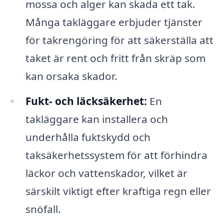
mossa och alger kan skada ett tak.
Många takläggare erbjuder tjänster
för takrengöring för att säkerställa att
taket är rent och fritt från skräp som
kan orsaka skador.
Fukt- och läcksäkerhet:
En
takläggare kan installera och
underhålla fuktskydd och
taksäkerhetssystem för att förhindra
läckor och vattenskador, vilket är
särskilt viktigt efter kraftiga regn eller
snöfall.