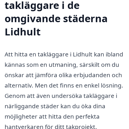
takläggare i de
omgivande städerna
Lidhult
Att hitta en takläggare i Lidhult kan ibland
kännas som en utmaning, särskilt om du
önskar att jämföra olika erbjudanden och
alternativ. Men det finns en enkel lösning.
Genom att även undersöka takläggare i
närliggande städer kan du öka dina
möjligheter att hitta den perfekta
hantverkaren för ditt takprojekt.