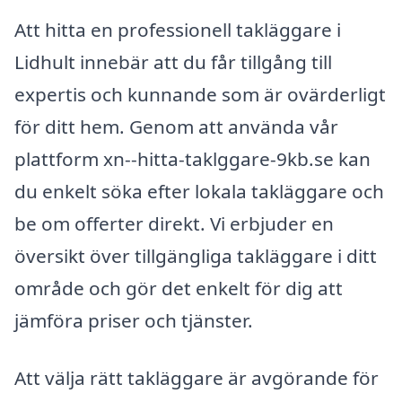
Att hitta en professionell takläggare i
Lidhult innebär att du får tillgång till
expertis och kunnande som är ovärderligt
för ditt hem. Genom att använda vår
plattform xn--hitta-taklggare-9kb.se kan
du enkelt söka efter lokala takläggare och
be om offerter direkt. Vi erbjuder en
översikt över tillgängliga takläggare i ditt
område och gör det enkelt för dig att
jämföra priser och tjänster.
Att välja rätt takläggare är avgörande för