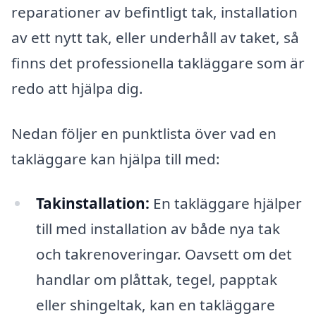
reparationer av befintligt tak, installation
av ett nytt tak, eller underhåll av taket, så
finns det professionella takläggare som är
redo att hjälpa dig.
Nedan följer en punktlista över vad en
takläggare kan hjälpa till med:
Takinstallation:
En takläggare hjälper
till med installation av både nya tak
och takrenoveringar. Oavsett om det
handlar om plåttak, tegel, papptak
eller shingeltak, kan en takläggare