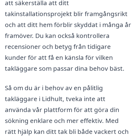
att säkerställa att ditt
takinstallationsprojekt blir framgångsrikt
och att ditt hem förblir skyddat i många år
framöver. Du kan också kontrollera
recensioner och betyg från tidigare
kunder för att få en känsla för vilken
takläggare som passar dina behov bäst.
Så om du är i behov av en pålitlig
takläggare i Lidhult, tveka inte att
använda vår plattform för att göra din
sökning enklare och mer effektiv. Med
rätt hjälp kan ditt tak bli både vackert och