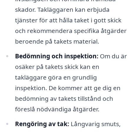
skador. Takläggaren kan erbjuda
tjänster för att hålla taket i gott skick
och rekommendera specifika åtgärder
beroende på takets material.
Bedömning och inspektion:
Om du är
osäker på takets skick kan en
takläggare göra en grundlig
inspektion. De kommer att ge dig en
bedömning av takets tillstånd och
föreslå nödvändiga åtgärder.
Rengöring av tak:
Långvarig smuts,