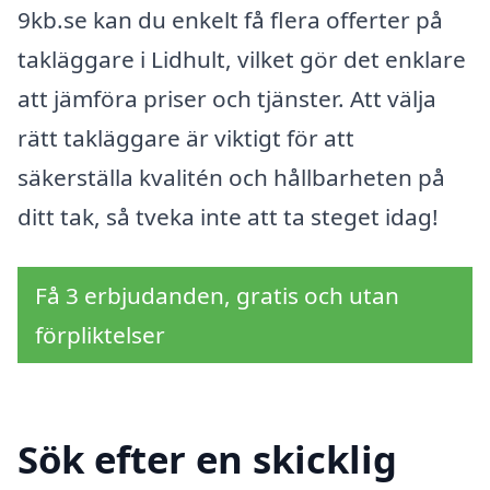
9kb.se kan du enkelt få flera offerter på
takläggare i Lidhult, vilket gör det enklare
att jämföra priser och tjänster. Att välja
rätt takläggare är viktigt för att
säkerställa kvalitén och hållbarheten på
ditt tak, så tveka inte att ta steget idag!
Få 3 erbjudanden, gratis och utan
förpliktelser
Sök efter en skicklig