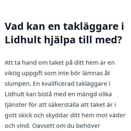
Vad kan en takläggare i
Lidhult hjälpa till med?
Att ta hand om taket på ditt hem är en
viktig uppgift som inte bör lämnas åt
slumpen. En kvalificerad takläggare i
Lidhult kan bistå med en mängd olika
tjänster för att säkerställa att taket är i
gott skick och skyddar ditt hem mot väder
och vind. Oavsett om du behöver