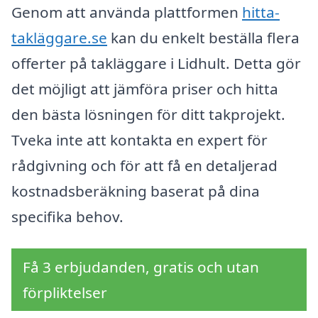
Genom att använda plattformen
hitta-
takläggare.se
kan du enkelt beställa flera
offerter på takläggare i Lidhult. Detta gör
det möjligt att jämföra priser och hitta
den bästa lösningen för ditt takprojekt.
Tveka inte att kontakta en expert för
rådgivning och för att få en detaljerad
kostnadsberäkning baserat på dina
specifika behov.
Få 3 erbjudanden, gratis och utan
förpliktelser