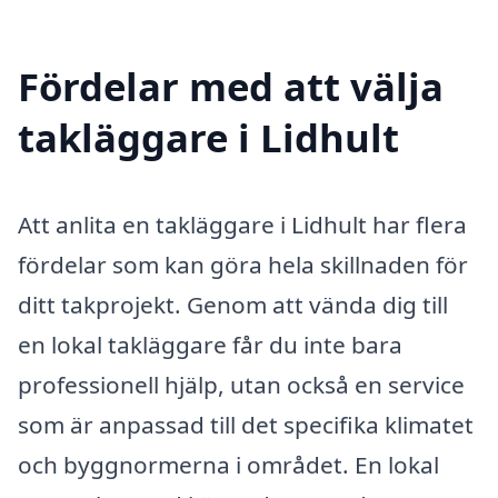
Fördelar med att välja
takläggare i Lidhult
Att anlita en takläggare i Lidhult har flera
fördelar som kan göra hela skillnaden för
ditt takprojekt. Genom att vända dig till
en lokal takläggare får du inte bara
professionell hjälp, utan också en service
som är anpassad till det specifika klimatet
och byggnormerna i området. En lokal