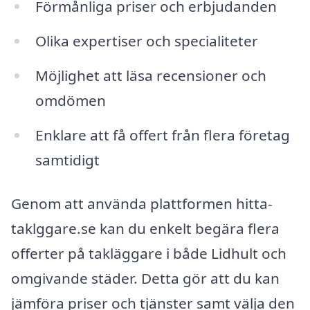
Förmånliga priser och erbjudanden
Olika expertiser och specialiteter
Möjlighet att läsa recensioner och
omdömen
Enklare att få offert från flera företag
samtidigt
Genom att använda plattformen hitta-
taklggare.se kan du enkelt begära flera
offerter på takläggare i både Lidhult och
omgivande städer. Detta gör att du kan
jämföra priser och tjänster samt välja den