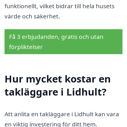
funktionellt, vilket bidrar till hela husets
värde och säkerhet.
Få 3 erbjudanden, gratis och utan
förpliktelser
Hur mycket kostar en
takläggare i Lidhult?
Att anlita en takläggare i Lidhult kan vara
en viktig investering för ditt hem.