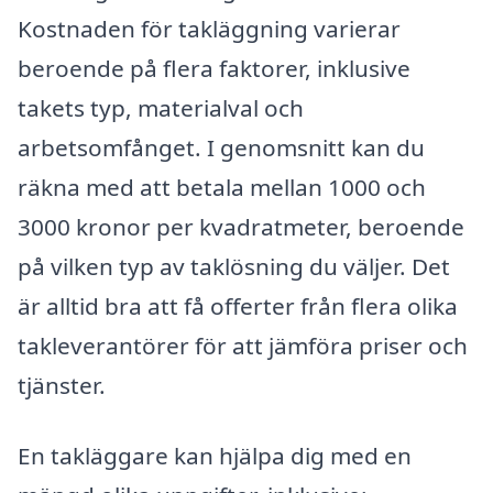
Kostnaden för takläggning varierar
beroende på flera faktorer, inklusive
takets typ, materialval och
arbetsomfånget. I genomsnitt kan du
räkna med att betala mellan 1000 och
3000 kronor per kvadratmeter, beroende
på vilken typ av taklösning du väljer. Det
är alltid bra att få offerter från flera olika
takleverantörer för att jämföra priser och
tjänster.
En takläggare kan hjälpa dig med en