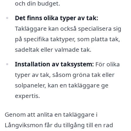
och din budget.
Det finns olika typer av tak:
Takläggare kan också specialisera sig
på specifika taktyper, som platta tak,
sadeltak eller valmade tak.
Installation av taksystem:
För olika
typer av tak, såsom gröna tak eller
solpaneler, kan en takläggare ge
expertis.
Genom att anlita en takläggare i
Långviksmon får du tillgång till en rad