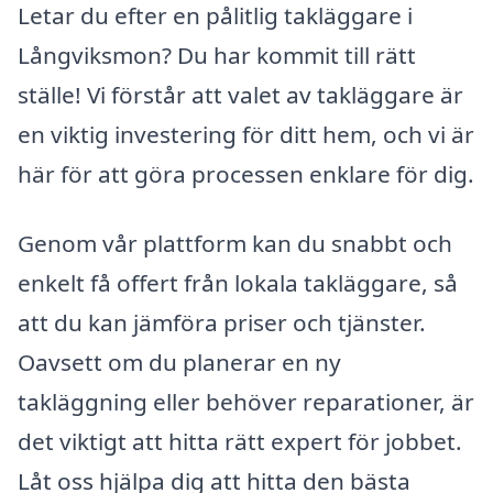
Letar du efter en pålitlig takläggare i
Långviksmon? Du har kommit till rätt
ställe! Vi förstår att valet av takläggare är
en viktig investering för ditt hem, och vi är
här för att göra processen enklare för dig.
Genom vår plattform kan du snabbt och
enkelt få offert från lokala takläggare, så
att du kan jämföra priser och tjänster.
Oavsett om du planerar en ny
takläggning eller behöver reparationer, är
det viktigt att hitta rätt expert för jobbet.
Låt oss hjälpa dig att hitta den bästa