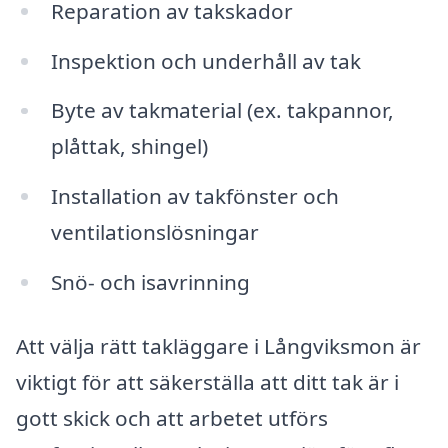
Reparation av takskador
Inspektion och underhåll av tak
Byte av takmaterial (ex. takpannor,
plåttak, shingel)
Installation av takfönster och
ventilationslösningar
Snö- och isavrinning
Att välja rätt takläggare i Långviksmon är
viktigt för att säkerställa att ditt tak är i
gott skick och att arbetet utförs