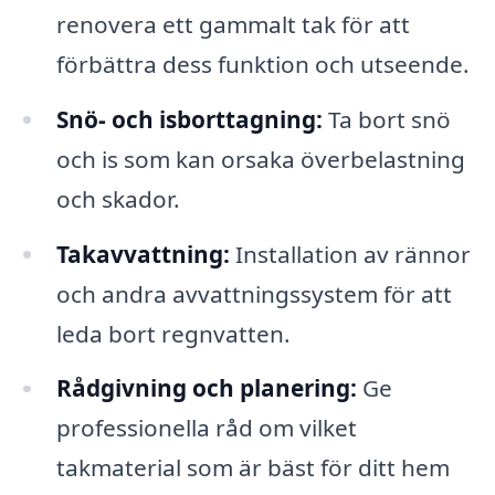
renovera ett gammalt tak för att
förbättra dess funktion och utseende.
Snö- och isborttagning:
Ta bort snö
och is som kan orsaka överbelastning
och skador.
Takavvattning:
Installation av rännor
och andra avvattningssystem för att
leda bort regnvatten.
Rådgivning och planering:
Ge
professionella råd om vilket
takmaterial som är bäst för ditt hem