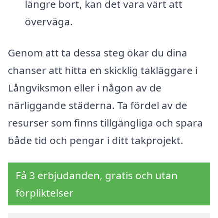
längre bort, kan det vara värt att
överväga.
Genom att ta dessa steg ökar du dina
chanser att hitta en skicklig takläggare i
Långviksmon eller i någon av de
närliggande städerna. Ta fördel av de
resurser som finns tillgängliga och spara
både tid och pengar i ditt takprojekt.
Få 3 erbjudanden, gratis och utan
förpliktelser