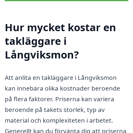
Hur mycket kostar en
takläggare i
Långviksmon?
Att anlita en takläggare i Långviksmon
kan innebära olika kostnader beroende
på flera faktorer. Priserna kan variera
beroende på takets storlek, typ av
material och komplexiteten i arbetet.
Generellt kan du förvänta dig att priserna