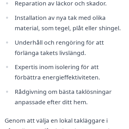
Reparation av läckor och skador.
Installation av nya tak med olika
material, som tegel, plåt eller shingel.
Underhåll och rengöring för att
förlänga takets livslängd.
Expertis inom isolering för att
förbättra energieffektiviteten.
Rådgivning om bästa taklösningar
anpassade efter ditt hem.
Genom att välja en lokal takläggare i