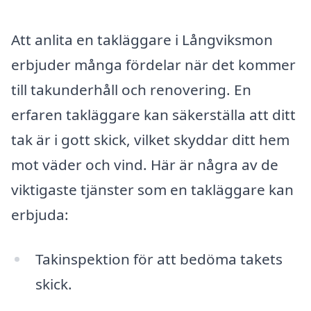
Att anlita en takläggare i Långviksmon
erbjuder många fördelar när det kommer
till takunderhåll och renovering. En
erfaren takläggare kan säkerställa att ditt
tak är i gott skick, vilket skyddar ditt hem
mot väder och vind. Här är några av de
viktigaste tjänster som en takläggare kan
erbjuda:
Takinspektion för att bedöma takets
skick.