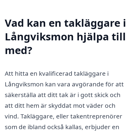
Vad kan en takläggare i
Långviksmon hjälpa till
med?
Att hitta en kvalificerad takläggare i
Långviksmon kan vara avgörande för att
säkerställa att ditt tak är i gott skick och
att ditt hem är skyddat mot väder och
vind. Takläggare, eller takentreprenörer
som de ibland också kallas, erbjuder en