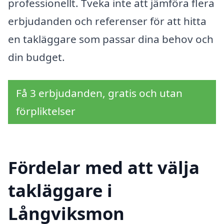
professionellt. Tveka inte att jämföra flera
erbjudanden och referenser för att hitta
en takläggare som passar dina behov och
din budget.
Få 3 erbjudanden, gratis och utan
förpliktelser
Fördelar med att välja
takläggare i
Långviksmon