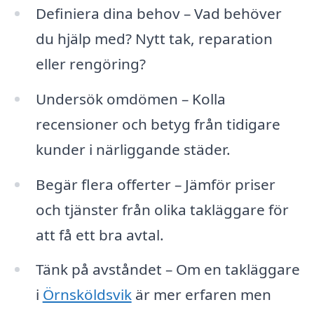
Definiera dina behov – Vad behöver
du hjälp med? Nytt tak, reparation
eller rengöring?
Undersök omdömen – Kolla
recensioner och betyg från tidigare
kunder i närliggande städer.
Begär flera offerter – Jämför priser
och tjänster från olika takläggare för
att få ett bra avtal.
Tänk på avståndet – Om en takläggare
i
Örnsköldsvik
är mer erfaren men