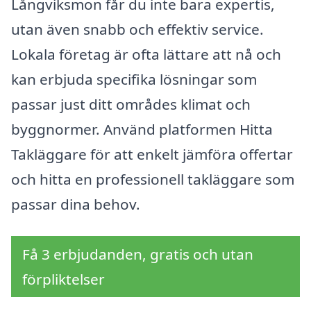
Långviksmon får du inte bara expertis,
utan även snabb och effektiv service.
Lokala företag är ofta lättare att nå och
kan erbjuda specifika lösningar som
passar just ditt områdes klimat och
byggnormer. Använd platformen Hitta
Takläggare för att enkelt jämföra offertar
och hitta en professionell takläggare som
passar dina behov.
Få 3 erbjudanden, gratis och utan
förpliktelser