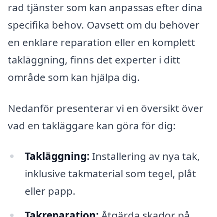
rad tjänster som kan anpassas efter dina
specifika behov. Oavsett om du behöver
en enklare reparation eller en komplett
takläggning, finns det experter i ditt
område som kan hjälpa dig.
Nedanför presenterar vi en översikt över
vad en takläggare kan göra för dig:
Takläggning:
Installering av nya tak,
inklusive takmaterial som tegel, plåt
eller papp.
Takreparation:
Åtgärda skador på