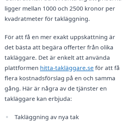
ligger mellan 1000 och 2500 kronor per
kvadratmeter för takläggning.
För att få en mer exakt uppskattning är
det bästa att begära offerter från olika
takläggare. Det är enkelt att använda
plattformen
hitta-takläggare.se
för att få
flera kostnadsförslag på en och samma
gång. Här är några av de tjänster en
takläggare kan erbjuda:
Takläggning av nya tak