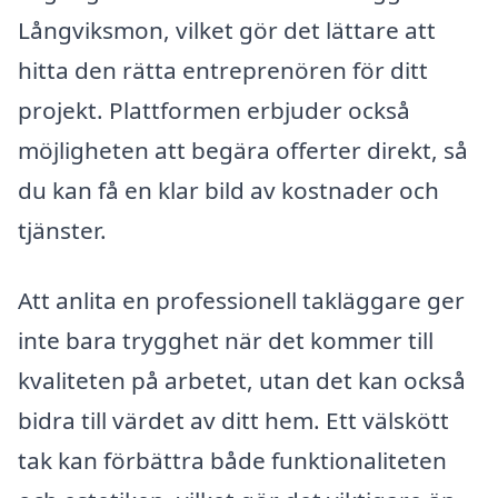
Långviksmon, vilket gör det lättare att
hitta den rätta entreprenören för ditt
projekt. Plattformen erbjuder också
möjligheten att begära offerter direkt, så
du kan få en klar bild av kostnader och
tjänster.
Att anlita en professionell takläggare ger
inte bara trygghet när det kommer till
kvaliteten på arbetet, utan det kan också
bidra till värdet av ditt hem. Ett välskött
tak kan förbättra både funktionaliteten