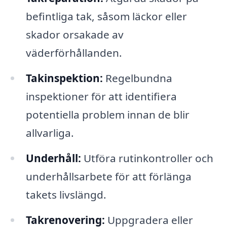
befintliga tak, såsom läckor eller
skador orsakade av
väderförhållanden.
Takinspektion:
Regelbundna
inspektioner för att identifiera
potentiella problem innan de blir
allvarliga.
Underhåll:
Utföra rutinkontroller och
underhållsarbete för att förlänga
takets livslängd.
Takrenovering:
Uppgradera eller