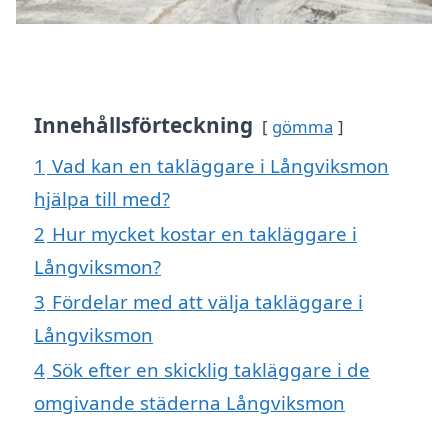
Innehållsförteckning
gömma
1
Vad kan en takläggare i Långviksmon
hjälpa till med?
2
Hur mycket kostar en takläggare i
Långviksmon?
3
Fördelar med att välja takläggare i
Långviksmon
4
Sök efter en skicklig takläggare i de
omgivande städerna Långviksmon