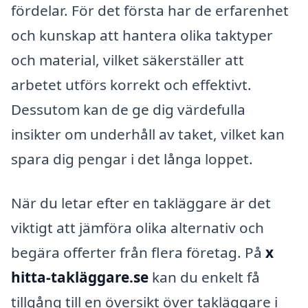
fördelar. För det första har de erfarenhet
och kunskap att hantera olika taktyper
och material, vilket säkerställer att
arbetet utförs korrekt och effektivt.
Dessutom kan de ge dig värdefulla
insikter om underhåll av taket, vilket kan
spara dig pengar i det långa loppet.
När du letar efter en takläggare är det
viktigt att jämföra olika alternativ och
begära offerter från flera företag. På
x
hitta-takläggare.se
kan du enkelt få
tillgång till en översikt över takläggare i