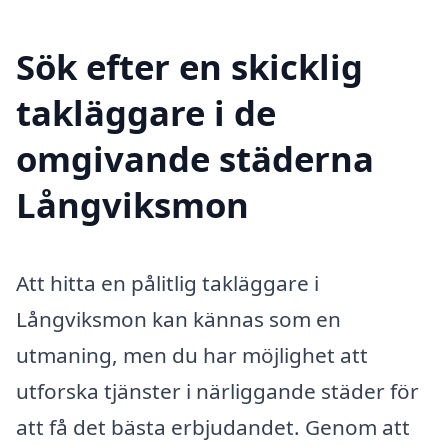
Sök efter en skicklig
takläggare i de
omgivande städerna
Långviksmon
Att hitta en pålitlig takläggare i
Långviksmon kan kännas som en
utmaning, men du har möjlighet att
utforska tjänster i närliggande städer för
att få det bästa erbjudandet. Genom att