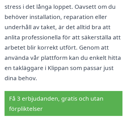
stress i det långa loppet. Oavsett om du
behöver installation, reparation eller
underhåll av taket, är det alltid bra att
anlita professionella för att säkerställa att
arbetet blir korrekt utfört. Genom att
använda vår plattform kan du enkelt hitta
en takläggare i Klippan som passar just
dina behov.
Få 3 erbjudanden, gratis och utan
förpliktelser