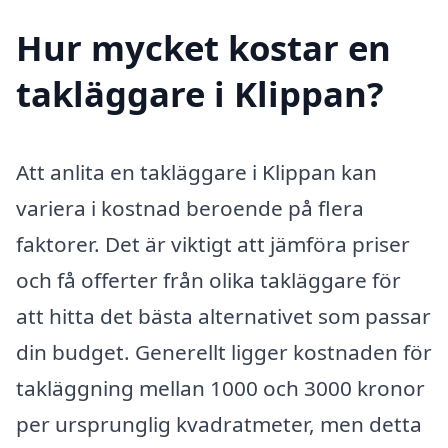
Hur mycket kostar en
takläggare i Klippan?
Att anlita en takläggare i Klippan kan
variera i kostnad beroende på flera
faktorer. Det är viktigt att jämföra priser
och få offerter från olika takläggare för
att hitta det bästa alternativet som passar
din budget. Generellt ligger kostnaden för
takläggning mellan 1000 och 3000 kronor
per ursprunglig kvadratmeter, men detta