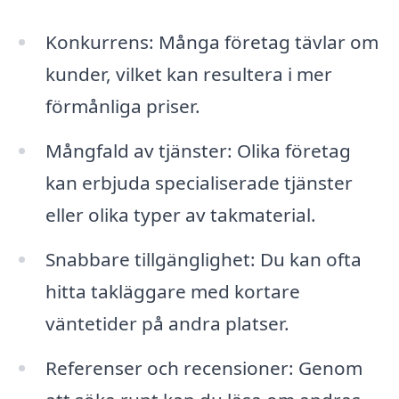
Konkurrens: Många företag tävlar om
kunder, vilket kan resultera i mer
förmånliga priser.
Mångfald av tjänster: Olika företag
kan erbjuda specialiserade tjänster
eller olika typer av takmaterial.
Snabbare tillgänglighet: Du kan ofta
hitta takläggare med kortare
väntetider på andra platser.
Referenser och recensioner: Genom