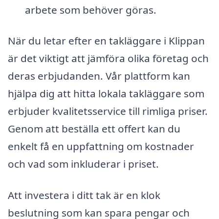
arbete som behöver göras.
När du letar efter en takläggare i Klippan
är det viktigt att jämföra olika företag och
deras erbjudanden. Vår plattform kan
hjälpa dig att hitta lokala takläggare som
erbjuder kvalitetsservice till rimliga priser.
Genom att beställa ett offert kan du
enkelt få en uppfattning om kostnader
och vad som inkluderar i priset.
Att investera i ditt tak är en klok
beslutning som kan spara pengar och