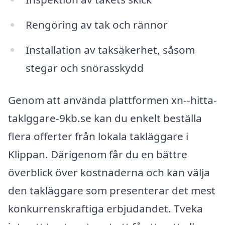
Rengöring av tak och rännor
Installation av taksäkerhet, såsom
stegar och snörasskydd
Genom att använda plattformen xn--hitta-
taklggare-9kb.se kan du enkelt beställa
flera offerter från lokala takläggare i
Klippan. Därigenom får du en bättre
överblick över kostnaderna och kan välja
den takläggare som presenterar det mest
konkurrenskraftiga erbjudandet. Tveka