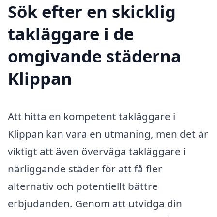
Sök efter en skicklig
takläggare i de
omgivande städerna
Klippan
Att hitta en kompetent takläggare i
Klippan kan vara en utmaning, men det är
viktigt att även överväga takläggare i
närliggande städer för att få fler
alternativ och potentiellt bättre
erbjudanden. Genom att utvidga din