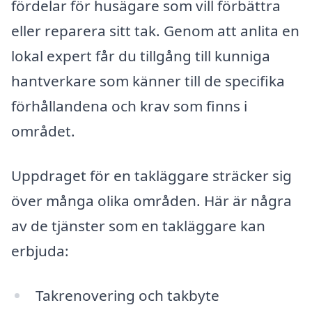
fördelar för husägare som vill förbättra
eller reparera sitt tak. Genom att anlita en
lokal expert får du tillgång till kunniga
hantverkare som känner till de specifika
förhållandena och krav som finns i
området.
Uppdraget för en takläggare sträcker sig
över många olika områden. Här är några
av de tjänster som en takläggare kan
erbjuda:
Takrenovering och takbyte