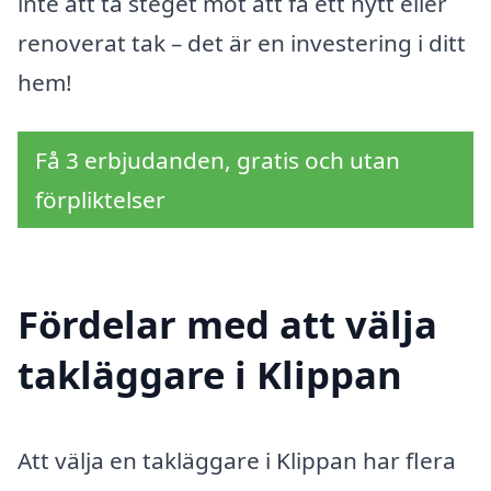
inte att ta steget mot att få ett nytt eller
renoverat tak – det är en investering i ditt
hem!
Få 3 erbjudanden, gratis och utan
förpliktelser
Fördelar med att välja
takläggare i Klippan
Att välja en takläggare i Klippan har flera