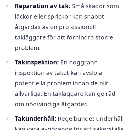
Reparation av tak:
Små skador som
läckor eller sprickor kan snabbt
åtgärdas av en professionell
takläggare för att förhindra större
problem.
Takinspektion:
En noggrann
inspektion av taket kan avslöja
potentiella problem innan de blir
allvarliga. En takläggare kan ge råd
om nödvändiga åtgärder.
Takunderhåll:
Regelbundet underhåll
kan vara avgörande för att säkerställa