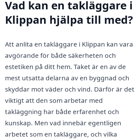
Vad kan en takläggare i
Klippan hjälpa till med?
Att anlita en takläggare i Klippan kan vara
avgörande för både säkerheten och
estetiken på ditt hem. Taket är en av de
mest utsatta delarna av en byggnad och
skyddar mot väder och vind. Därför är det
viktigt att den som arbetar med
takläggning har både erfarenhet och
kunskap. Men vad innebär egentligen
arbetet som en takläggare, och vilka