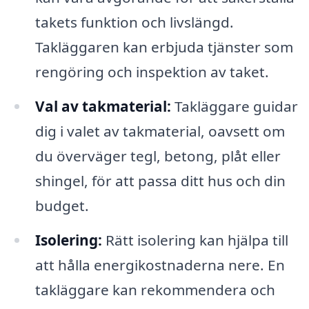
takets funktion och livslängd.
Takläggaren kan erbjuda tjänster som
rengöring och inspektion av taket.
Val av takmaterial:
Takläggare guidar
dig i valet av takmaterial, oavsett om
du överväger tegl, betong, plåt eller
shingel, för att passa ditt hus och din
budget.
Isolering:
Rätt isolering kan hjälpa till
att hålla energikostnaderna nere. En
takläggare kan rekommendera och