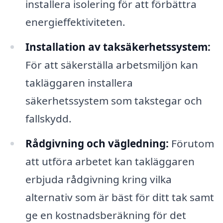
installera isolering för att förbättra
energieffektiviteten.
Installation av taksäkerhetssystem:
För att säkerställa arbetsmiljön kan
takläggaren installera
säkerhetssystem som takstegar och
fallskydd.
Rådgivning och vägledning:
Förutom
att utföra arbetet kan takläggaren
erbjuda rådgivning kring vilka
alternativ som är bäst för ditt tak samt
ge en kostnadsberäkning för det