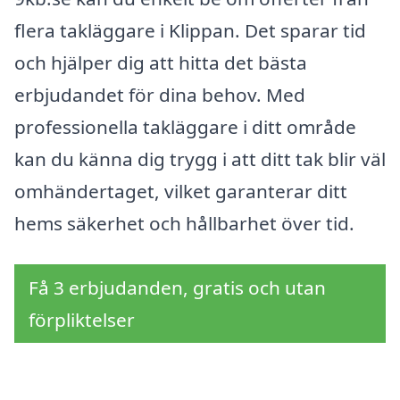
flera takläggare i Klippan. Det sparar tid
och hjälper dig att hitta det bästa
erbjudandet för dina behov. Med
professionella takläggare i ditt område
kan du känna dig trygg i att ditt tak blir väl
omhändertaget, vilket garanterar ditt
hems säkerhet och hållbarhet över tid.
Få 3 erbjudanden, gratis och utan
förpliktelser