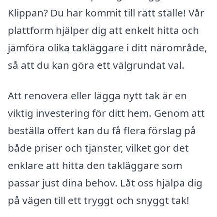
Klippan? Du har kommit till rätt ställe! Vår
plattform hjälper dig att enkelt hitta och
jämföra olika takläggare i ditt närområde,
så att du kan göra ett välgrundat val.
Att renovera eller lägga nytt tak är en
viktig investering för ditt hem. Genom att
beställa offert kan du få flera förslag på
både priser och tjänster, vilket gör det
enklare att hitta den takläggare som
passar just dina behov. Låt oss hjälpa dig
på vägen till ett tryggt och snyggt tak!