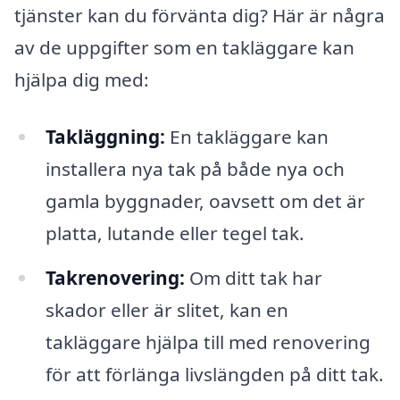
tjänster kan du förvänta dig? Här är några
av de uppgifter som en takläggare kan
hjälpa dig med:
Takläggning:
En takläggare kan
installera nya tak på både nya och
gamla byggnader, oavsett om det är
platta, lutande eller tegel tak.
Takrenovering:
Om ditt tak har
skador eller är slitet, kan en
takläggare hjälpa till med renovering
för att förlänga livslängden på ditt tak.