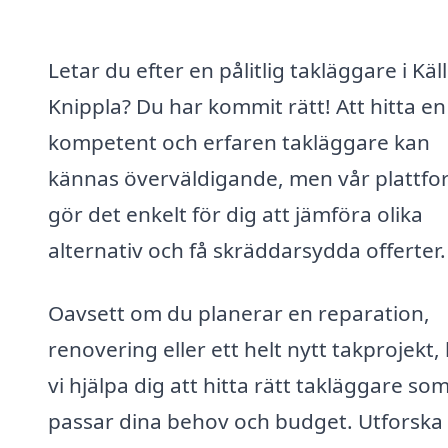
Letar du efter en pålitlig takläggare i Käl
Knippla? Du har kommit rätt! Att hitta en
kompetent och erfaren takläggare kan
kännas överväldigande, men vår plattfo
gör det enkelt för dig att jämföra olika
alternativ och få skräddarsydda offerter.
Oavsett om du planerar en reparation,
renovering eller ett helt nytt takprojekt,
vi hjälpa dig att hitta rätt takläggare so
passar dina behov och budget. Utforska