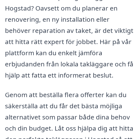
Hogstad? Oavsett om du planerar en
renovering, en ny installation eller
behöver reparation av taket, är det viktigt
att hitta rätt expert för jobbet. Här på vår
plattform kan du enkelt jämföra
erbjudanden från lokala takläggare och få
hjälp att fatta ett informerat beslut.
Genom att beställa flera offerter kan du
säkerställa att du får det bästa möjliga
alternativet som passar både dina behov
och din budget. Låt oss hjälpa dig att hitta