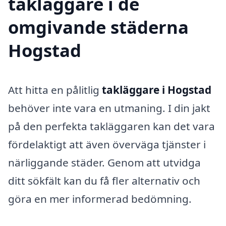
takläggare i de
omgivande städerna
Hogstad
Att hitta en pålitlig
takläggare i Hogstad
behöver inte vara en utmaning. I din jakt
på den perfekta takläggaren kan det vara
fördelaktigt att även överväga tjänster i
närliggande städer. Genom att utvidga
ditt sökfält kan du få fler alternativ och
göra en mer informerad bedömning.