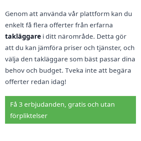
Genom att använda vår plattform kan du
enkelt få flera offerter från erfarna
takläggare
i ditt närområde. Detta gör
att du kan jämföra priser och tjänster, och
välja den takläggare som bäst passar dina
behov och budget. Tveka inte att begära
offerter redan idag!
Få 3 erbjudanden, gratis och utan
förpliktelser