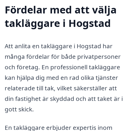
Fördelar med att välja
takläggare i Hogstad
Att anlita en takläggare i Hogstad har
många fördelar för både privatpersoner
och företag. En professionell takläggare
kan hjälpa dig med en rad olika tjänster
relaterade till tak, vilket säkerställer att
din fastighet är skyddad och att taket är i
gott skick.
En takläggare erbjuder expertis inom