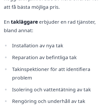
att få bästa möjliga pris.
En
takläggare
erbjuder en rad tjänster,
bland annat:
Installation av nya tak
Reparation av befintliga tak
Takinspektioner för att identifiera
problem
Isolering och vattentätning av tak
Rengöring och underhåll av tak