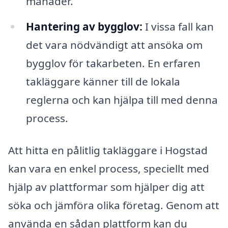
månader.
Hantering av bygglov:
I vissa fall kan
det vara nödvändigt att ansöka om
bygglov för takarbeten. En erfaren
takläggare känner till de lokala
reglerna och kan hjälpa till med denna
process.
Att hitta en pålitlig takläggare i Hogstad
kan vara en enkel process, speciellt med
hjälp av plattformar som hjälper dig att
söka och jämföra olika företag. Genom att
använda en sådan plattform kan du