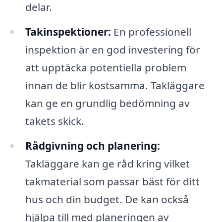
delar.
Takinspektioner:
En professionell
inspektion är en god investering för
att upptäcka potentiella problem
innan de blir kostsamma. Takläggare
kan ge en grundlig bedömning av
takets skick.
Rådgivning och planering:
Takläggare kan ge råd kring vilket
takmaterial som passar bäst för ditt
hus och din budget. De kan också
hjälpa till med planeringen av