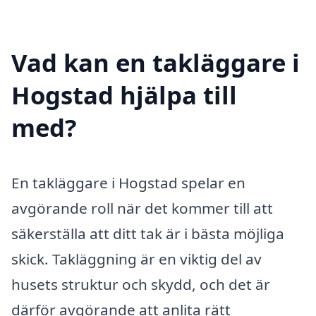
Vad kan en takläggare i
Hogstad hjälpa till
med?
En takläggare i Hogstad spelar en
avgörande roll när det kommer till att
säkerställa att ditt tak är i bästa möjliga
skick. Takläggning är en viktig del av
husets struktur och skydd, och det är
därför avgörande att anlita rätt