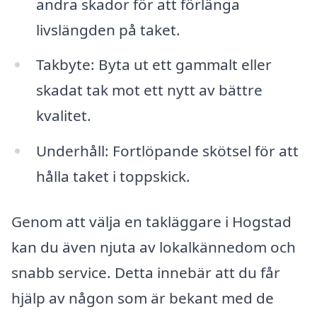
andra skador för att förlänga
livslängden på taket.
Takbyte: Byta ut ett gammalt eller
skadat tak mot ett nytt av bättre
kvalitet.
Underhåll: Fortlöpande skötsel för att
hålla taket i toppskick.
Genom att välja en takläggare i Hogstad
kan du även njuta av lokalkännedom och
snabb service. Detta innebär att du får
hjälp av någon som är bekant med de