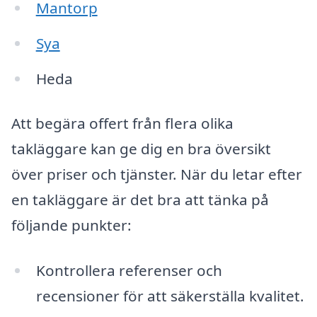
Mantorp
Sya
Heda
Att begära offert från flera olika
takläggare kan ge dig en bra översikt
över priser och tjänster. När du letar efter
en takläggare är det bra att tänka på
följande punkter:
Kontrollera referenser och
recensioner för att säkerställa kvalitet.