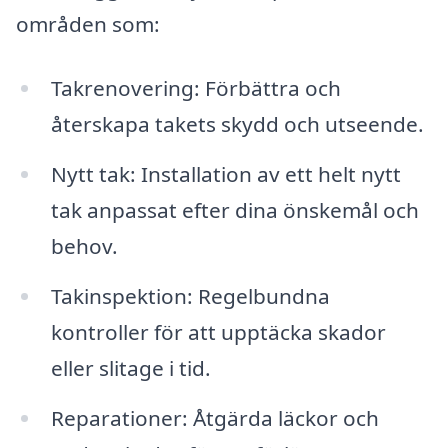
områden som:
Takrenovering: Förbättra och
återskapa takets skydd och utseende.
Nytt tak: Installation av ett helt nytt
tak anpassat efter dina önskemål och
behov.
Takinspektion: Regelbundna
kontroller för att upptäcka skador
eller slitage i tid.
Reparationer: Åtgärda läckor och