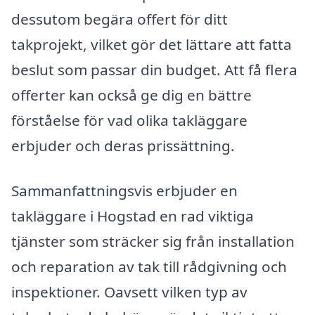
dessutom begära offert för ditt
takprojekt, vilket gör det lättare att fatta
beslut som passar din budget. Att få flera
offerter kan också ge dig en bättre
förståelse för vad olika takläggare
erbjuder och deras prissättning.
Sammanfattningsvis erbjuder en
takläggare i Hogstad en rad viktiga
tjänster som sträcker sig från installation
och reparation av tak till rådgivning och
inspektioner. Oavsett vilken typ av