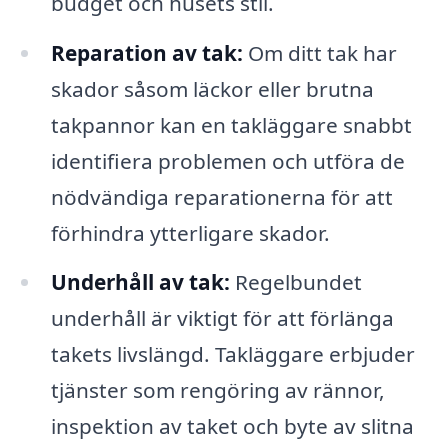
budget och husets stil.
Reparation av tak:
Om ditt tak har
skador såsom läckor eller brutna
takpannor kan en takläggare snabbt
identifiera problemen och utföra de
nödvändiga reparationerna för att
förhindra ytterligare skador.
Underhåll av tak:
Regelbundet
underhåll är viktigt för att förlänga
takets livslängd. Takläggare erbjuder
tjänster som rengöring av rännor,
inspektion av taket och byte av slitna