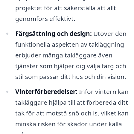
projektet för att säkerställa att allt
genomförs effektivt.
Färgsättning och design:
Utöver den
funktionella aspekten av takläggning
erbjuder många takläggare även
tjänster som hjälper dig välja färg och
stil som passar ditt hus och din vision.
Vinterförberedelser:
Inför vintern kan
takläggare hjälpa till att förbereda ditt
tak för att motstå snö och is, vilket kan
minska risken för skador under kalla