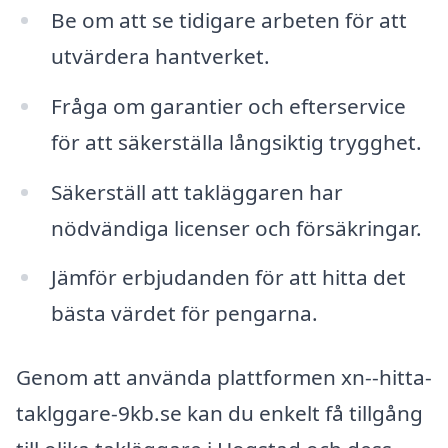
Be om att se tidigare arbeten för att
utvärdera hantverket.
Fråga om garantier och efterservice
för att säkerställa långsiktig trygghet.
Säkerställ att takläggaren har
nödvändiga licenser och försäkringar.
Jämför erbjudanden för att hitta det
bästa värdet för pengarna.
Genom att använda plattformen xn--hitta-
taklggare-9kb.se kan du enkelt få tillgång