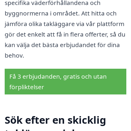
specifika väderförhållandena och
byggnormerna i området. Att hitta och
jämföra olika takläggare via vår plattform
gör det enkelt att få in flera offerter, så du
kan välja det bästa erbjudandet för dina
behov.
Få 3 erbjudanden, gratis och utan
förpliktelser
Sök efter en skicklig