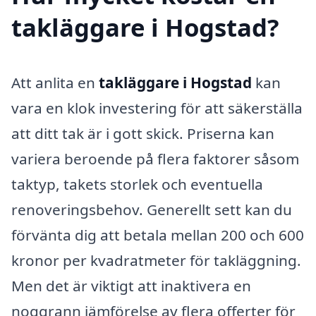
takläggare i Hogstad?
Att anlita en
takläggare i Hogstad
kan
vara en klok investering för att säkerställa
att ditt tak är i gott skick. Priserna kan
variera beroende på flera faktorer såsom
taktyp, takets storlek och eventuella
renoveringsbehov. Generellt sett kan du
förvänta dig att betala mellan 200 och 600
kronor per kvadratmeter för takläggning.
Men det är viktigt att inaktivera en
noggrann jämförelse av flera offerter för