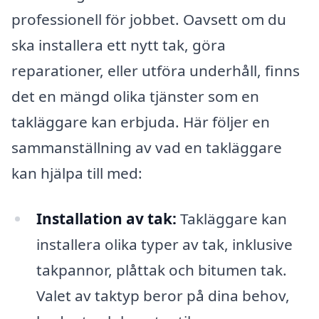
professionell för jobbet. Oavsett om du
ska installera ett nytt tak, göra
reparationer, eller utföra underhåll, finns
det en mängd olika tjänster som en
takläggare kan erbjuda. Här följer en
sammanställning av vad en takläggare
kan hjälpa till med:
Installation av tak:
Takläggare kan
installera olika typer av tak, inklusive
takpannor, plåttak och bitumen tak.
Valet av taktyp beror på dina behov,