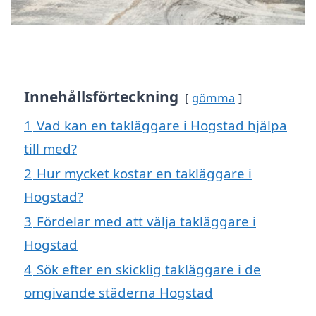
Innehållsförteckning
gömma
1
Vad kan en takläggare i Hogstad hjälpa
till med?
2
Hur mycket kostar en takläggare i
Hogstad?
3
Fördelar med att välja takläggare i
Hogstad
4
Sök efter en skicklig takläggare i de
omgivande städerna Hogstad