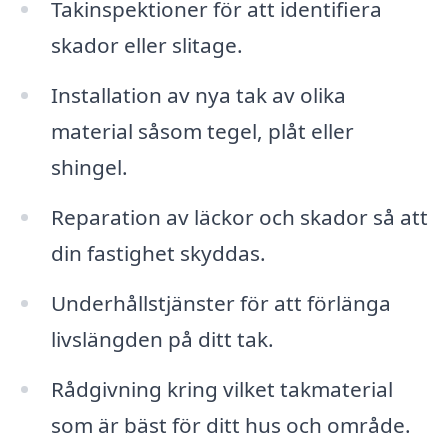
Takinspektioner för att identifiera
skador eller slitage.
Installation av nya tak av olika
material såsom tegel, plåt eller
shingel.
Reparation av läckor och skador så att
din fastighet skyddas.
Underhållstjänster för att förlänga
livslängden på ditt tak.
Rådgivning kring vilket takmaterial
som är bäst för ditt hus och område.