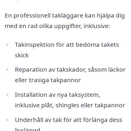
En professionell takläggare kan hjälpa dig
med en rad olika uppgifter, inklusive:
Takinspektion för att bedöma takets
skick
Reparation av takskador, såsom läckor
eller trasiga takpannor
Installation av nya taksystem,
inklusive plåt, shingles eller takpannor
Underhåll av tak för att förlänga dess
livslängd