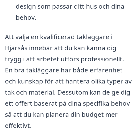
design som passar ditt hus och dina
behov.
Att välja en kvalificerad takläggare i
Hjärsås innebär att du kan känna dig
trygg i att arbetet utförs professionellt.
En bra takläggare har både erfarenhet
och kunskap för att hantera olika typer av
tak och material. Dessutom kan de ge dig
ett offert baserat på dina specifika behov
så att du kan planera din budget mer
effektivt.