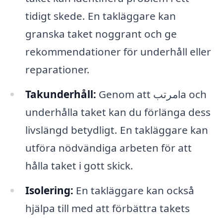
tidigt skede. En takläggare kan
granska taket noggrant och ge
rekommendationer för underhåll eller
reparationer.
Takunderhåll:
Genom att مرتبla och
underhålla taket kan du förlänga dess
livslängd betydligt. En takläggare kan
utföra nödvändiga arbeten för att
hålla taket i gott skick.
Isolering:
En takläggare kan också
hjälpa till med att förbättra takets