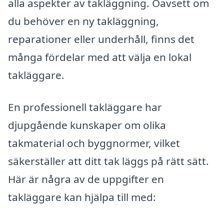
alla aspekter av takläggning. Oavsett om
du behöver en ny takläggning,
reparationer eller underhåll, finns det
många fördelar med att välja en lokal
takläggare.
En professionell takläggare har
djupgående kunskaper om olika
takmaterial och byggnormer, vilket
säkerställer att ditt tak läggs på rätt sätt.
Här är några av de uppgifter en
takläggare kan hjälpa till med: