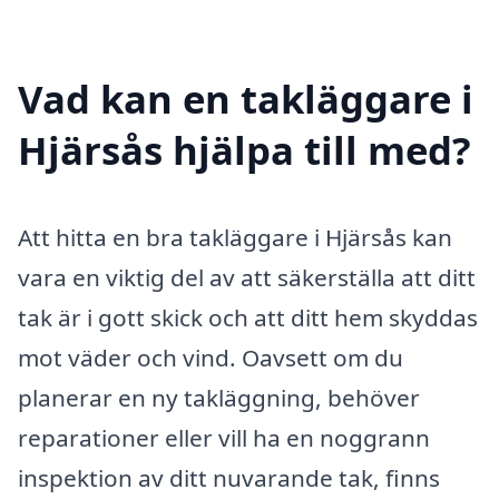
Vad kan en takläggare i
Hjärsås hjälpa till med?
Att hitta en bra takläggare i Hjärsås kan
vara en viktig del av att säkerställa att ditt
tak är i gott skick och att ditt hem skyddas
mot väder och vind. Oavsett om du
planerar en ny takläggning, behöver
reparationer eller vill ha en noggrann
inspektion av ditt nuvarande tak, finns