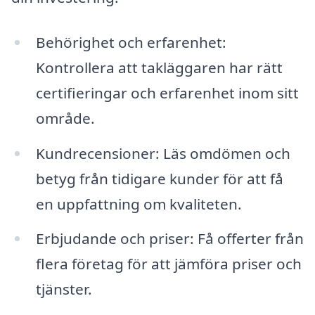
Behörighet och erfarenhet:
Kontrollera att takläggaren har rätt
certifieringar och erfarenhet inom sitt
område.
Kundrecensioner: Läs omdömen och
betyg från tidigare kunder för att få
en uppfattning om kvaliteten.
Erbjudande och priser: Få offerter från
flera företag för att jämföra priser och
tjänster.