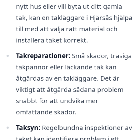
nytt hus eller vill byta ut ditt gamla
tak, kan en takläggare i Hjärsås hjälpa
till med att välja rätt material och
installera taket korrekt.
Takreparationer:
Små skador, trasiga
takpannor eller läckande tak kan
åtgärdas av en takläggare. Det är
viktigt att åtgärda sådana problem
snabbt för att undvika mer
omfattande skador.
Taksyn:
Regelbundna inspektioner av
taket kan identifiera problem i ett