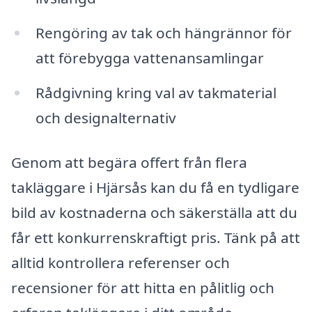
Rengöring av tak och hängrännor för
att förebygga vattenansamlingar
Rådgivning kring val av takmaterial
och designalternativ
Genom att begära offert från flera
takläggare i Hjärsås kan du få en tydligare
bild av kostnaderna och säkerställa att du
får ett konkurrenskraftigt pris. Tänk på att
alltid kontrollera referenser och
recensioner för att hitta en pålitlig och