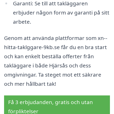
Garanti: Se till att takläggaren
erbjuder någon form av garanti på sitt
arbete.
Genom att använda plattformar som xn--
hitta-taklggare-9kb.se får du en bra start
och kan enkelt beställa offerter från
takläggare i både Hjärsås och dess
omgivningar. Ta steget mot ett säkrare
och mer hållbart tak!
Få 3 erbjudanden, gratis och utan
förpliktelser