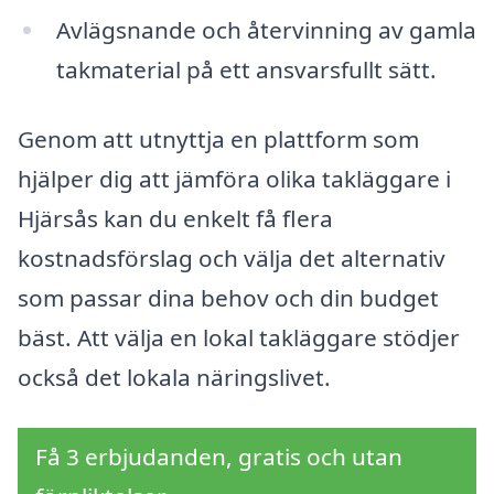
Avlägsnande och återvinning av gamla
takmaterial på ett ansvarsfullt sätt.
Genom att utnyttja en plattform som
hjälper dig att jämföra olika takläggare i
Hjärsås kan du enkelt få flera
kostnadsförslag och välja det alternativ
som passar dina behov och din budget
bäst. Att välja en lokal takläggare stödjer
också det lokala näringslivet.
Få 3 erbjudanden, gratis och utan