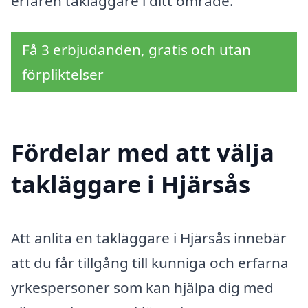
erfaren takläggare i ditt område.
Få 3 erbjudanden, gratis och utan
förpliktelser
Fördelar med att välja
takläggare i Hjärsås
Att anlita en takläggare i Hjärsås innebär
att du får tillgång till kunniga och erfarna
yrkespersoner som kan hjälpa dig med