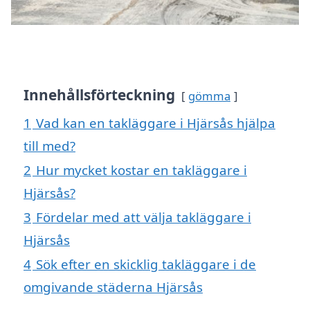
Innehållsförteckning
gömma
1
Vad kan en takläggare i Hjärsås hjälpa
till med?
2
Hur mycket kostar en takläggare i
Hjärsås?
3
Fördelar med att välja takläggare i
Hjärsås
4
Sök efter en skicklig takläggare i de
omgivande städerna Hjärsås