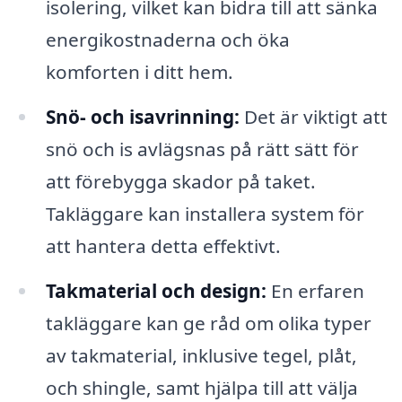
isolering, vilket kan bidra till att sänka
energikostnaderna och öka
komforten i ditt hem.
Snö- och isavrinning:
Det är viktigt att
snö och is avlägsnas på rätt sätt för
att förebygga skador på taket.
Takläggare kan installera system för
att hantera detta effektivt.
Takmaterial och design:
En erfaren
takläggare kan ge råd om olika typer
av takmaterial, inklusive tegel, plåt,
och shingle, samt hjälpa till att välja