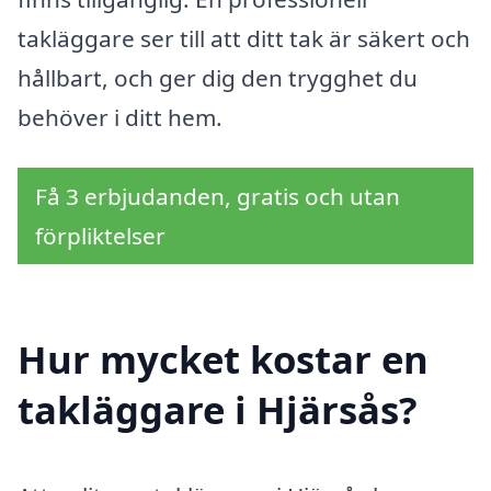
takläggare ser till att ditt tak är säkert och
hållbart, och ger dig den trygghet du
behöver i ditt hem.
Få 3 erbjudanden, gratis och utan
förpliktelser
Hur mycket kostar en
takläggare i Hjärsås?