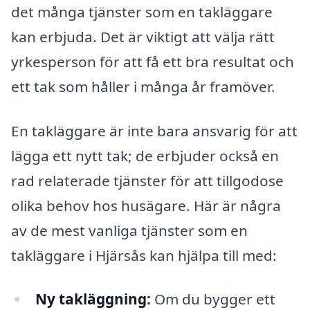
det många tjänster som en takläggare
kan erbjuda. Det är viktigt att välja rätt
yrkesperson för att få ett bra resultat och
ett tak som håller i många år framöver.
En takläggare är inte bara ansvarig för att
lägga ett nytt tak; de erbjuder också en
rad relaterade tjänster för att tillgodose
olika behov hos husägare. Här är några
av de mest vanliga tjänster som en
takläggare i Hjärsås kan hjälpa till med:
Ny takläggning:
Om du bygger ett