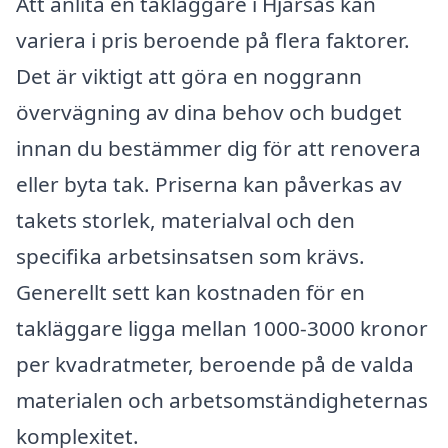
Att anlita en takläggare i Hjärsås kan
variera i pris beroende på flera faktorer.
Det är viktigt att göra en noggrann
övervägning av dina behov och budget
innan du bestämmer dig för att renovera
eller byta tak. Priserna kan påverkas av
takets storlek, materialval och den
specifika arbetsinsatsen som krävs.
Generellt sett kan kostnaden för en
takläggare ligga mellan 1000-3000 kronor
per kvadratmeter, beroende på de valda
materialen och arbetsomständigheternas
komplexitet.