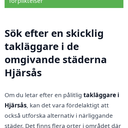
förpliktelser
Sök efter en skicklig
takläggare i de
omgivande städerna
Hjärsås
Om du letar efter en pålitlig
takläggare i
Hjärsås
, kan det vara fördelaktigt att
också utforska alternativ i närliggande
städer. Det finns flera orter i området där