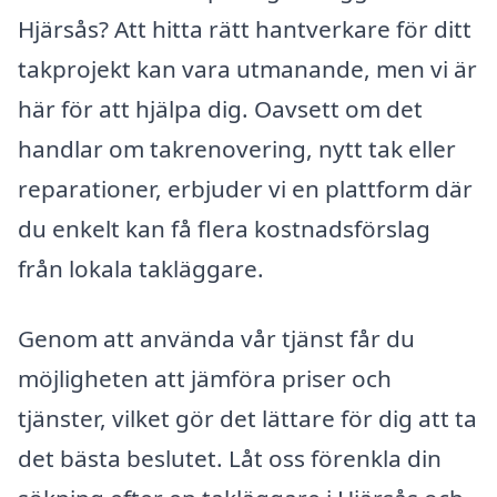
Hjärsås? Att hitta rätt hantverkare för ditt
takprojekt kan vara utmanande, men vi är
här för att hjälpa dig. Oavsett om det
handlar om takrenovering, nytt tak eller
reparationer, erbjuder vi en plattform där
du enkelt kan få flera kostnadsförslag
från lokala takläggare.
Genom att använda vår tjänst får du
möjligheten att jämföra priser och
tjänster, vilket gör det lättare för dig att ta
det bästa beslutet. Låt oss förenkla din