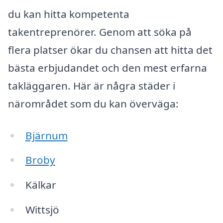
du kan hitta kompetenta
takentreprenörer. Genom att söka på
flera platser ökar du chansen att hitta det
bästa erbjudandet och den mest erfarna
takläggaren. Här är några städer i
närområdet som du kan överväga:
Bjärnum
Broby
Kälkar
Wittsjö