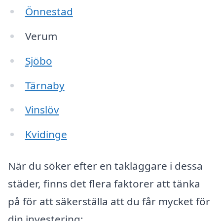
Önnestad
Verum
Sjöbo
Tärnaby
Vinslöv
Kvidinge
När du söker efter en takläggare i dessa
städer, finns det flera faktorer att tänka
på för att säkerställa att du får mycket för
din investering: