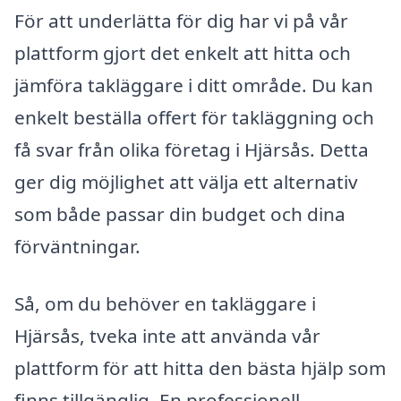
För att underlätta för dig har vi på vår
plattform gjort det enkelt att hitta och
jämföra takläggare i ditt område. Du kan
enkelt beställa offert för takläggning och
få svar från olika företag i Hjärsås. Detta
ger dig möjlighet att välja ett alternativ
som både passar din budget och dina
förväntningar.
Så, om du behöver en takläggare i
Hjärsås, tveka inte att använda vår
plattform för att hitta den bästa hjälp som
finns tillgänglig. En professionell