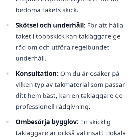
bedöma takets skick.
Skötsel och underhåll:
För att hålla
taket i toppskick kan takläggare ge
råd om och utföra regelbundet
underhåll.
Konsultation:
Om du är osäker på
vilken typ av takmaterial som passar
ditt hem bäst, kan en takläggare ge
professionell rådgivning.
Ombesörja bygglov:
En skicklig
takläggare är också väl insatt i lokala