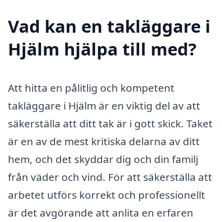
Vad kan en takläggare i
Hjälm hjälpa till med?
Att hitta en pålitlig och kompetent
takläggare i Hjälm är en viktig del av att
säkerställa att ditt tak är i gott skick. Taket
är en av de mest kritiska delarna av ditt
hem, och det skyddar dig och din familj
från väder och vind. För att säkerställa att
arbetet utförs korrekt och professionellt
är det avgörande att anlita en erfaren