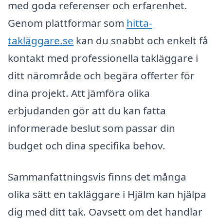
med goda referenser och erfarenhet.
Genom plattformar som
hitta-
takläggare.se
kan du snabbt och enkelt få
kontakt med professionella takläggare i
ditt närområde och begära offerter för
dina projekt. Att jämföra olika
erbjudanden gör att du kan fatta
informerade beslut som passar din
budget och dina specifika behov.
Sammanfattningsvis finns det många
olika sätt en takläggare i Hjälm kan hjälpa
dig med ditt tak. Oavsett om det handlar