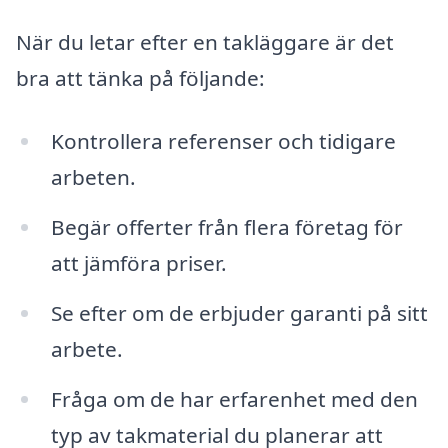
När du letar efter en takläggare är det
bra att tänka på följande:
Kontrollera referenser och tidigare
arbeten.
Begär offerter från flera företag för
att jämföra priser.
Se efter om de erbjuder garanti på sitt
arbete.
Fråga om de har erfarenhet med den
typ av takmaterial du planerar att