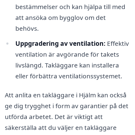
bestämmelser och kan hjälpa till med
att ansöka om bygglov om det
behövs.
Uppgradering av ventilation:
Effektiv
ventilation är avgörande för takets
livslängd. Takläggare kan installera
eller förbättra ventilationssystemet.
Att anlita en takläggare i Hjälm kan också
ge dig trygghet i form av garantier på det
utförda arbetet. Det är viktigt att
säkerställa att du väljer en takläggare