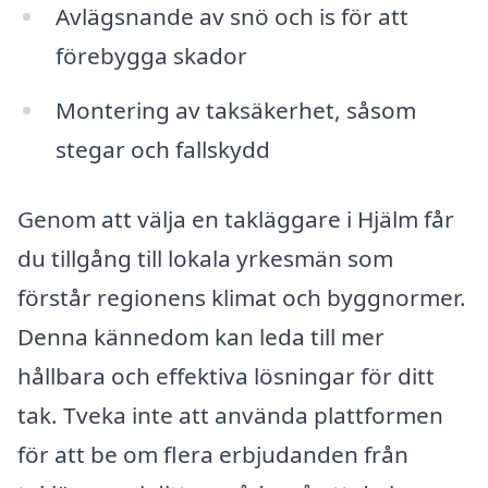
Avlägsnande av snö och is för att
förebygga skador
Montering av taksäkerhet, såsom
stegar och fallskydd
Genom att välja en takläggare i Hjälm får
du tillgång till lokala yrkesmän som
förstår regionens klimat och byggnormer.
Denna kännedom kan leda till mer
hållbara och effektiva lösningar för ditt
tak. Tveka inte att använda plattformen
för att be om flera erbjudanden från