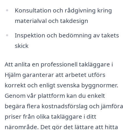
Konsultation och rådgivning kring
materialval och takdesign
Inspektion och bedömning av takets
skick
Att anlita en professionell takläggare i
Hjälm garanterar att arbetet utförs
korrekt och enligt svenska byggnormer.
Genom vår plattform kan du enkelt
begära flera kostnadsförslag och jämföra
priser från olika takläggare i ditt
närområde. Det gör det lättare att hitta