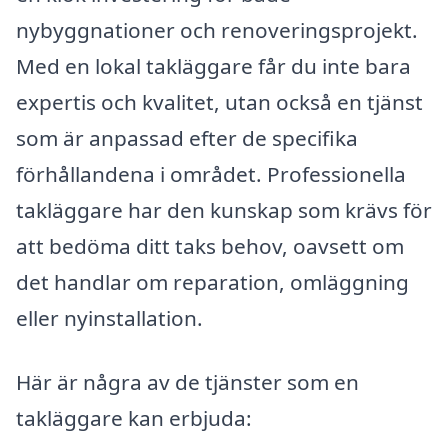
nybyggnationer och renoveringsprojekt.
Med en lokal takläggare får du inte bara
expertis och kvalitet, utan också en tjänst
som är anpassad efter de specifika
förhållandena i området. Professionella
takläggare har den kunskap som krävs för
att bedöma ditt taks behov, oavsett om
det handlar om reparation, omläggning
eller nyinstallation.
Här är några av de tjänster som en
takläggare kan erbjuda: