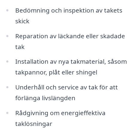
Bedömning och inspektion av takets
skick
Reparation av läckande eller skadade
tak
Installation av nya takmaterial, såsom
takpannor, plåt eller shingel
Underhåll och service av tak för att
förlänga livslängden
Rådgivning om energieffektiva
taklösningar