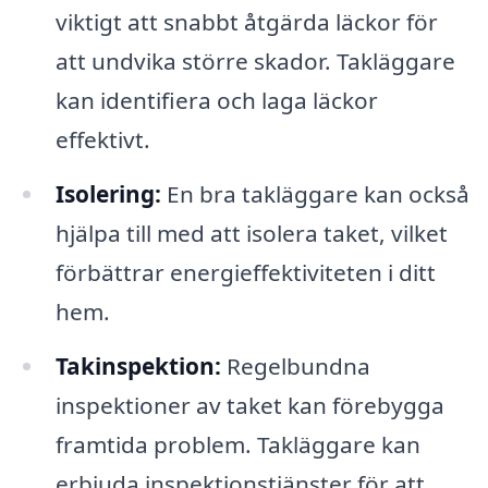
viktigt att snabbt åtgärda läckor för
att undvika större skador. Takläggare
kan identifiera och laga läckor
effektivt.
Isolering:
En bra takläggare kan också
hjälpa till med att isolera taket, vilket
förbättrar energieffektiviteten i ditt
hem.
Takinspektion:
Regelbundna
inspektioner av taket kan förebygga
framtida problem. Takläggare kan
erbjuda inspektionstjänster för att