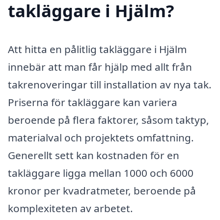
takläggare i Hjälm?
Att hitta en pålitlig takläggare i Hjälm
innebär att man får hjälp med allt från
takrenoveringar till installation av nya tak.
Priserna för takläggare kan variera
beroende på flera faktorer, såsom taktyp,
materialval och projektets omfattning.
Generellt sett kan kostnaden för en
takläggare ligga mellan 1000 och 6000
kronor per kvadratmeter, beroende på
komplexiteten av arbetet.