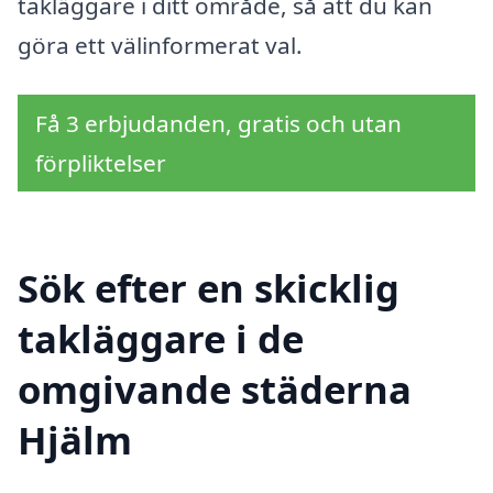
takläggare i ditt område, så att du kan
göra ett välinformerat val.
Få 3 erbjudanden, gratis och utan
förpliktelser
Sök efter en skicklig
takläggare i de
omgivande städerna
Hjälm