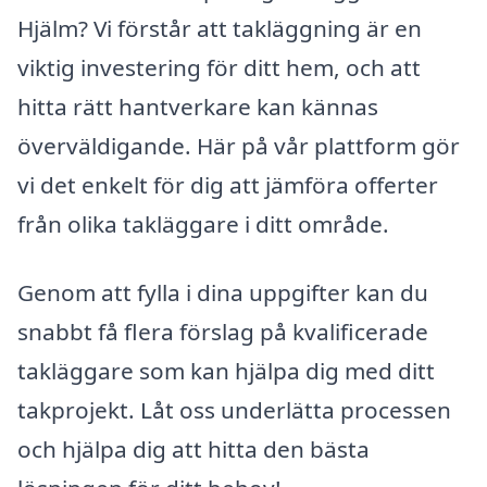
Hjälm? Vi förstår att takläggning är en
viktig investering för ditt hem, och att
hitta rätt hantverkare kan kännas
överväldigande. Här på vår plattform gör
vi det enkelt för dig att jämföra offerter
från olika takläggare i ditt område.
Genom att fylla i dina uppgifter kan du
snabbt få flera förslag på kvalificerade
takläggare som kan hjälpa dig med ditt
takprojekt. Låt oss underlätta processen
och hjälpa dig att hitta den bästa