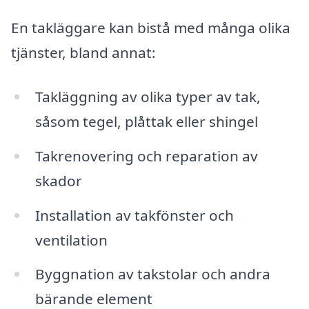
En takläggare kan bistå med många olika
tjänster, bland annat:
Takläggning av olika typer av tak,
såsom tegel, plåttak eller shingel
Takrenovering och reparation av
skador
Installation av takfönster och
ventilation
Byggnation av takstolar och andra
bärande element