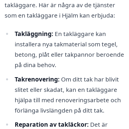
takläggare. Här är några av de tjänster
som en takläggare i Hjälm kan erbjuda:
Takläggning:
En takläggare kan
installera nya takmaterial som tegel,
betong, plåt eller takpannor beroende
på dina behov.
Takrenovering:
Om ditt tak har blivit
slitet eller skadat, kan en takläggare
hjälpa till med renoveringsarbete och
förlänga livslängden på ditt tak.
Reparation av takläckor:
Det är