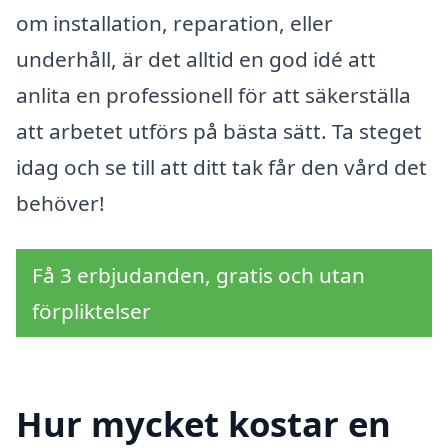
om installation, reparation, eller
underhåll, är det alltid en god idé att
anlita en professionell för att säkerställa
att arbetet utförs på bästa sätt. Ta steget
idag och se till att ditt tak får den vård det
behöver!
Få 3 erbjudanden, gratis och utan
förpliktelser
Hur mycket kostar en