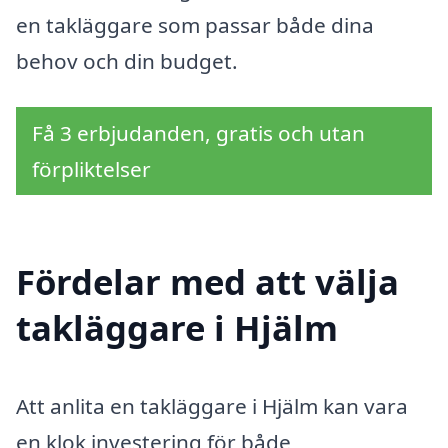
en takläggare som passar både dina
behov och din budget.
Få 3 erbjudanden, gratis och utan
förpliktelser
Fördelar med att välja
takläggare i Hjälm
Att anlita en takläggare i Hjälm kan vara
en klok investering för både