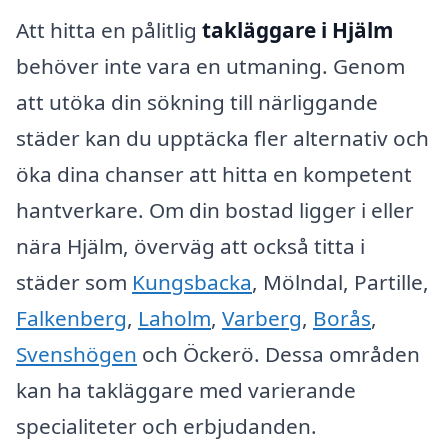
Att hitta en pålitlig
takläggare i Hjälm
behöver inte vara en utmaning. Genom
att utöka din sökning till närliggande
städer kan du upptäcka fler alternativ och
öka dina chanser att hitta en kompetent
hantverkare. Om din bostad ligger i eller
nära Hjälm, överväg att också titta i
städer som
Kungsbacka
, Mölndal, Partille,
Falkenberg
,
Laholm
,
Varberg
,
Borås
,
Svenshögen
och Öckerö. Dessa områden
kan ha takläggare med varierande
specialiteter och erbjudanden.