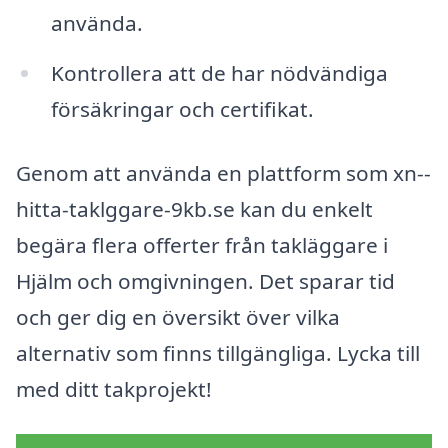
använda.
Kontrollera att de har nödvändiga
försäkringar och certifikat.
Genom att använda en plattform som xn--
hitta-taklggare-9kb.se kan du enkelt
begära flera offerter från takläggare i
Hjälm och omgivningen. Det sparar tid
och ger dig en översikt över vilka
alternativ som finns tillgängliga. Lycka till
med ditt takprojekt!