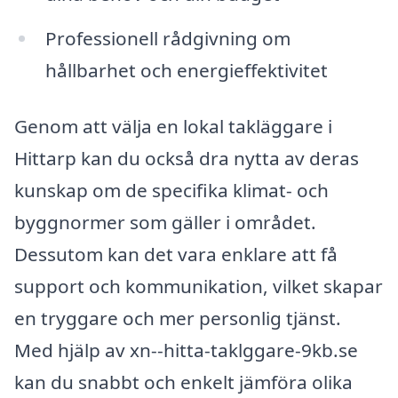
Professionell rådgivning om
hållbarhet och energieffektivitet
Genom att välja en lokal takläggare i
Hittarp kan du också dra nytta av deras
kunskap om de specifika klimat- och
byggnormer som gäller i området.
Dessutom kan det vara enklare att få
support och kommunikation, vilket skapar
en tryggare och mer personlig tjänst.
Med hjälp av xn--hitta-taklggare-9kb.se
kan du snabbt och enkelt jämföra olika