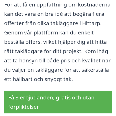
För att få en uppfattning om kostnaderna
kan det vara en bra idé att begära flera
offerter från olika takläggare i Hittarp.
Genom vår plattform kan du enkelt
beställa offers, vilket hjälper dig att hitta
rätt takläggare för ditt projekt. Kom ihåg
att ta hänsyn till både pris och kvalitet när
du väljer en takläggare för att säkerställa
ett hållbart och snyggt tak.
Få 3 erbjudanden, gratis och utan
förpliktelser