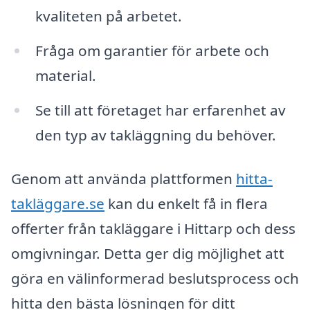
kvaliteten på arbetet.
Fråga om garantier för arbete och
material.
Se till att företaget har erfarenhet av
den typ av takläggning du behöver.
Genom att använda plattformen
hitta-
takläggare.se
kan du enkelt få in flera
offerter från takläggare i Hittarp och dess
omgivningar. Detta ger dig möjlighet att
göra en välinformerad beslutsprocess och
hitta den bästa lösningen för ditt