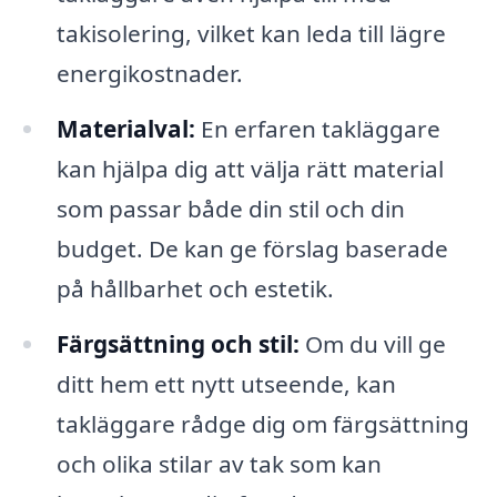
takisolering, vilket kan leda till lägre
energikostnader.
Materialval:
En erfaren takläggare
kan hjälpa dig att välja rätt material
som passar både din stil och din
budget. De kan ge förslag baserade
på hållbarhet och estetik.
Färgsättning och stil:
Om du vill ge
ditt hem ett nytt utseende, kan
takläggare rådge dig om färgsättning
och olika stilar av tak som kan