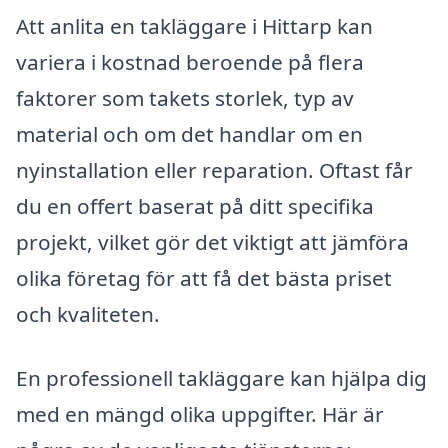
Att anlita en takläggare i Hittarp kan
variera i kostnad beroende på flera
faktorer som takets storlek, typ av
material och om det handlar om en
nyinstallation eller reparation. Oftast får
du en offert baserat på ditt specifika
projekt, vilket gör det viktigt att jämföra
olika företag för att få det bästa priset
och kvaliteten.
En professionell takläggare kan hjälpa dig
med en mängd olika uppgifter. Här är