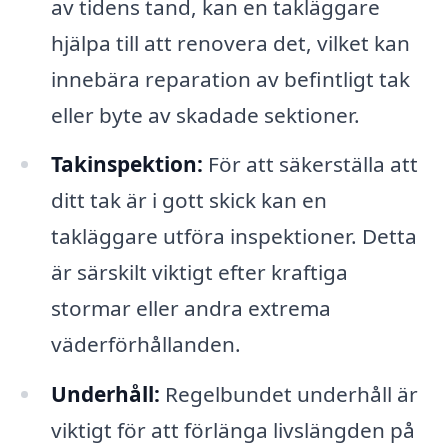
av tidens tand, kan en takläggare
hjälpa till att renovera det, vilket kan
innebära reparation av befintligt tak
eller byte av skadade sektioner.
Takinspektion:
För att säkerställa att
ditt tak är i gott skick kan en
takläggare utföra inspektioner. Detta
är särskilt viktigt efter kraftiga
stormar eller andra extrema
väderförhållanden.
Underhåll:
Regelbundet underhåll är
viktigt för att förlänga livslängden på