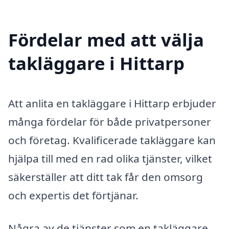
Fördelar med att välja
takläggare i Hittarp
Att anlita en takläggare i Hittarp erbjuder
många fördelar för både privatpersoner
och företag. Kvalificerade takläggare kan
hjälpa till med en rad olika tjänster, vilket
säkerställer att ditt tak får den omsorg
och expertis det förtjänar.
Några av de tjänster som en takläggare