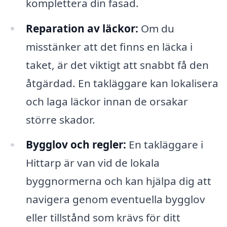
komplettera din fasad.
Reparation av läckor:
Om du
misstänker att det finns en läcka i
taket, är det viktigt att snabbt få den
åtgärdad. En takläggare kan lokalisera
och laga läckor innan de orsakar
större skador.
Bygglov och regler:
En takläggare i
Hittarp är van vid de lokala
byggnormerna och kan hjälpa dig att
navigera genom eventuella bygglov
eller tillstånd som krävs för ditt