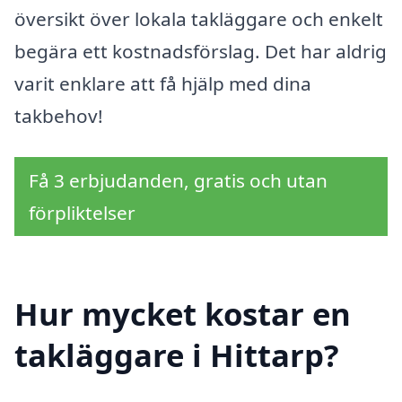
översikt över lokala takläggare och enkelt
begära ett kostnadsförslag. Det har aldrig
varit enklare att få hjälp med dina
takbehov!
Få 3 erbjudanden, gratis och utan
förpliktelser
Hur mycket kostar en
takläggare i Hittarp?