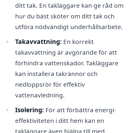
ditt tak. En takläggare kan ge råd om
hur du bäst sköter om ditt tak och
utföra nödvändigt underhållsarbete.
Takavvattning:
En korrekt
takavvattning är avgörande för att
förhindra vattenskador. Takläggare
kan installera takrännor och
nedloppsrör för effektiv
vattenavledning.
Isolering:
För att förbättra energi-
effektiviteten i ditt hem kan en
takläggare även hjälpa till med