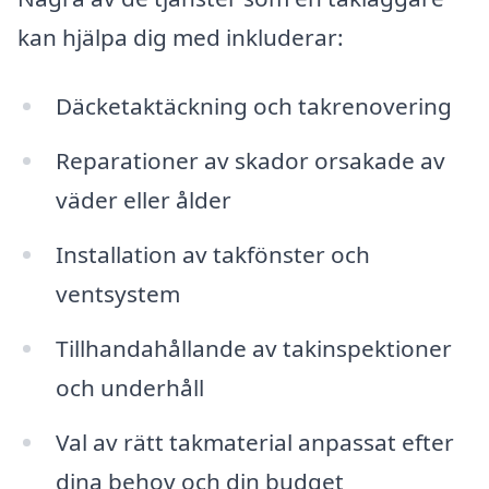
kan hjälpa dig med inkluderar:
Däcketaktäckning och takrenovering
Reparationer av skador orsakade av
väder eller ålder
Installation av takfönster och
ventsystem
Tillhandahållande av takinspektioner
och underhåll
Val av rätt takmaterial anpassat efter
dina behov och din budget