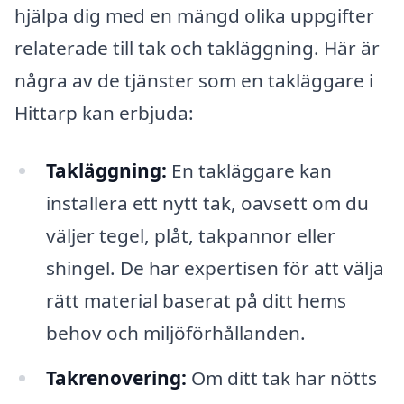
hjälpa dig med en mängd olika uppgifter
relaterade till tak och takläggning. Här är
några av de tjänster som en takläggare i
Hittarp kan erbjuda:
Takläggning:
En takläggare kan
installera ett nytt tak, oavsett om du
väljer tegel, plåt, takpannor eller
shingel. De har expertisen för att välja
rätt material baserat på ditt hems
behov och miljöförhållanden.
Takrenovering:
Om ditt tak har nötts