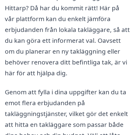
Hittarp? Då har du kommit rätt! Här på
vår plattform kan du enkelt jämföra
erbjudanden från lokala takläggare, så att
du kan göra ett informerat val. Oavsett
om du planerar en ny takläggning eller
behöver renovera ditt befintliga tak, är vi
här för att hjälpa dig.
Genom att fylla i dina uppgifter kan du ta
emot flera erbjudanden på
takläggningstjänster, vilket gör det enkelt
att hitta en takläggare som passar både