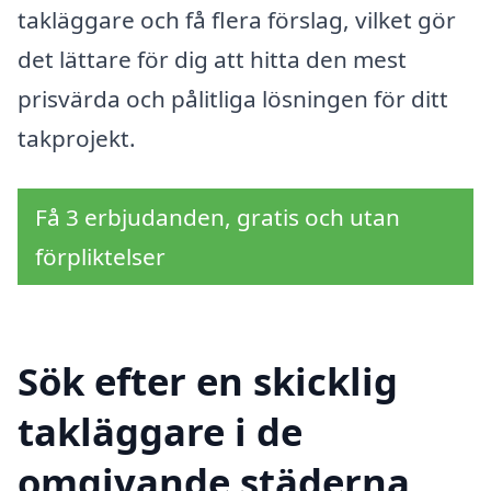
takläggare och få flera förslag, vilket gör
det lättare för dig att hitta den mest
prisvärda och pålitliga lösningen för ditt
takprojekt.
Få 3 erbjudanden, gratis och utan
förpliktelser
Sök efter en skicklig
takläggare i de
omgivande städerna