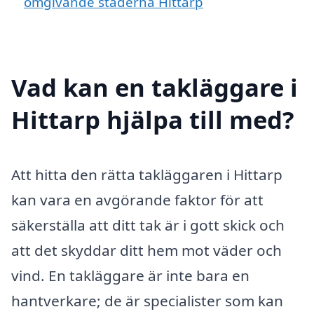
omgivande städerna Hittarp
Vad kan en takläggare i
Hittarp hjälpa till med?
Att hitta den rätta takläggaren i Hittarp
kan vara en avgörande faktor för att
säkerställa att ditt tak är i gott skick och
att det skyddar ditt hem mot väder och
vind. En takläggare är inte bara en
hantverkare; de är specialister som kan