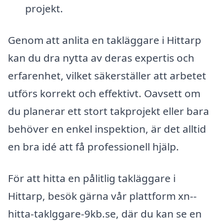
projekt.
Genom att anlita en takläggare i Hittarp
kan du dra nytta av deras expertis och
erfarenhet, vilket säkerställer att arbetet
utförs korrekt och effektivt. Oavsett om
du planerar ett stort takprojekt eller bara
behöver en enkel inspektion, är det alltid
en bra idé att få professionell hjälp.
För att hitta en pålitlig takläggare i
Hittarp, besök gärna vår plattform xn--
hitta-taklggare-9kb.se, där du kan se en