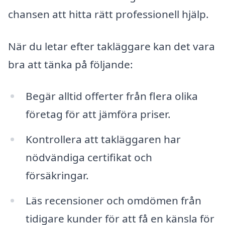
chansen att hitta rätt professionell hjälp.
När du letar efter takläggare kan det vara
bra att tänka på följande:
Begär alltid offerter från flera olika
företag för att jämföra priser.
Kontrollera att takläggaren har
nödvändiga certifikat och
försäkringar.
Läs recensioner och omdömen från
tidigare kunder för att få en känsla för