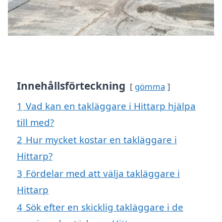
Innehållsförteckning
gömma
1
Vad kan en takläggare i Hittarp hjälpa
till med?
2
Hur mycket kostar en takläggare i
Hittarp?
3
Fördelar med att välja takläggare i
Hittarp
4
Sök efter en skicklig takläggare i de