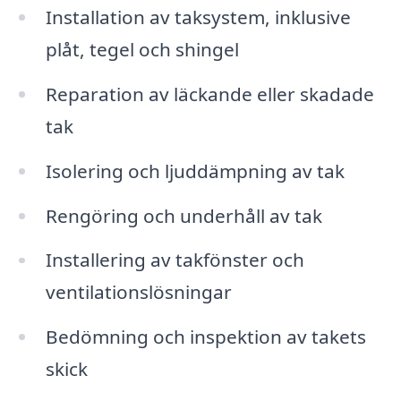
Installation av taksystem, inklusive
plåt, tegel och shingel
Reparation av läckande eller skadade
tak
Isolering och ljuddämpning av tak
Rengöring och underhåll av tak
Installering av takfönster och
ventilationslösningar
Bedömning och inspektion av takets
skick