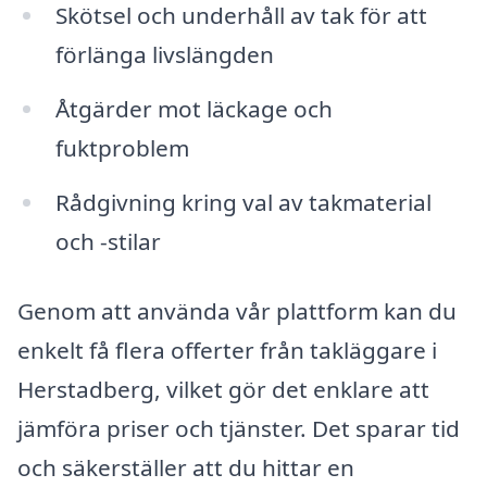
Skötsel och underhåll av tak för att
förlänga livslängden
Åtgärder mot läckage och
fuktproblem
Rådgivning kring val av takmaterial
och -stilar
Genom att använda vår plattform kan du
enkelt få flera offerter från takläggare i
Herstadberg, vilket gör det enklare att
jämföra priser och tjänster. Det sparar tid
och säkerställer att du hittar en