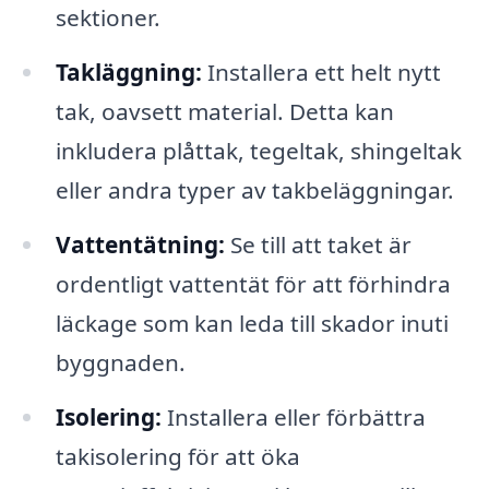
sektioner.
Takläggning:
Installera ett helt nytt
tak, oavsett material. Detta kan
inkludera plåttak, tegeltak, shingeltak
eller andra typer av takbeläggningar.
Vattentätning:
Se till att taket är
ordentligt vattentät för att förhindra
läckage som kan leda till skador inuti
byggnaden.
Isolering:
Installera eller förbättra
takisolering för att öka