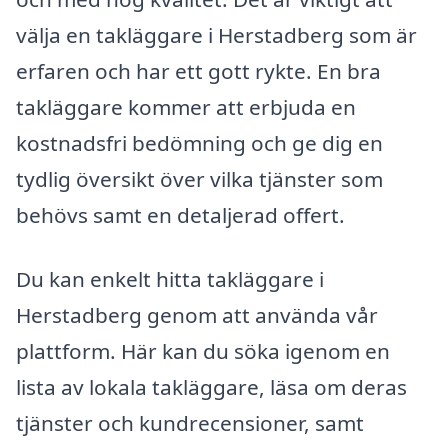
välja en takläggare i Herstadberg som är
erfaren och har ett gott rykte. En bra
takläggare kommer att erbjuda en
kostnadsfri bedömning och ge dig en
tydlig översikt över vilka tjänster som
behövs samt en detaljerad offert.
Du kan enkelt hitta takläggare i
Herstadberg genom att använda vår
plattform. Här kan du söka igenom en
lista av lokala takläggare, läsa om deras
tjänster och kundrecensioner, samt