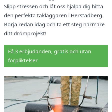
Slipp stressen och låt oss hjälpa dig hitta
den perfekta takläggaren i Herstadberg.
Börja redan idag och ta ett steg närmare
ditt drömprojekt!
Få 3 erbjudanden, gratis och utan
förpliktelser