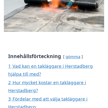
Innehållsförteckning
gömma
1
Vad kan en takläggare i Herstadberg
hjälpa till med?
2
Hur mycket kostar en takläggare i
Herstadberg?
3
Fördelar med att välja takläggare i
Herstadberg