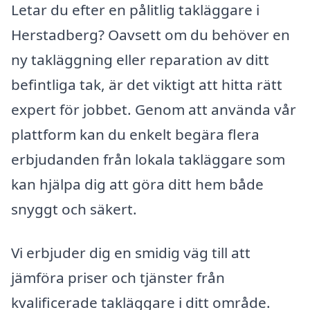
Letar du efter en pålitlig takläggare i
Herstadberg? Oavsett om du behöver en
ny takläggning eller reparation av ditt
befintliga tak, är det viktigt att hitta rätt
expert för jobbet. Genom att använda vår
plattform kan du enkelt begära flera
erbjudanden från lokala takläggare som
kan hjälpa dig att göra ditt hem både
snyggt och säkert.
Vi erbjuder dig en smidig väg till att
jämföra priser och tjänster från
kvalificerade takläggare i ditt område.