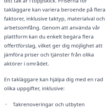
ditt tak är i toppskick. Priserna för
takläggare kan variera beroende på flera
faktorer, inklusive taktyp, materialval och
arbetsomfång. Genom att använda vår
plattform kan du enkelt begära flera
offertförslag, vilket ger dig möjlighet att
jämföra priser och tjänster från olika
aktörer i området.
En takläggare kan hjälpa dig med en rad
olika uppgifter, inklusive:
Takrenoveringar och utbyten