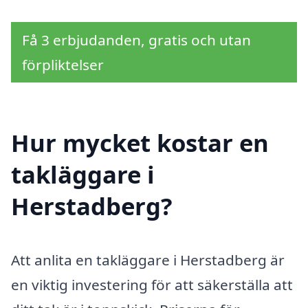
Få 3 erbjudanden, gratis och utan
förpliktelser
Hur mycket kostar en
takläggare i
Herstadberg?
Att anlita en takläggare i Herstadberg är
en viktig investering för att säkerställa att