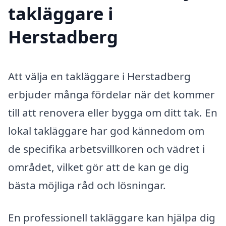
takläggare i
Herstadberg
Att välja en takläggare i Herstadberg
erbjuder många fördelar när det kommer
till att renovera eller bygga om ditt tak. En
lokal takläggare har god kännedom om
de specifika arbetsvillkoren och vädret i
området, vilket gör att de kan ge dig
bästa möjliga råd och lösningar.
En professionell takläggare kan hjälpa dig