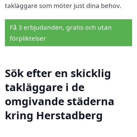
takläggare som möter just dina behov.
Få 3 erbjudanden, gratis och utan
förpliktelser
Sök efter en skicklig
takläggare i de
omgivande städerna
kring Herstadberg