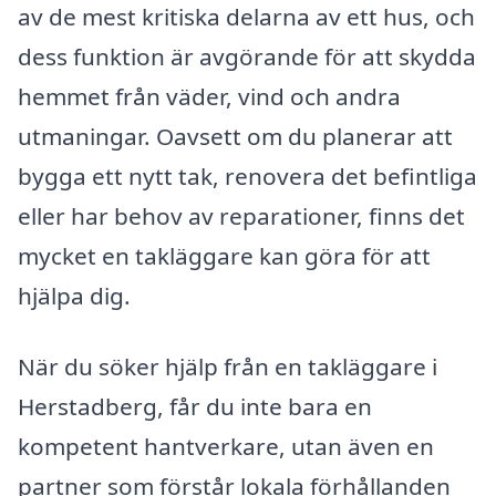
av de mest kritiska delarna av ett hus, och
dess funktion är avgörande för att skydda
hemmet från väder, vind och andra
utmaningar. Oavsett om du planerar att
bygga ett nytt tak, renovera det befintliga
eller har behov av reparationer, finns det
mycket en takläggare kan göra för att
hjälpa dig.
När du söker hjälp från en takläggare i
Herstadberg, får du inte bara en
kompetent hantverkare, utan även en
partner som förstår lokala förhållanden