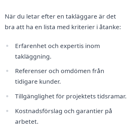
När du letar efter en takläggare är det
bra att ha en lista med kriterier i åtanke:
Erfarenhet och expertis inom
takläggning.
Referenser och omdömen från
tidigare kunder.
Tillgänglighet för projektets tidsramar.
Kostnadsförslag och garantier på
arbetet.