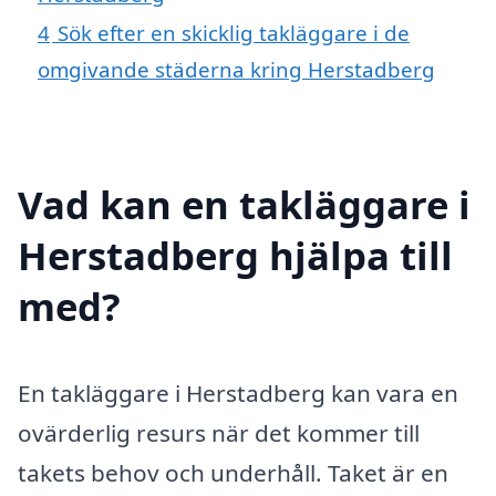
4
Sök efter en skicklig takläggare i de
omgivande städerna kring Herstadberg
Vad kan en takläggare i
Herstadberg hjälpa till
med?
En takläggare i Herstadberg kan vara en
ovärderlig resurs när det kommer till
takets behov och underhåll. Taket är en