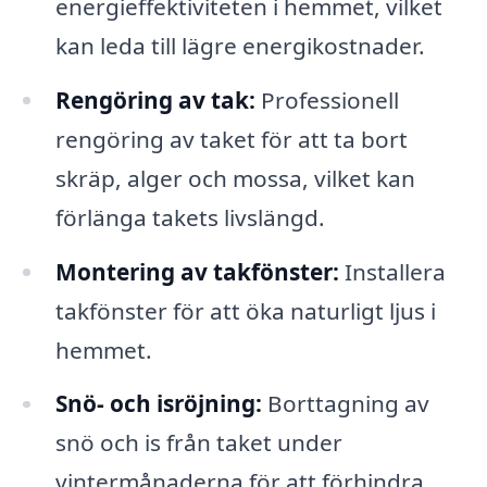
energieffektiviteten i hemmet, vilket
kan leda till lägre energikostnader.
Rengöring av tak:
Professionell
rengöring av taket för att ta bort
skräp, alger och mossa, vilket kan
förlänga takets livslängd.
Montering av takfönster:
Installera
takfönster för att öka naturligt ljus i
hemmet.
Snö- och isröjning:
Borttagning av
snö och is från taket under
vintermånaderna för att förhindra