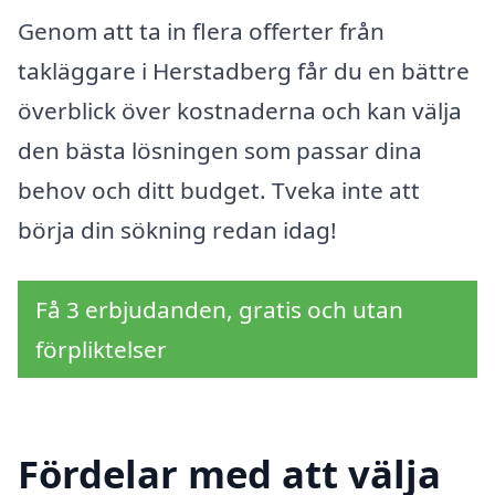
Genom att ta in flera offerter från
takläggare i Herstadberg får du en bättre
överblick över kostnaderna och kan välja
den bästa lösningen som passar dina
behov och ditt budget. Tveka inte att
börja din sökning redan idag!
Få 3 erbjudanden, gratis och utan
förpliktelser
Fördelar med att välja