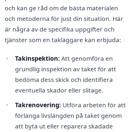
och kan ge råd om de bästa materialen
och metoderna för just din situation. Här
är några av de specifika uppgifter och
tjänster som en takläggare kan erbjuda:
Takinspektion:
Att genomföra en
grundlig inspektion av taket för att
bedöma dess skick och identifiera
eventuella skador eller slitage.
Takrenovering:
Utföra arbeten för att
förlänga livslängden på taket genom
att byta ut eller reparera skadade