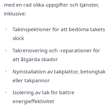
med en rad olika uppgifter och tjänster,
inklusive:
Takinspektioner för att bedöma takets
skick
Takrenovering och -reparationer för
att åtgärda skador
Nyinstallation av takplattor, betongtak
eller takpannor
Isolering av tak för bättre
energieffektivitet