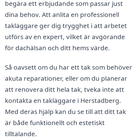
begära ett erbjudande som passar just
dina behov. Att anlita en professionell
takläggare ger dig trygghet i att arbetet
utförs av en expert, vilket är avgörande
för dachälsan och ditt hems värde.
Så oavsett om du har ett tak som behöver
akuta reparationer, eller om du planerar
att renovera ditt hela tak, tveka inte att
kontakta en takläggare i Herstadberg.
Med deras hjälp kan du se till att ditt tak
är både funktionellt och estetiskt
tilltalande.