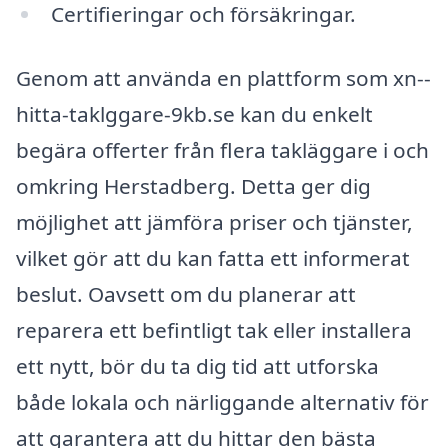
Certifieringar och försäkringar.
Genom att använda en plattform som xn--
hitta-taklggare-9kb.se kan du enkelt
begära offerter från flera takläggare i och
omkring Herstadberg. Detta ger dig
möjlighet att jämföra priser och tjänster,
vilket gör att du kan fatta ett informerat
beslut. Oavsett om du planerar att
reparera ett befintligt tak eller installera
ett nytt, bör du ta dig tid att utforska
både lokala och närliggande alternativ för
att garantera att du hittar den bästa