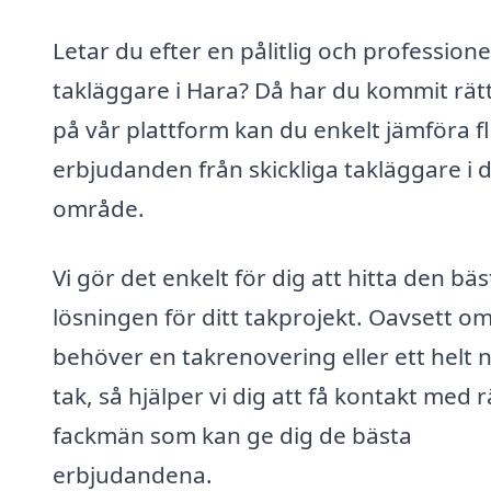
Letar du efter en pålitlig och professione
takläggare i Hara? Då har du kommit rätt
på vår plattform kan du enkelt jämföra f
erbjudanden från skickliga takläggare i d
område.
Vi gör det enkelt för dig att hitta den bäs
lösningen för ditt takprojekt. Oavsett o
behöver en takrenovering eller ett helt n
tak, så hjälper vi dig att få kontakt med r
fackmän som kan ge dig de bästa
erbjudandena.