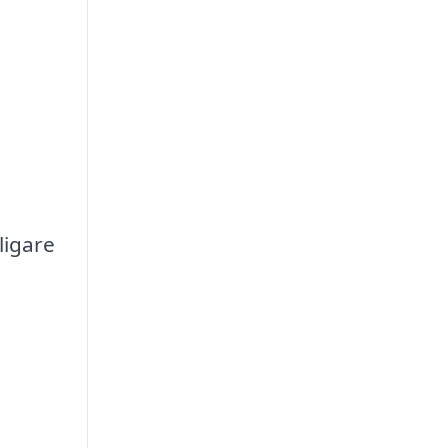
ligare