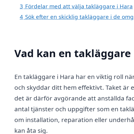
3
Fördelar med att välja takläggare i Hara
4
Sök efter en skicklig takläggare i de o
Vad kan en takläggare i
En takläggare i Hara har en viktig roll när 
och skyddar ditt hem effektivt. Taket är
det är därför avgörande att anställda fac
antal tjänster och uppgifter som en takl
om installation, reparation eller underhå
kan åta sig.