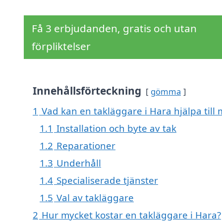
Få 3 erbjudanden, gratis och utan
förpliktelser
Innehållsförteckning
gömma
1
Vad kan en takläggare i Hara hjälpa till
1.1
Installation och byte av tak
1.2
Reparationer
1.3
Underhåll
1.4
Specialiserade tjänster
1.5
Val av takläggare
2
Hur mycket kostar en takläggare i Hara?