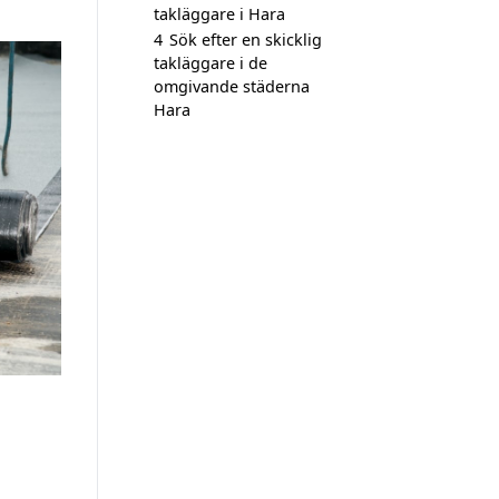
takläggare i Hara
4
Sök efter en skicklig
takläggare i de
omgivande städerna
Hara