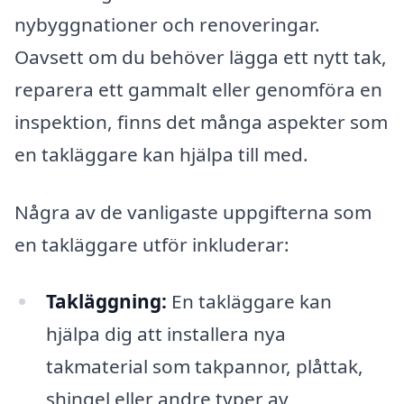
nybyggnationer och renoveringar.
Oavsett om du behöver lägga ett nytt tak,
reparera ett gammalt eller genomföra en
inspektion, finns det många aspekter som
en takläggare kan hjälpa till med.
Några av de vanligaste uppgifterna som
en takläggare utför inkluderar:
Takläggning:
En takläggare kan
hjälpa dig att installera nya
takmaterial som takpannor, plåttak,
shingel eller andre typer av