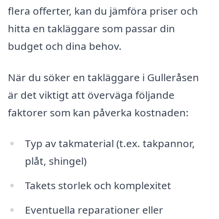
flera offerter, kan du jämföra priser och
hitta en takläggare som passar din
budget och dina behov.
När du söker en takläggare i Gulleråsen
är det viktigt att överväga följande
faktorer som kan påverka kostnaden:
Typ av takmaterial (t.ex. takpannor,
plåt, shingel)
Takets storlek och komplexitet
Eventuella reparationer eller