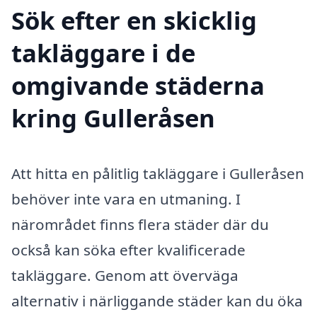
Sök efter en skicklig
takläggare i de
omgivande städerna
kring Gulleråsen
Att hitta en pålitlig takläggare i Gulleråsen
behöver inte vara en utmaning. I
närområdet finns flera städer där du
också kan söka efter kvalificerade
takläggare. Genom att överväga
alternativ i närliggande städer kan du öka