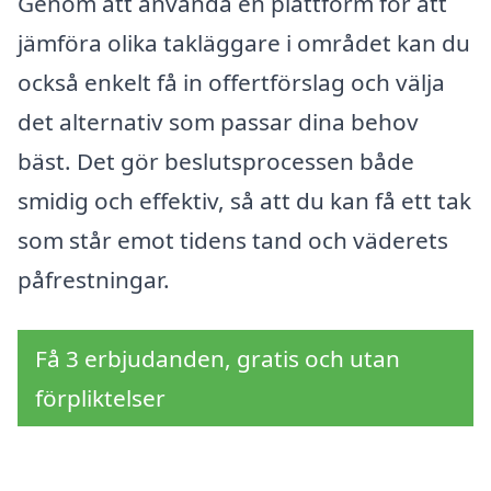
Genom att använda en plattform för att
jämföra olika takläggare i området kan du
också enkelt få in offertförslag och välja
det alternativ som passar dina behov
bäst. Det gör beslutsprocessen både
smidig och effektiv, så att du kan få ett tak
som står emot tidens tand och väderets
påfrestningar.
Få 3 erbjudanden, gratis och utan
förpliktelser