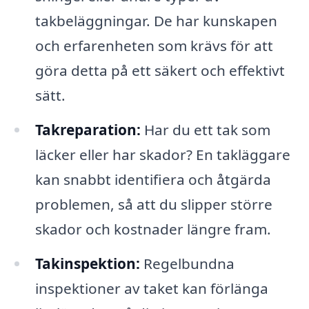
takbeläggningar. De har kunskapen
och erfarenheten som krävs för att
göra detta på ett säkert och effektivt
sätt.
Takreparation:
Har du ett tak som
läcker eller har skador? En takläggare
kan snabbt identifiera och åtgärda
problemen, så att du slipper större
skador och kostnader längre fram.
Takinspektion:
Regelbundna
inspektioner av taket kan förlänga