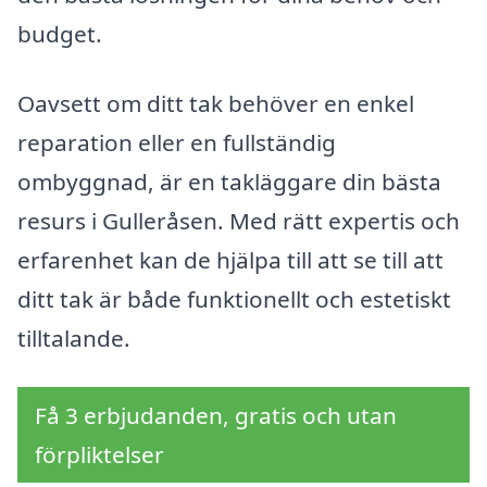
budget.
Oavsett om ditt tak behöver en enkel
reparation eller en fullständig
ombyggnad, är en takläggare din bästa
resurs i Gulleråsen. Med rätt expertis och
erfarenhet kan de hjälpa till att se till att
ditt tak är både funktionellt och estetiskt
tilltalande.
Få 3 erbjudanden, gratis och utan
förpliktelser