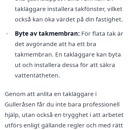
takläggare installera takfönster, vilket
också kan öka värdet på din fastighet.
Byte av takmembran:
För flata tak är
det avgörande att ha ett bra
takmembran. En takläggare kan byta
ut och installera dessa för att säkra
vattentätheten.
Genom att anlita en takläggare i
Gulleråsen får du inte bara professionell
hjälp, utan också en trygghet i att arbetet
utförs enligt gällande regler och med rätt