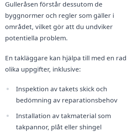
Gulleråsen förstår dessutom de
byggnormer och regler som gäller i
området, vilket gör att du undviker
potentiella problem.
En takläggare kan hjälpa till med en rad
olika uppgifter, inklusive:
Inspektion av takets skick och
bedömning av reparationsbehov
Installation av takmaterial som
takpannor, plåt eller shingel