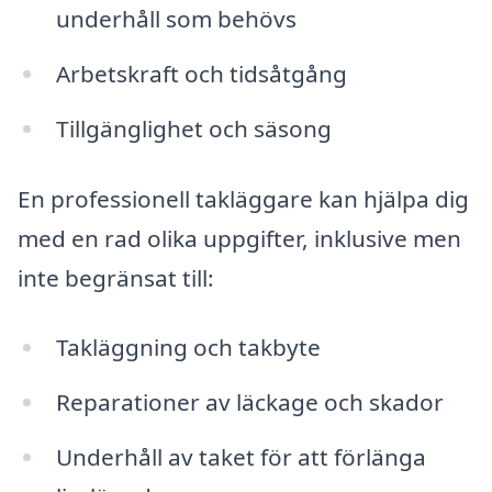
underhåll som behövs
Arbetskraft och tidsåtgång
Tillgänglighet och säsong
En professionell takläggare kan hjälpa dig
med en rad olika uppgifter, inklusive men
inte begränsat till:
Takläggning och takbyte
Reparationer av läckage och skador
Underhåll av taket för att förlänga