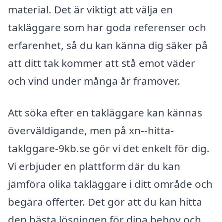
material. Det är viktigt att välja en
takläggare som har goda referenser och
erfarenhet, så du kan känna dig säker på
att ditt tak kommer att stå emot väder
och vind under många år framöver.
Att söka efter en takläggare kan kännas
överväldigande, men på xn--hitta-
taklggare-9kb.se gör vi det enkelt för dig.
Vi erbjuder en plattform där du kan
jämföra olika takläggare i ditt område och
begära offerter. Det gör att du kan hitta
den bästa lösningen för dina behov och