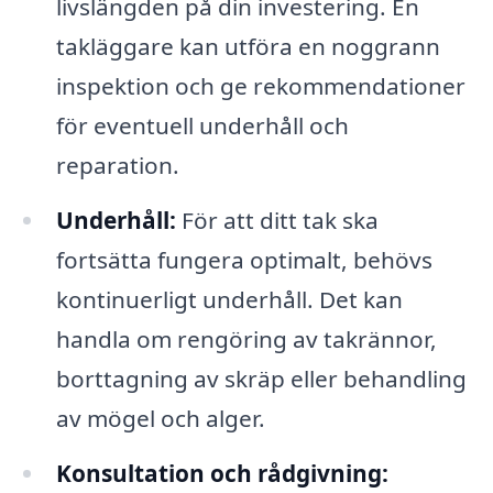
livslängden på din investering. En
takläggare kan utföra en noggrann
inspektion och ge rekommendationer
för eventuell underhåll och
reparation.
Underhåll:
För att ditt tak ska
fortsätta fungera optimalt, behövs
kontinuerligt underhåll. Det kan
handla om rengöring av takrännor,
borttagning av skräp eller behandling
av mögel och alger.
Konsultation och rådgivning: