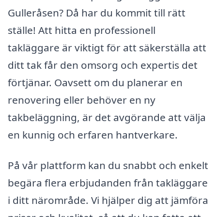
Gulleråsen? Då har du kommit till rätt
ställe! Att hitta en professionell
takläggare är viktigt för att säkerställa att
ditt tak får den omsorg och expertis det
förtjänar. Oavsett om du planerar en
renovering eller behöver en ny
takbeläggning, är det avgörande att välja
en kunnig och erfaren hantverkare.
På vår plattform kan du snabbt och enkelt
begära flera erbjudanden från takläggare
i ditt närområde. Vi hjälper dig att jämföra