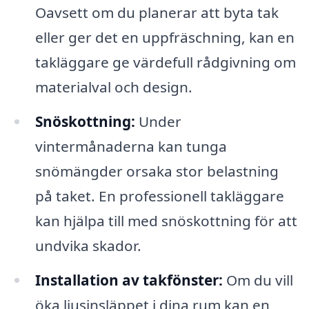
Oavsett om du planerar att byta tak
eller ger det en uppfräschning, kan en
takläggare ge värdefull rådgivning om
materialval och design.
Snöskottning:
Under
vintermånaderna kan tunga
snömängder orsaka stor belastning
på taket. En professionell takläggare
kan hjälpa till med snöskottning för att
undvika skador.
Installation av takfönster:
Om du vill
öka ljusinsläppet i dina rum kan en