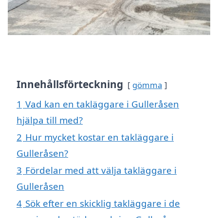
Innehållsförteckning
gömma
1
Vad kan en takläggare i Gulleråsen
hjälpa till med?
2
Hur mycket kostar en takläggare i
Gulleråsen?
3
Fördelar med att välja takläggare i
Gulleråsen
4
Sök efter en skicklig takläggare i de