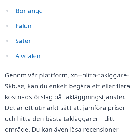
Borlänge
Falun
Säter
Älvdalen
Genom vår plattform, xn--hitta-taklggare-
9kb.se, kan du enkelt begära ett eller flera
kostnadsförslag på takläggningstjänster.
Det är ett utmärkt sätt att jämföra priser
och hitta den bästa takläggaren i ditt
område. Du kan även läsa recensioner