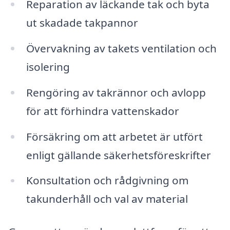
Reparation av läckande tak och byta
ut skadade takpannor
Övervakning av takets ventilation och
isolering
Rengöring av takrännor och avlopp
för att förhindra vattenskador
Försäkring om att arbetet är utfört
enligt gällande säkerhetsföreskrifter
Konsultation och rådgivning om
takunderhåll och val av material