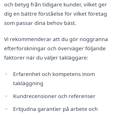
och betyg från tidigare kunder, vilket ger
dig en bättre förståelse för vilket företag
som passar dina behov bäst.
Vi rekommenderar att du gör noggranna
efterforskningar och överväger följande
faktorer när du väljer takläggare:
Erfarenhet och kompetens inom
takläggning
Kundrecensioner och referenser
Erbjudna garantier på arbete och