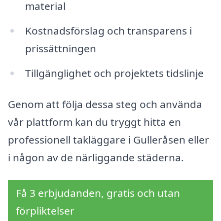
material
Kostnadsförslag och transparens i
prissättningen
Tillgänglighet och projektets tidslinje
Genom att följa dessa steg och använda
vår plattform kan du tryggt hitta en
professionell takläggare i Gulleråsen eller
i någon av de närliggande städerna.
Få 3 erbjudanden, gratis och utan
förpliktelser