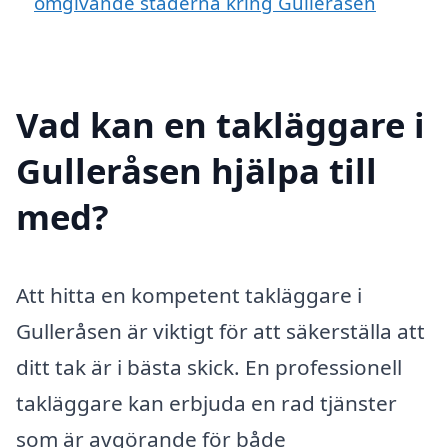
omgivande städerna kring Gulleråsen
Vad kan en takläggare i
Gulleråsen hjälpa till
med?
Att hitta en kompetent takläggare i
Gulleråsen är viktigt för att säkerställa att
ditt tak är i bästa skick. En professionell
takläggare kan erbjuda en rad tjänster
som är avgörande för både