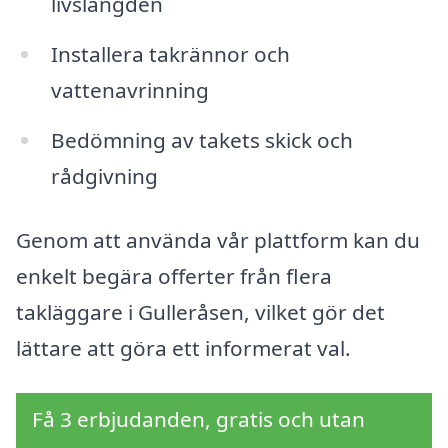
livslängden
Installera takrännor och
vattenavrinning
Bedömning av takets skick och
rådgivning
Genom att använda vår plattform kan du
enkelt begära offerter från flera
takläggare i Gulleråsen, vilket gör det
lättare att göra ett informerat val.
Få 3 erbjudanden, gratis och utan