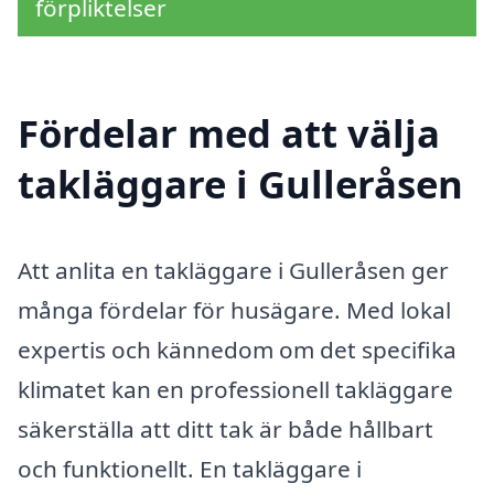
förpliktelser
Fördelar med att välja
takläggare i Gulleråsen
Att anlita en takläggare i Gulleråsen ger
många fördelar för husägare. Med lokal
expertis och kännedom om det specifika
klimatet kan en professionell takläggare
säkerställa att ditt tak är både hållbart
och funktionellt. En takläggare i