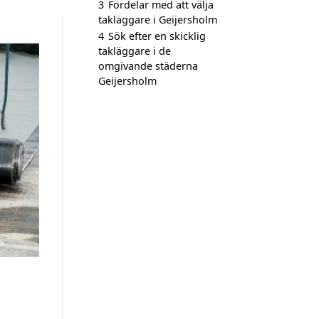
3
Fördelar med att välja
takläggare i Geijersholm
4
Sök efter en skicklig
takläggare i de
omgivande städerna
Geijersholm