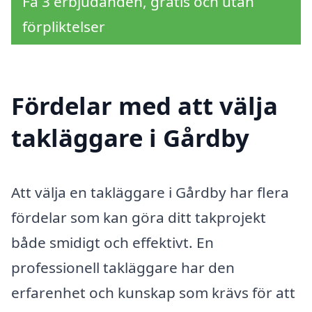
Få 3 erbjudanden, gratis och utan
förpliktelser
Fördelar med att välja
takläggare i Gårdby
Att välja en takläggare i Gårdby har flera
fördelar som kan göra ditt takprojekt
både smidigt och effektivt. En
professionell takläggare har den
erfarenhet och kunskap som krävs för att