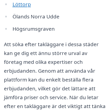
Löttorp
Ölands Norra Udde
Högsrumsgraven
Att söka efter takläggare i dessa städer
kan ge dig ett ännu större urval av
företag med olika expertiser och
erbjudanden. Genom att använda vår
plattform kan du enkelt beställa flera
erbjudanden, vilket gör det lättare att
jämföra priser och service. När du letar
efter en takläggare är det viktigt att tänka