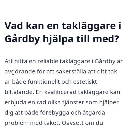
Vad kan en takläggare i
Gårdby hjälpa till med?
Att hitta en reliable takläggare i Gårdby är
avgörande för att säkerställa att ditt tak
är både funktionellt och estetiskt
tilltalande. En kvalificerad takläggare kan
erbjuda en rad olika tjänster som hjälper
dig att både förebygga och åtgärda
problem med taket. Oavsett om du