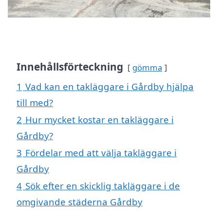
Innehållsförteckning
gömma
1
Vad kan en takläggare i Gårdby hjälpa
till med?
2
Hur mycket kostar en takläggare i
Gårdby?
3
Fördelar med att välja takläggare i
Gårdby
4
Sök efter en skicklig takläggare i de
omgivande städerna Gårdby