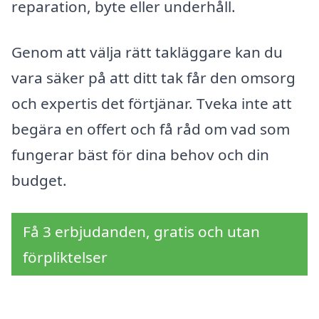
reparation, byte eller underhåll.
Genom att välja rätt takläggare kan du
vara säker på att ditt tak får den omsorg
och expertis det förtjänar. Tveka inte att
begära en offert och få råd om vad som
fungerar bäst för dina behov och din
budget.
Få 3 erbjudanden, gratis och utan
förpliktelser