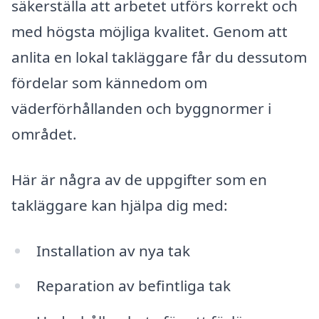
säkerställa att arbetet utförs korrekt och
med högsta möjliga kvalitet. Genom att
anlita en lokal takläggare får du dessutom
fördelar som kännedom om
väderförhållanden och byggnormer i
området.
Här är några av de uppgifter som en
takläggare kan hjälpa dig med:
Installation av nya tak
Reparation av befintliga tak