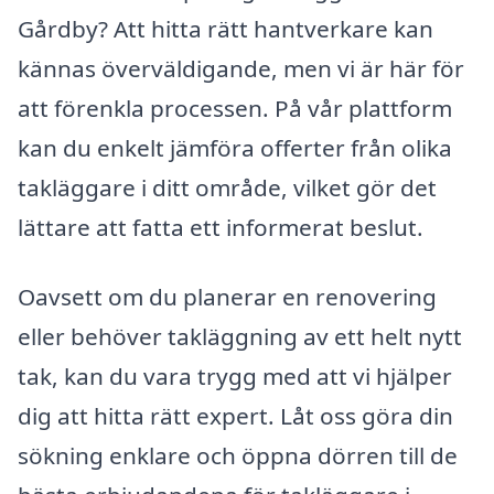
Gårdby? Att hitta rätt hantverkare kan
kännas överväldigande, men vi är här för
att förenkla processen. På vår plattform
kan du enkelt jämföra offerter från olika
takläggare i ditt område, vilket gör det
lättare att fatta ett informerat beslut.
Oavsett om du planerar en renovering
eller behöver takläggning av ett helt nytt
tak, kan du vara trygg med att vi hjälper
dig att hitta rätt expert. Låt oss göra din
sökning enklare och öppna dörren till de