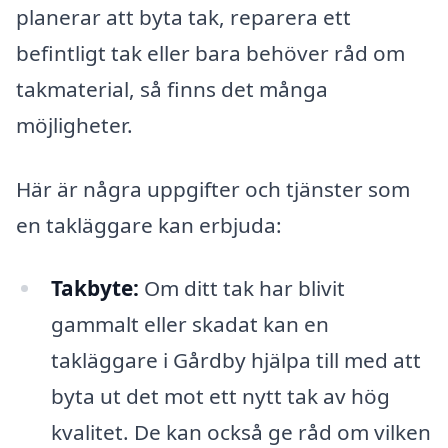
planerar att byta tak, reparera ett
befintligt tak eller bara behöver råd om
takmaterial, så finns det många
möjligheter.
Här är några uppgifter och tjänster som
en takläggare kan erbjuda:
Takbyte:
Om ditt tak har blivit
gammalt eller skadat kan en
takläggare i Gårdby hjälpa till med att
byta ut det mot ett nytt tak av hög
kvalitet. De kan också ge råd om vilken