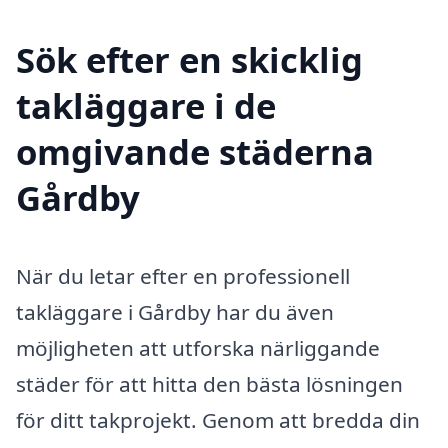
Sök efter en skicklig
takläggare i de
omgivande städerna
Gårdby
När du letar efter en professionell
takläggare i Gårdby har du även
möjligheten att utforska närliggande
städer för att hitta den bästa lösningen
för ditt takprojekt. Genom att bredda din