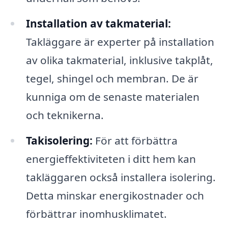
Installation av takmaterial:
Takläggare är experter på installation
av olika takmaterial, inklusive takplåt,
tegel, shingel och membran. De är
kunniga om de senaste materialen
och teknikerna.
Takisolering:
För att förbättra
energieffektiviteten i ditt hem kan
takläggaren också installera isolering.
Detta minskar energikostnader och
förbättrar inomhusklimatet.