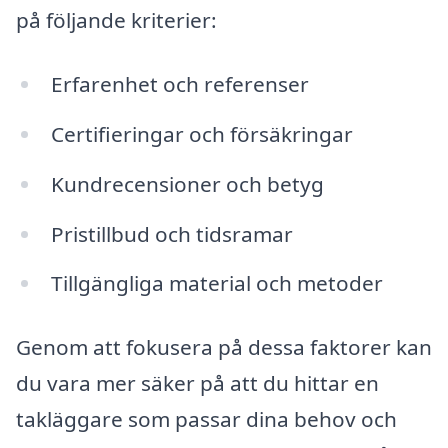
på följande kriterier:
Erfarenhet och referenser
Certifieringar och försäkringar
Kundrecensioner och betyg
Pristillbud och tidsramar
Tillgängliga material och metoder
Genom att fokusera på dessa faktorer kan
du vara mer säker på att du hittar en
takläggare som passar dina behov och