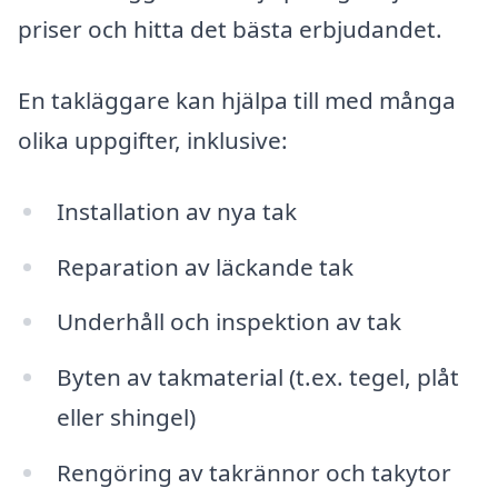
priser och hitta det bästa erbjudandet.
En takläggare kan hjälpa till med många
olika uppgifter, inklusive:
Installation av nya tak
Reparation av läckande tak
Underhåll och inspektion av tak
Byten av takmaterial (t.ex. tegel, plåt
eller shingel)
Rengöring av takrännor och takytor