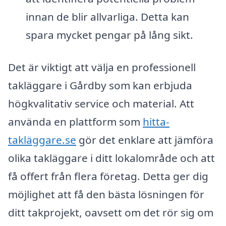
innan de blir allvarliga. Detta kan
spara mycket pengar på lång sikt.
Det är viktigt att välja en professionell
takläggare i Gårdby som kan erbjuda
högkvalitativ service och material. Att
använda en plattform som
hitta-
takläggare.se
gör det enklare att jämföra
olika takläggare i ditt lokalområde och att
få offert från flera företag. Detta ger dig
möjlighet att få den bästa lösningen för
ditt takprojekt, oavsett om det rör sig om