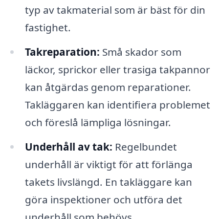
typ av takmaterial som är bäst för din
fastighet.
Takreparation:
Små skador som
läckor, sprickor eller trasiga takpannor
kan åtgärdas genom reparationer.
Takläggaren kan identifiera problemet
och föreslå lämpliga lösningar.
Underhåll av tak:
Regelbundet
underhåll är viktigt för att förlänga
takets livslängd. En takläggare kan
göra inspektioner och utföra det
underhåll som behövs.