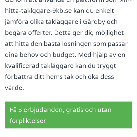
hitta-taklggare-9kb.se kan du enkelt
jämföra olika takläggare i Gårdby och
begära offerter. Detta ger dig möjlighet
att hitta den bästa lösningen som passar
dina behov och budget. Med hjälp av en
kvalificerad takläggare kan du tryggt
förbättra ditt hems tak och öka dess
värde.
Få 3 erbjudanden, gratis och utan
förpliktelser