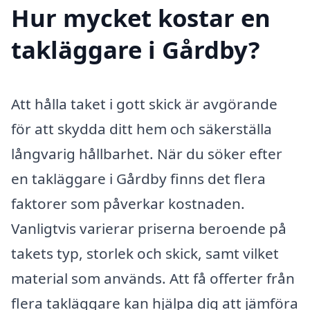
Hur mycket kostar en
takläggare i Gårdby?
Att hålla taket i gott skick är avgörande
för att skydda ditt hem och säkerställa
långvarig hållbarhet. När du söker efter
en takläggare i Gårdby finns det flera
faktorer som påverkar kostnaden.
Vanligtvis varierar priserna beroende på
takets typ, storlek och skick, samt vilket
material som används. Att få offerter från
flera takläggare kan hjälpa dig att jämföra