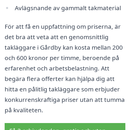
Avlägsnande av gammalt takmaterial
För att få en uppfattning om priserna, är
det bra att veta att en genomsnittlig
takläggare i Gårdby kan kosta mellan 200
och 600 kronor per timme, beroende på
erfarenhet och arbetsbelastning. Att
begära flera offerter kan hjälpa dig att
hitta en pålitlig takläggare som erbjuder
konkurrenskraftiga priser utan att tumma
på kvaliteten.