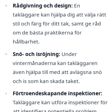
Rådgivning och design:
En
takläggare kan hjälpa dig att välja rätt
stil och färg för ditt tak, samt ge råd
om de bästa praktikerna för
hållbarhet.
Snö- och isröjning:
Under
vintermånaderna kan takläggaren
även hjälpa till med att avlägsna snö
och is som kan skada taket.
Förtroendeskapande inspektioner:
Takläggare kan utföra inspektioner för
att identifiera potentiella problem