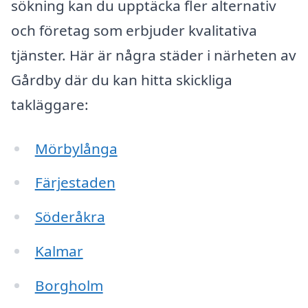
sökning kan du upptäcka fler alternativ
och företag som erbjuder kvalitativa
tjänster. Här är några städer i närheten av
Gårdby där du kan hitta skickliga
takläggare:
Mörbylånga
Färjestaden
Söderåkra
Kalmar
Borgholm