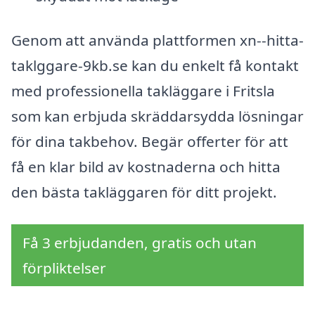
Genom att använda plattformen xn--hitta-
taklggare-9kb.se kan du enkelt få kontakt
med professionella takläggare i Fritsla
som kan erbjuda skräddarsydda lösningar
för dina takbehov. Begär offerter för att
få en klar bild av kostnaderna och hitta
den bästa takläggaren för ditt projekt.
Få 3 erbjudanden, gratis och utan
förpliktelser