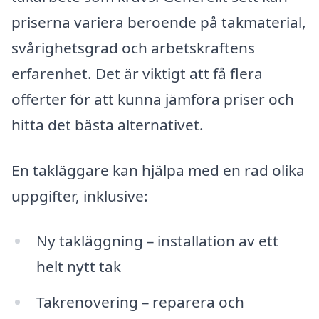
priserna variera beroende på takmaterial,
svårighetsgrad och arbetskraftens
erfarenhet. Det är viktigt att få flera
offerter för att kunna jämföra priser och
hitta det bästa alternativet.
En takläggare kan hjälpa med en rad olika
uppgifter, inklusive:
Ny takläggning – installation av ett
helt nytt tak
Takrenovering – reparera och