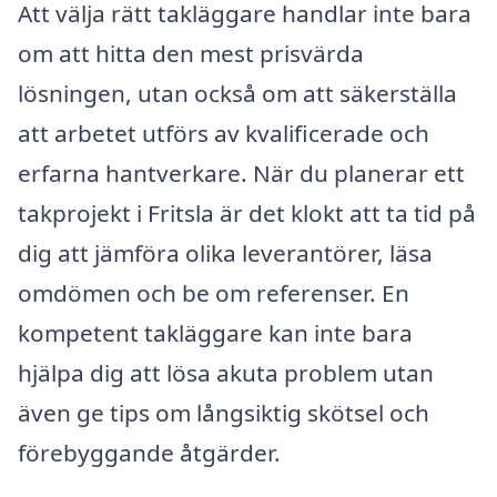
Att välja rätt takläggare handlar inte bara
om att hitta den mest prisvärda
lösningen, utan också om att säkerställa
att arbetet utförs av kvalificerade och
erfarna hantverkare. När du planerar ett
takprojekt i Fritsla är det klokt att ta tid på
dig att jämföra olika leverantörer, läsa
omdömen och be om referenser. En
kompetent takläggare kan inte bara
hjälpa dig att lösa akuta problem utan
även ge tips om långsiktig skötsel och
förebyggande åtgärder.