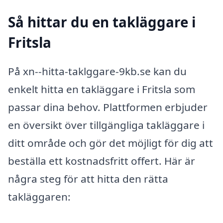
Så hittar du en takläggare i
Fritsla
På xn--hitta-taklggare-9kb.se kan du
enkelt hitta en takläggare i Fritsla som
passar dina behov. Plattformen erbjuder
en översikt över tillgängliga takläggare i
ditt område och gör det möjligt för dig att
beställa ett kostnadsfritt offert. Här är
några steg för att hitta den rätta
takläggaren: