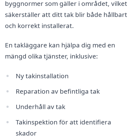
byggnormer som gäller i området, vilket
säkerställer att ditt tak blir både hållbart
och korrekt installerat.
En takläggare kan hjälpa dig med en
mängd olika tjänster, inklusive:
Ny takinstallation
Reparation av befintliga tak
Underhåll av tak
Takinspektion för att identifiera
skador