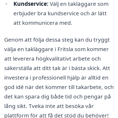
Kundservice:
Välj en takläggare som
erbjuder bra kundservice och är lätt
att kommunicera med.
Genom att följa dessa steg kan du tryggt
välja en takläggare i Fritsla som kommer
att leverera högkvalitativt arbete och
säkerställa att ditt tak är i bästa skick. Att
investera i professionell hjälp är alltid en
god idé när det kommer till takarbete, och
det kan spara dig både tid och pengar på
lång sikt. Tveka inte att besöka vår
plattform för att få det stöd du behöver!