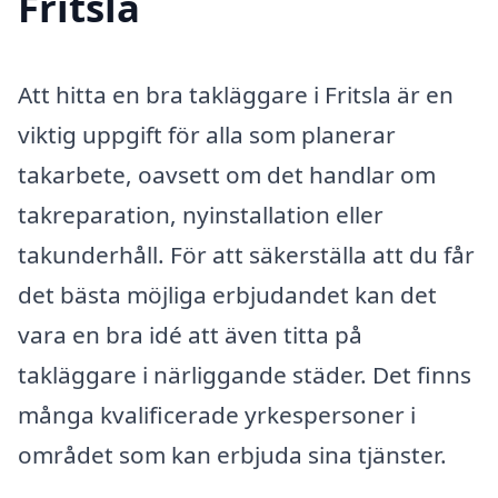
Fritsla
Att hitta en bra takläggare i Fritsla är en
viktig uppgift för alla som planerar
takarbete, oavsett om det handlar om
takreparation, nyinstallation eller
takunderhåll. För att säkerställa att du får
det bästa möjliga erbjudandet kan det
vara en bra idé att även titta på
takläggare i närliggande städer. Det finns
många kvalificerade yrkespersoner i
området som kan erbjuda sina tjänster.