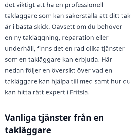
det viktigt att ha en professionell
takläggare som kan säkerställa att ditt tak
är i bästa skick. Oavsett om du behöver
en ny takläggning, reparation eller
underhåll, finns det en rad olika tjänster
som en takläggare kan erbjuda. Här
nedan följer en översikt över vad en
takläggare kan hjälpa till med samt hur du
kan hitta rätt expert i Fritsla.
Vanliga tjänster från en
takläggare