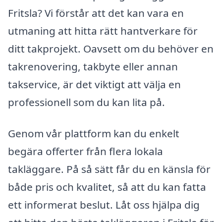
Fritsla? Vi förstår att det kan vara en
utmaning att hitta rätt hantverkare för
ditt takprojekt. Oavsett om du behöver en
takrenovering, takbyte eller annan
takservice, är det viktigt att välja en
professionell som du kan lita på.
Genom vår plattform kan du enkelt
begära offerter från flera lokala
takläggare. På så sätt får du en känsla för
både pris och kvalitet, så att du kan fatta
ett informerat beslut. Låt oss hjälpa dig