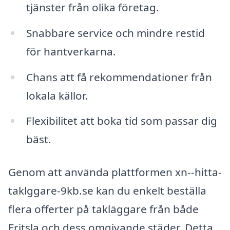
tjänster från olika företag.
Snabbare service och mindre restid
för hantverkarna.
Chans att få rekommendationer från
lokala källor.
Flexibilitet att boka tid som passar dig
bäst.
Genom att använda plattformen xn--hitta-
taklggare-9kb.se kan du enkelt beställa
flera offerter på takläggare från både
Fritsla och dess omgivande städer. Detta