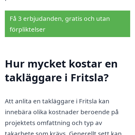
Få 3 erbjudanden, gratis och utan
förpliktelser
Hur mycket kostar en
takläggare i Fritsla?
Att anlita en takläggare i Fritsla kan
innebära olika kostnader beroende på
projektets omfattning och typ av
takarbete som krävs. Generellt sett kan