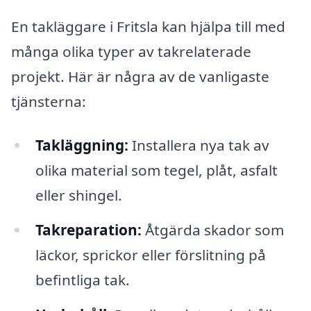
En takläggare i Fritsla kan hjälpa till med
många olika typer av takrelaterade
projekt. Här är några av de vanligaste
tjänsterna:
Takläggning:
Installera nya tak av
olika material som tegel, plåt, asfalt
eller shingel.
Takreparation:
Åtgärda skador som
läckor, sprickor eller förslitning på
befintliga tak.