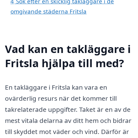
4
Sök efter en skicklig takläggare i de
omgivande städerna Fritsla
Vad kan en takläggare i
Fritsla hjälpa till med?
En takläggare i Fritsla kan vara en
ovärderlig resurs när det kommer till
takrelaterade uppgifter. Taket är en av de
mest vitala delarna av ditt hem och bidrar
till skyddet mot väder och vind. Därför är