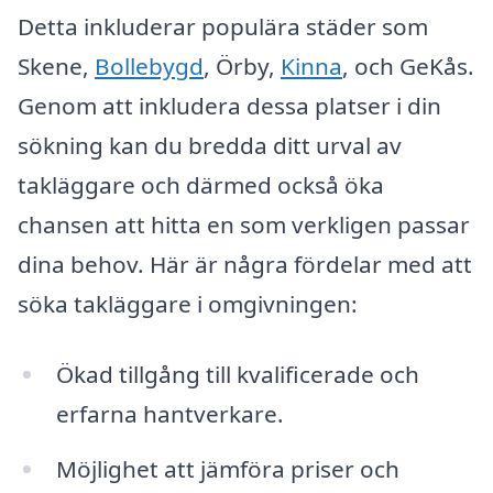
Detta inkluderar populära städer som
Skene,
Bollebygd
, Örby,
Kinna
, och GeKås.
Genom att inkludera dessa platser i din
sökning kan du bredda ditt urval av
takläggare och därmed också öka
chansen att hitta en som verkligen passar
dina behov. Här är några fördelar med att
söka takläggare i omgivningen:
Ökad tillgång till kvalificerade och
erfarna hantverkare.
Möjlighet att jämföra priser och