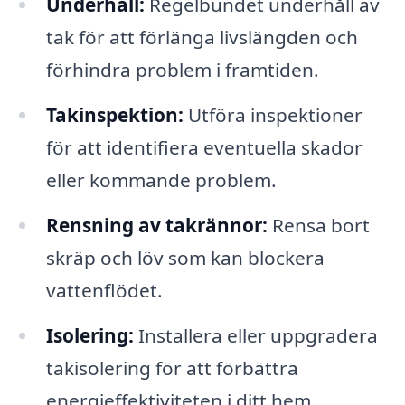
Underhåll:
Regelbundet underhåll av
tak för att förlänga livslängden och
förhindra problem i framtiden.
Takinspektion:
Utföra inspektioner
för att identifiera eventuella skador
eller kommande problem.
Rensning av takrännor:
Rensa bort
skräp och löv som kan blockera
vattenflödet.
Isolering:
Installera eller uppgradera
takisolering för att förbättra
energieffektiviteten i ditt hem.