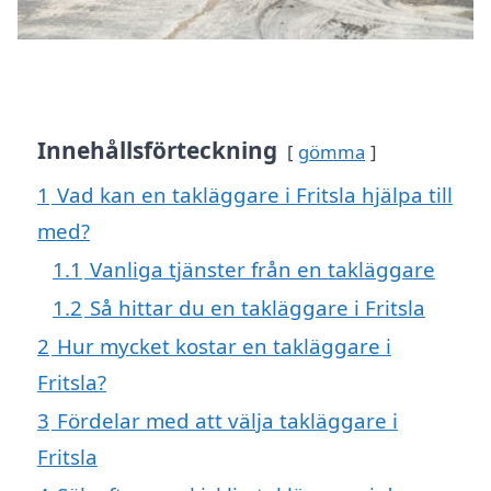
Innehållsförteckning
gömma
1
Vad kan en takläggare i Fritsla hjälpa till
med?
1.1
Vanliga tjänster från en takläggare
1.2
Så hittar du en takläggare i Fritsla
2
Hur mycket kostar en takläggare i
Fritsla?
3
Fördelar med att välja takläggare i
Fritsla