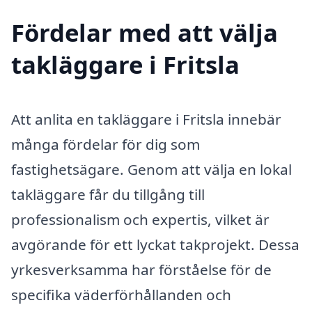
Fördelar med att välja
takläggare i Fritsla
Att anlita en takläggare i Fritsla innebär
många fördelar för dig som
fastighetsägare. Genom att välja en lokal
takläggare får du tillgång till
professionalism och expertis, vilket är
avgörande för ett lyckat takprojekt. Dessa
yrkesverksamma har förståelse för de
specifika väderförhållanden och