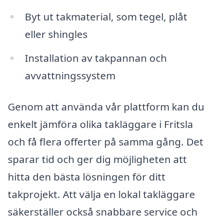
Byt ut takmaterial, som tegel, plåt
eller shingles
Installation av takpannan och
avvattningssystem
Genom att använda vår plattform kan du
enkelt jämföra olika takläggare i Fritsla
och få flera offerter på samma gång. Det
sparar tid och ger dig möjligheten att
hitta den bästa lösningen för ditt
takprojekt. Att välja en lokal takläggare
säkerställer också snabbare service och