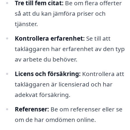
Tre till fem citat:
Be om flera offerter
så att du kan jämföra priser och
tjänster.
Kontrollera erfarenhet:
Se till att
takläggaren har erfarenhet av den typ
av arbete du behöver.
Licens och försäkring:
Kontrollera att
takläggaren är licensierad och har
adekvat försäkring.
Referenser:
Be om referenser eller se
om de har omdömen online.