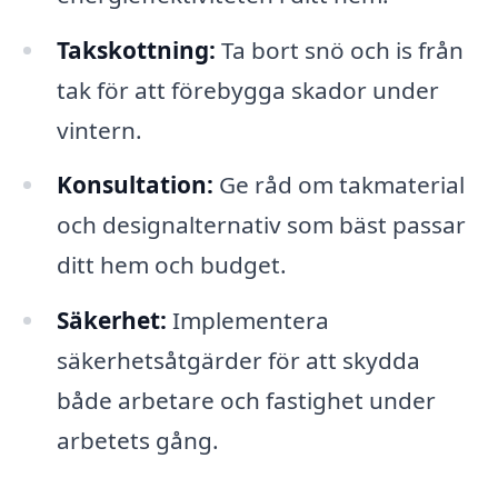
Takskottning:
Ta bort snö och is från
tak för att förebygga skador under
vintern.
Konsultation:
Ge råd om takmaterial
och designalternativ som bäst passar
ditt hem och budget.
Säkerhet:
Implementera
säkerhetsåtgärder för att skydda
både arbetare och fastighet under
arbetets gång.