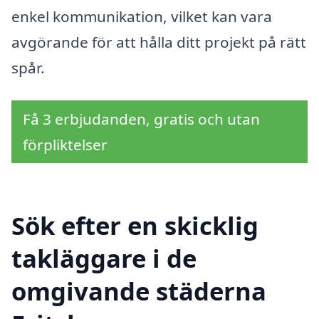
enkel kommunikation, vilket kan vara
avgörande för att hålla ditt projekt på rätt
spår.
Få 3 erbjudanden, gratis och utan
förpliktelser
Sök efter en skicklig
takläggare i de
omgivande städerna