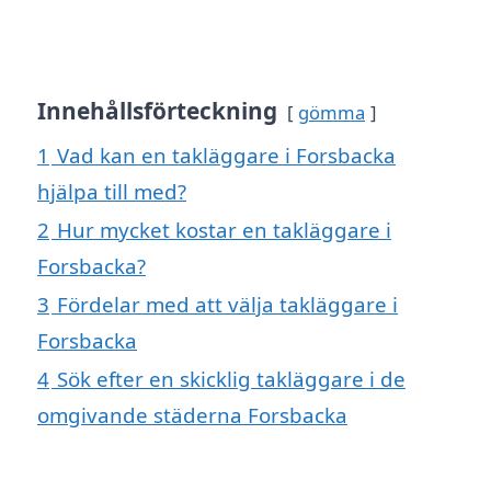
Innehållsförteckning
gömma
1
Vad kan en takläggare i Forsbacka
hjälpa till med?
2
Hur mycket kostar en takläggare i
Forsbacka?
3
Fördelar med att välja takläggare i
Forsbacka
4
Sök efter en skicklig takläggare i de
omgivande städerna Forsbacka