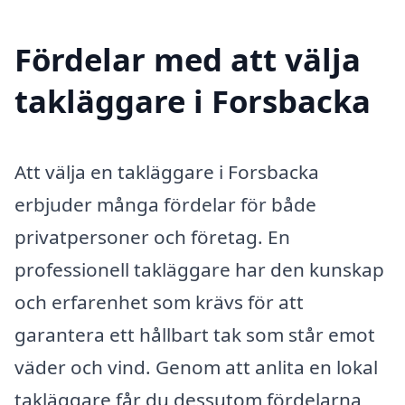
Fördelar med att välja
takläggare i Forsbacka
Att välja en takläggare i Forsbacka
erbjuder många fördelar för både
privatpersoner och företag. En
professionell takläggare har den kunskap
och erfarenhet som krävs för att
garantera ett hållbart tak som står emot
väder och vind. Genom att anlita en lokal
takläggare får du dessutom fördelarna