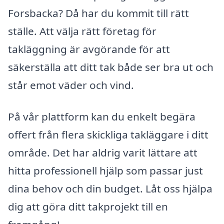
Forsbacka? Då har du kommit till rätt
ställe. Att välja rätt företag för
takläggning är avgörande för att
säkerställa att ditt tak både ser bra ut och
står emot väder och vind.
På vår plattform kan du enkelt begära
offert från flera skickliga takläggare i ditt
område. Det har aldrig varit lättare att
hitta professionell hjälp som passar just
dina behov och din budget. Låt oss hjälpa
dig att göra ditt takprojekt till en