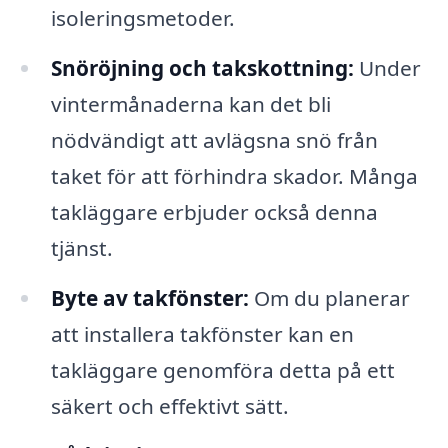
isoleringsmetoder.
Snöröjning och takskottning:
Under
vintermånaderna kan det bli
nödvändigt att avlägsna snö från
taket för att förhindra skador. Många
takläggare erbjuder också denna
tjänst.
Byte av takfönster:
Om du planerar
att installera takfönster kan en
takläggare genomföra detta på ett
säkert och effektivt sätt.