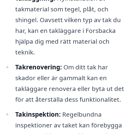
takmaterial som tegel, plåt, och
shingel. Oavsett vilken typ av tak du
har, kan en takläggare i Forsbacka
hjälpa dig med rätt material och
teknik.
Takrenovering:
Om ditt tak har
skador eller är gammalt kan en
takläggare renovera eller byta ut det
för att återställa dess funktionalitet.
Takinspektion:
Regelbundna
inspektioner av taket kan förebygga