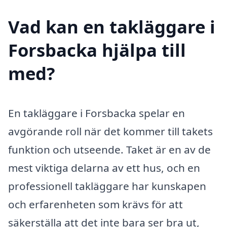
Vad kan en takläggare i
Forsbacka hjälpa till
med?
En takläggare i Forsbacka spelar en
avgörande roll när det kommer till takets
funktion och utseende. Taket är en av de
mest viktiga delarna av ett hus, och en
professionell takläggare har kunskapen
och erfarenheten som krävs för att
säkerställa att det inte bara ser bra ut,