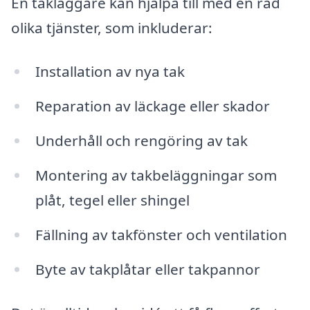
En takläggare kan hjälpa till med en rad
olika tjänster, som inkluderar:
Installation av nya tak
Reparation av läckage eller skador
Underhåll och rengöring av tak
Montering av takbeläggningar som
plåt, tegel eller shingel
Fällning av takfönster och ventilation
Byte av takplåtar eller takpannor