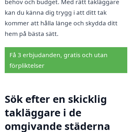
behov och budget. Med rätt takläggare
kan du känna dig trygg i att ditt tak
kommer att hålla länge och skydda ditt
hem på bästa sätt.
Få 3 erbjudanden, gratis och utan
förpliktelser
Sök efter en skicklig
takläggare i de
omgivande städerna