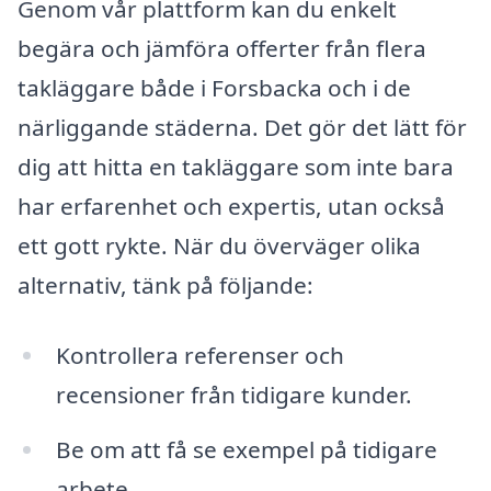
Genom vår plattform kan du enkelt
begära och jämföra offerter från flera
takläggare både i Forsbacka och i de
närliggande städerna. Det gör det lätt för
dig att hitta en takläggare som inte bara
har erfarenhet och expertis, utan också
ett gott rykte. När du överväger olika
alternativ, tänk på följande:
Kontrollera referenser och
recensioner från tidigare kunder.
Be om att få se exempel på tidigare
arbete.