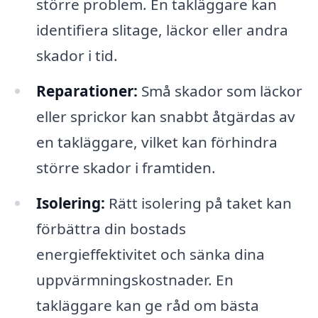
större problem. En takläggare kan
identifiera slitage, läckor eller andra
skador i tid.
Reparationer:
Små skador som läckor
eller sprickor kan snabbt åtgärdas av
en takläggare, vilket kan förhindra
större skador i framtiden.
Isolering:
Rätt isolering på taket kan
förbättra din bostads
energieffektivitet och sänka dina
uppvärmningskostnader. En
takläggare kan ge råd om bästa