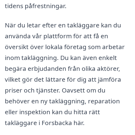
tidens påfrestningar.
När du letar efter en takläggare kan du
använda vår plattform för att få en
översikt över lokala företag som arbetar
inom takläggning. Du kan även enkelt
begära erbjudanden från olika aktörer,
vilket gör det lättare för dig att jämföra
priser och tjänster. Oavsett om du
behöver en ny takläggning, reparation
eller inspektion kan du hitta rätt
takläggare i Forsbacka här.