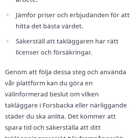
Jämför priser och erbjudanden för att
hitta det bästa värdet.
Säkerställ att takläggaren har rätt
licenser och försäkringar.
Genom att följa dessa steg och använda
vår plattform kan du göra en
välinformerad beslut om vilken
takläggare i Forsbacka eller närliggande
städer du ska anlita. Det kommer att
spara tid och säkerställa att ditt