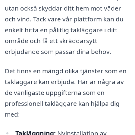
utan också skyddar ditt hem mot väder
och vind. Tack vare vår plattform kan du
enkelt hitta en pålitlig takläggare i ditt
område och få ett skräddarsytt
erbjudande som passar dina behov.
Det finns en mängd olika tjänster som en
takläggare kan erbjuda. Här är några av
de vanligaste uppgifterna som en
professionell takläggare kan hjälpa dig
med:
Takläggning:
Nyinstallation av