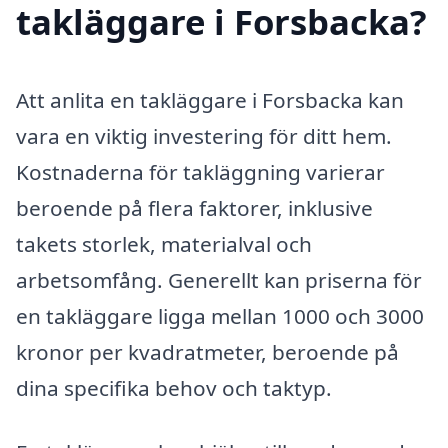
takläggare i Forsbacka?
Att anlita en takläggare i Forsbacka kan
vara en viktig investering för ditt hem.
Kostnaderna för takläggning varierar
beroende på flera faktorer, inklusive
takets storlek, materialval och
arbetsomfång. Generellt kan priserna för
en takläggare ligga mellan 1000 och 3000
kronor per kvadratmeter, beroende på
dina specifika behov och taktyp.