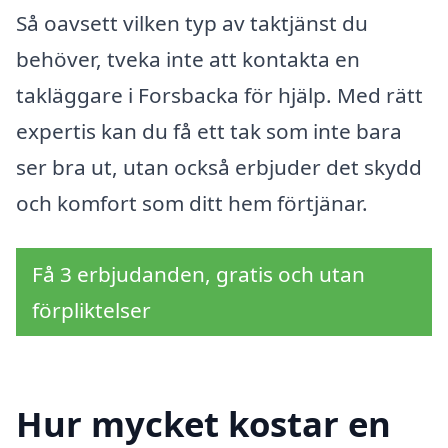
Så oavsett vilken typ av taktjänst du
behöver, tveka inte att kontakta en
takläggare i Forsbacka för hjälp. Med rätt
expertis kan du få ett tak som inte bara
ser bra ut, utan också erbjuder det skydd
och komfort som ditt hem förtjänar.
Få 3 erbjudanden, gratis och utan
förpliktelser
Hur mycket kostar en