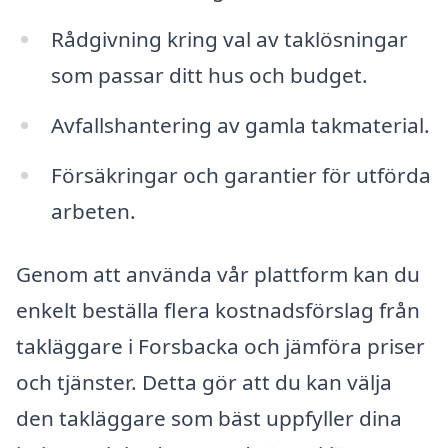
Rådgivning kring val av taklösningar
som passar ditt hus och budget.
Avfallshantering av gamla takmaterial.
Försäkringar och garantier för utförda
arbeten.
Genom att använda vår plattform kan du
enkelt beställa flera kostnadsförslag från
takläggare i Forsbacka och jämföra priser
och tjänster. Detta gör att du kan välja
den takläggare som bäst uppfyller dina