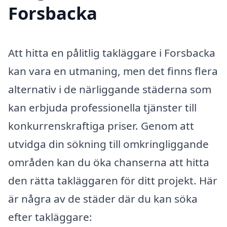
Forsbacka
Att hitta en pålitlig takläggare i Forsbacka
kan vara en utmaning, men det finns flera
alternativ i de närliggande städerna som
kan erbjuda professionella tjänster till
konkurrenskraftiga priser. Genom att
utvidga din sökning till omkringliggande
områden kan du öka chanserna att hitta
den rätta takläggaren för ditt projekt. Här
är några av de städer där du kan söka
efter takläggare: