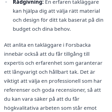
Rådgivning:
En erfaren takläggare
kan hjälpa dig att välja rätt material
och design för ditt tak baserat på din
budget och dina behov.
Att anlita en takläggare i Forsbacka
innebär också att du får tillgång till
expertis och erfarenhet som garanterar
ett långvarigt och hållbart tak. Det är
viktigt att välja en professionell som har
referenser och goda recensioner, så att
du kan vara säker på att du får
högkvalitativa arbeten som står emot