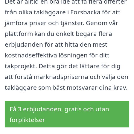
Det är alltid en bra idé att få flera offerter
från olika takläggare i Forsbacka för att
jämföra priser och tjänster. Genom vår
plattform kan du enkelt begära flera
erbjudanden för att hitta den mest
kostnadseffektiva lösningen för ditt
takprojekt. Detta gör det lättare för dig
att förstå marknadspriserna och välja den
takläggare som bäst motsvarar dina krav.
Få 3 erbjudanden, gratis och utan
förpliktelser