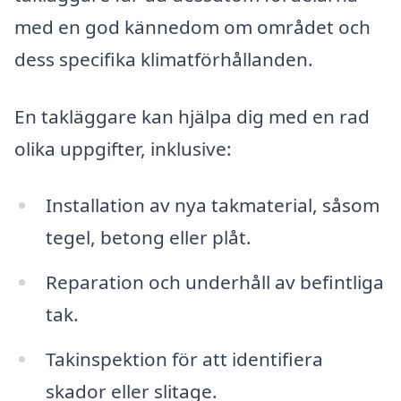
med en god kännedom om området och
dess specifika klimatförhållanden.
En takläggare kan hjälpa dig med en rad
olika uppgifter, inklusive:
Installation av nya takmaterial, såsom
tegel, betong eller plåt.
Reparation och underhåll av befintliga
tak.
Takinspektion för att identifiera
skador eller slitage.