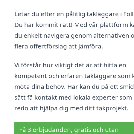
Letar du efter en pålitlig takläggare i Föl
Du har kommit rätt! Med vår plattform 
du enkelt navigera genom alternativen o
flera offertförslag att jämföra.
Vi förstår hur viktigt det är att hitta en
kompetent och erfaren takläggare som 
möta dina behov. Här kan du på ett smid
sätt få kontakt med lokala experter som 
redo att hjälpa dig med ditt takprojekt.
Få 3 erbjudanden, gratis och utan