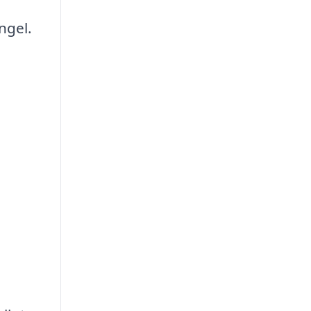
ngel.