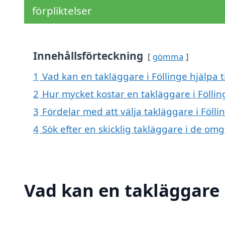
förpliktelser
Innehållsförteckning
gömma
1
Vad kan en takläggare i Föllinge hjälpa t
2
Hur mycket kostar en takläggare i Föllin
3
Fördelar med att välja takläggare i Fölli
4
Sök efter en skicklig takläggare i de om
Vad kan en takläggare i