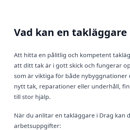
Vad kan en takläggare i
Att hitta en pålitlig och kompetent taklä
att ditt tak är i gott skick och fungerar 
som är viktiga för både nybyggnationer 
nytt tak, reparationer eller underhåll, f
till stor hjälp.
När du anlitar en takläggare i Drag kan 
arbetsuppgifter: