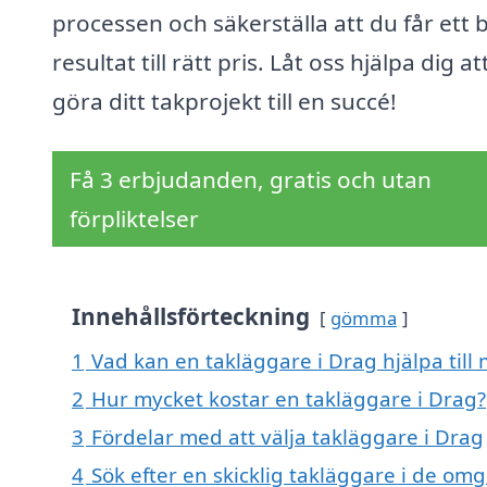
processen och säkerställa att du får ett 
resultat till rätt pris. Låt oss hjälpa dig at
göra ditt takprojekt till en succé!
Få 3 erbjudanden, gratis och utan
förpliktelser
Innehållsförteckning
gömma
1
Vad kan en takläggare i Drag hjälpa till
2
Hur mycket kostar en takläggare i Drag?
3
Fördelar med att välja takläggare i Drag
4
Sök efter en skicklig takläggare i de o