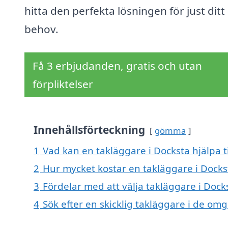
hitta den perfekta lösningen för just ditt
behov.
Få 3 erbjudanden, gratis och utan
förpliktelser
Innehållsförteckning
gömma
1
Vad kan en takläggare i Docksta hjälpa t
2
Hur mycket kostar en takläggare i Docks
3
Fördelar med att välja takläggare i Dock
4
Sök efter en skicklig takläggare i de o