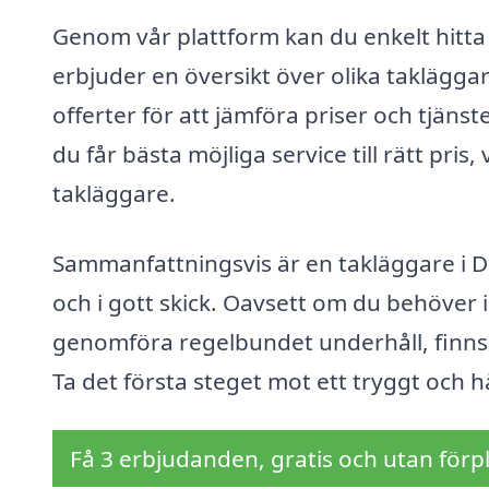
Genom vår plattform kan du enkelt hitta
erbjuder en översikt över olika takläggar
offerter för att jämföra priser och tjäns
du får bästa möjliga service till rätt pris,
takläggare.
Sammanfattningsvis är en takläggare i Do
och i gott skick. Oavsett om du behöver in
genomföra regelbundet underhåll, finns d
Ta det första steget mot ett tryggt och 
Få 3 erbjudanden, gratis och utan förpl