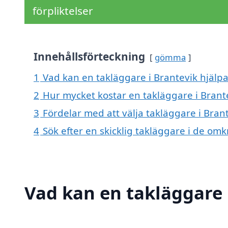
förpliktelser
Innehållsförteckning
gömma
1
Vad kan en takläggare i Brantevik hjälpa
2
Hur mycket kostar en takläggare i Brant
3
Fördelar med att välja takläggare i Bran
4
Sök efter en skicklig takläggare i de om
Vad kan en takläggare i