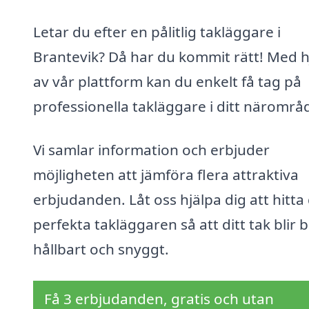
Letar du efter en pålitlig takläggare i
Brantevik? Då har du kommit rätt! Med h
av vår plattform kan du enkelt få tag på
professionella takläggare i ditt närområ
Vi samlar information och erbjuder
möjligheten att jämföra flera attraktiva
erbjudanden. Låt oss hjälpa dig att hitta
perfekta takläggaren så att ditt tak blir 
hållbart och snyggt.
Få 3 erbjudanden, gratis och utan