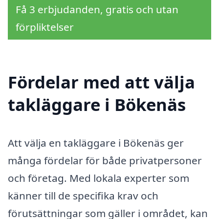
Få 3 erbjudanden, gratis och utan
förpliktelser
Fördelar med att välja
takläggare i Bökenäs
Att välja en takläggare i Bökenäs ger
många fördelar för både privatpersoner
och företag. Med lokala experter som
känner till de specifika krav och
förutsättningar som gäller i området, kan