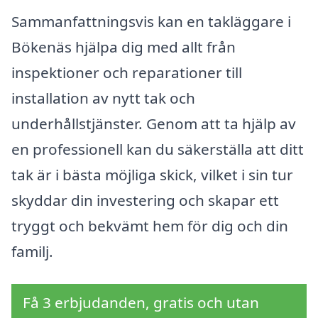
Sammanfattningsvis kan en takläggare i
Bökenäs hjälpa dig med allt från
inspektioner och reparationer till
installation av nytt tak och
underhållstjänster. Genom att ta hjälp av
en professionell kan du säkerställa att ditt
tak är i bästa möjliga skick, vilket i sin tur
skyddar din investering och skapar ett
tryggt och bekvämt hem för dig och din
familj.
Få 3 erbjudanden, gratis och utan