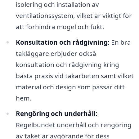
isolering och installation av
ventilationssystem, vilket är viktigt för
att förhindra mögel och fukt.
Konsultation och rådgivning:
En bra
takläggare erbjuder också
konsultation och rådgivning kring
bästa praxis vid takarbeten samt vilket
material och design som passar ditt
hem.
Rengöring och underhåll:
Regelbundet underhåll och rengöring
av taket är avgörande för dess