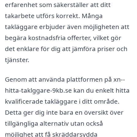
erfarenhet som säkerställer att ditt
takarbete utförs korrekt. Många
takläggare erbjuder även möjligheten att
begära kostnadsfria offerter, vilket gör
det enklare för dig att jämföra priser och
tjänster.
Genom att använda plattformen på xn--
hitta-taklggare-9kb.se kan du enkelt hitta
kvalificerade takläggare i ditt område.
Detta ger dig inte bara en översikt över
tillgängliga alternativ utan också
möjlighet att få skräddarsydda