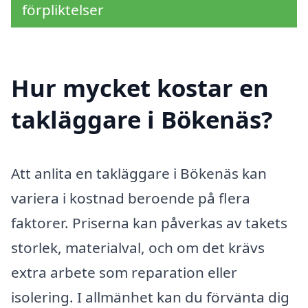
förpliktelser
Hur mycket kostar en
takläggare i Bökenäs?
Att anlita en takläggare i Bökenäs kan
variera i kostnad beroende på flera
faktorer. Priserna kan påverkas av takets
storlek, materialval, och om det krävs
extra arbete som reparation eller
isolering. I allmänhet kan du förvänta dig