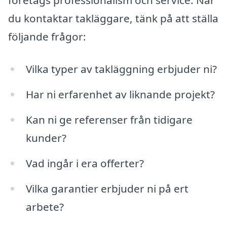
företags professionalism och service. När
du kontaktar takläggare, tänk på att ställa
följande frågor:
Vilka typer av takläggning erbjuder ni?
Har ni erfarenhet av liknande projekt?
Kan ni ge referenser från tidigare
kunder?
Vad ingår i era offerter?
Vilka garantier erbjuder ni på ert
arbete?