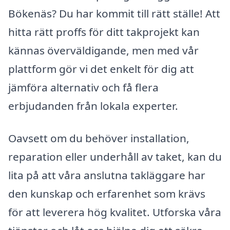
Bökenäs? Du har kommit till rätt ställe! Att
hitta rätt proffs för ditt takprojekt kan
kännas överväldigande, men med vår
plattform gör vi det enkelt för dig att
jämföra alternativ och få flera
erbjudanden från lokala experter.
Oavsett om du behöver installation,
reparation eller underhåll av taket, kan du
lita på att våra anslutna takläggare har
den kunskap och erfarenhet som krävs
för att leverera hög kvalitet. Utforska våra