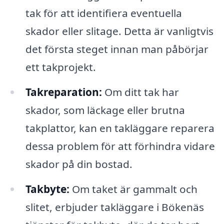
tak för att identifiera eventuella
skador eller slitage. Detta är vanligtvis
det första steget innan man påbörjar
ett takprojekt.
Takreparation:
Om ditt tak har
skador, som läckage eller brutna
takplattor, kan en takläggare reparera
dessa problem för att förhindra vidare
skador på din bostad.
Takbyte:
Om taket är gammalt och
slitet, erbjuder takläggare i Bökenäs