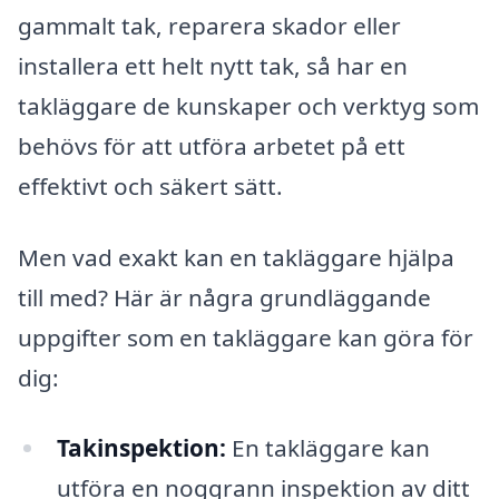
gammalt tak, reparera skador eller
installera ett helt nytt tak, så har en
takläggare de kunskaper och verktyg som
behövs för att utföra arbetet på ett
effektivt och säkert sätt.
Men vad exakt kan en takläggare hjälpa
till med? Här är några grundläggande
uppgifter som en takläggare kan göra för
dig:
Takinspektion:
En takläggare kan
utföra en noggrann inspektion av ditt