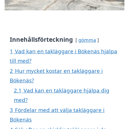
Innehållsförteckning
gömma
1
Vad kan en takläggare i Bökenäs hjälpa
till med?
2
Hur mycket kostar en takläggare i
Bökenäs?
2.1
Vad kan en takläggare hjälpa dig
med?
3
Fördelar med att välja takläggare i
Bökenäs