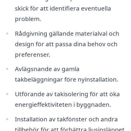
skick för att identifiera eventuella
problem.
Rådgivning gällande materialval och
design för att passa dina behov och
preferenser.
Avlägsnande av gamla
takbeläggningar före nyinstallation.
Utförande av takisolering för att öka
energieffektiviteten i byggnaden.
Installation av takfönster och andra
tillbehör för att förbättra ljusinsläppet.