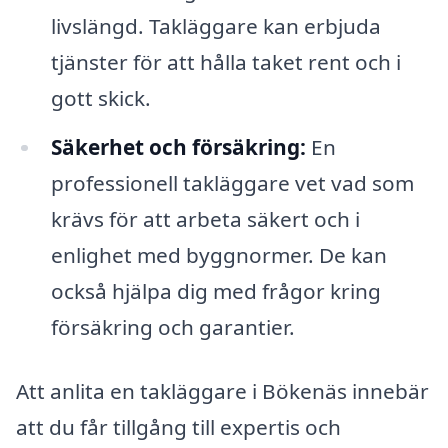
livslängd. Takläggare kan erbjuda
tjänster för att hålla taket rent och i
gott skick.
Säkerhet och försäkring:
En
professionell takläggare vet vad som
krävs för att arbeta säkert och i
enlighet med byggnormer. De kan
också hjälpa dig med frågor kring
försäkring och garantier.
Att anlita en takläggare i Bökenäs innebär
att du får tillgång till expertis och