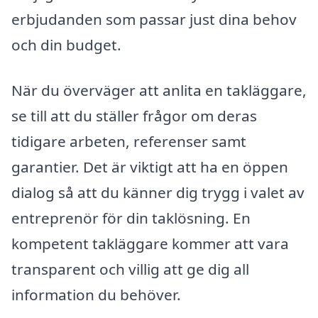
erbjudanden som passar just dina behov
och din budget.
När du överväger att anlita en takläggare,
se till att du ställer frågor om deras
tidigare arbeten, referenser samt
garantier. Det är viktigt att ha en öppen
dialog så att du känner dig trygg i valet av
entreprenör för din taklösning. En
kompetent takläggare kommer att vara
transparent och villig att ge dig all
information du behöver.