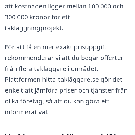
att kostnaden ligger mellan 100 000 och
300 000 kronor för ett
takläggningprojekt.
För att få en mer exakt prisuppgift
rekommenderar vi att du begär offerter
från flera takläggare i området.
Plattformen hitta-takläggare.se gör det
enkelt att jämföra priser och tjänster från
olika företag, så att du kan göra ett
informerat val.