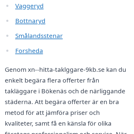
Vaggeryd
Bottnaryd
Smålandsstenar
Forsheda
Genom xn--hitta-taklggare-9kb.se kan du
enkelt begära flera offerter från
takläggare i Bökenäs och de närliggande
städerna. Att begära offerter är en bra
metod för att jämföra priser och
kvaliteter, samt få en känsla för olika