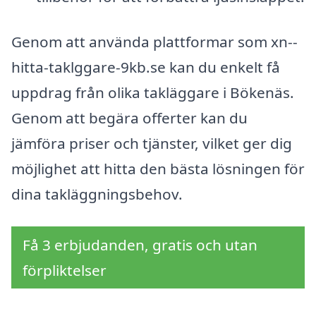
Genom att använda plattformar som xn--
hitta-taklggare-9kb.se kan du enkelt få
uppdrag från olika takläggare i Bökenäs.
Genom att begära offerter kan du
jämföra priser och tjänster, vilket ger dig
möjlighet att hitta den bästa lösningen för
dina takläggningsbehov.
Få 3 erbjudanden, gratis och utan
förpliktelser