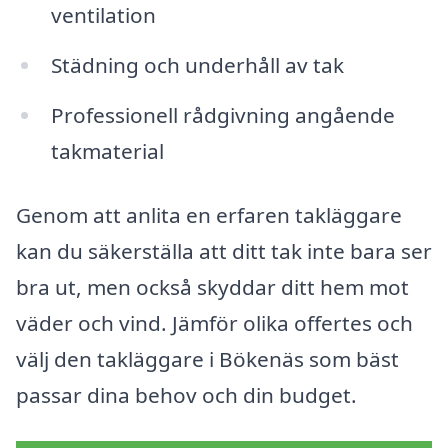
ventilation
Städning och underhåll av tak
Professionell rådgivning angående
takmaterial
Genom att anlita en erfaren takläggare
kan du säkerställa att ditt tak inte bara ser
bra ut, men också skyddar ditt hem mot
väder och vind. Jämför olika offertes och
välj den takläggare i Bökenäs som bäst
passar dina behov och din budget.