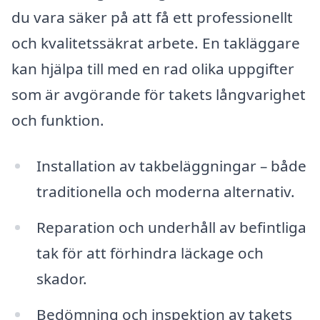
du vara säker på att få ett professionellt
och kvalitetssäkrat arbete. En takläggare
kan hjälpa till med en rad olika uppgifter
som är avgörande för takets långvarighet
och funktion.
Installation av takbeläggningar – både
traditionella och moderna alternativ.
Reparation och underhåll av befintliga
tak för att förhindra läckage och
skador.
Bedömning och inspektion av takets