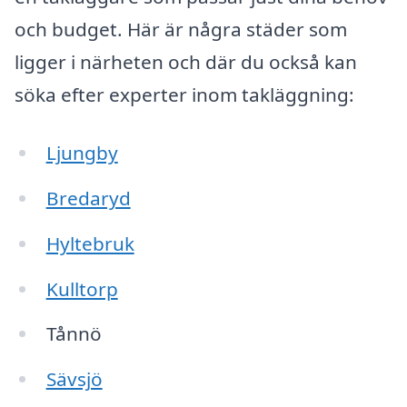
och budget. Här är några städer som
ligger i närheten och där du också kan
söka efter experter inom takläggning:
Ljungby
Bredaryd
Hyltebruk
Kulltorp
Tånnö
Sävsjö