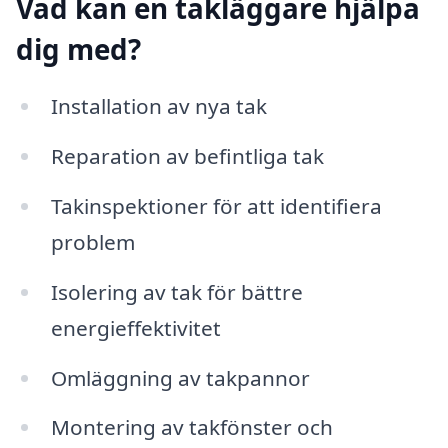
Vad kan en takläggare hjälpa
dig med?
Installation av nya tak
Reparation av befintliga tak
Takinspektioner för att identifiera
problem
Isolering av tak för bättre
energieffektivitet
Omläggning av takpannor
Montering av takfönster och