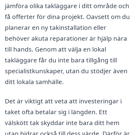
jämföra olika takläggare i ditt område och
få offerter för dina projekt. Oavsett om du
planerar en ny takinstallation eller
behöver akuta reparationer är hjälp nära
till hands. Genom att välja en lokal
takläggare får du inte bara tillgång till
specialistkunskaper, utan du stödjer även
ditt lokala samhälle.
Det är viktigt att veta att investeringar i
taket ofta betalar sig i längden. Ett
välskött tak skyddar inte bara ditt hem
utan bidrar också till dess värde. Därför är