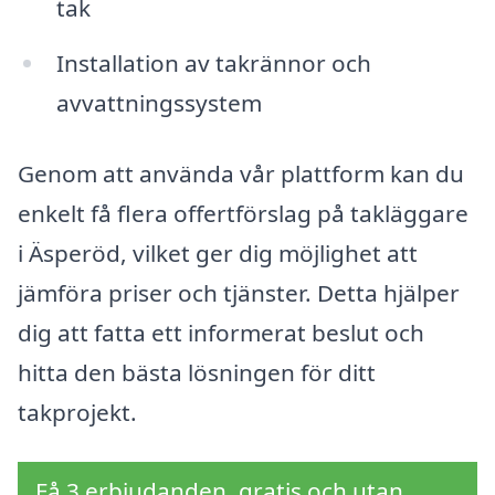
tak
Installation av takrännor och
avvattningssystem
Genom att använda vår plattform kan du
enkelt få flera offertförslag på takläggare
i Äsperöd, vilket ger dig möjlighet att
jämföra priser och tjänster. Detta hjälper
dig att fatta ett informerat beslut och
hitta den bästa lösningen för ditt
takprojekt.
Få 3 erbjudanden, gratis och utan