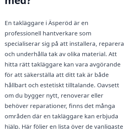
med?
En takläggare i Äsperöd är en
professionell hantverkare som
specialiserar sig på att installera, reparera
och underhålla tak av olika material. Att
hitta rätt takläggare kan vara avgörande
för att säkerställa att ditt tak är både
hållbart och estetiskt tilltalande. Oavsett
om du bygger nytt, renoverar eller
behöver reparationer, finns det många
områden där en takläggare kan erbjuda
hjälp. Här följer en lista över de vanligaste