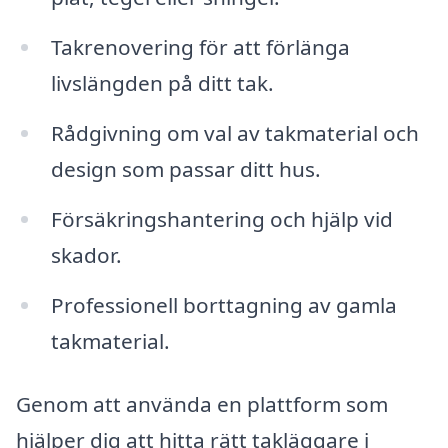
Takrenovering för att förlänga
livslängden på ditt tak.
Rådgivning om val av takmaterial och
design som passar ditt hus.
Försäkringshantering och hjälp vid
skador.
Professionell borttagning av gamla
takmaterial.
Genom att använda en plattform som
hjälper dig att hitta rätt takläggare i