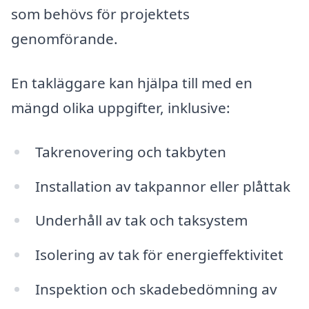
som behövs för projektets
genomförande.
En takläggare kan hjälpa till med en
mängd olika uppgifter, inklusive:
Takrenovering och takbyten
Installation av takpannor eller plåttak
Underhåll av tak och taksystem
Isolering av tak för energieffektivitet
Inspektion och skadebedömning av