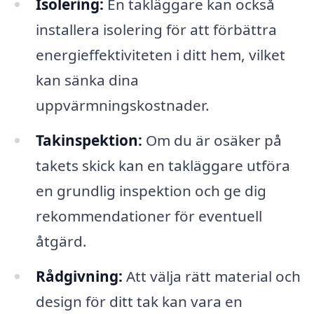
Isolering:
En takläggare kan också
installera isolering för att förbättra
energieffektiviteten i ditt hem, vilket
kan sänka dina
uppvärmningskostnader.
Takinspektion:
Om du är osäker på
takets skick kan en takläggare utföra
en grundlig inspektion och ge dig
rekommendationer för eventuell
åtgärd.
Rådgivning:
Att välja rätt material och
design för ditt tak kan vara en