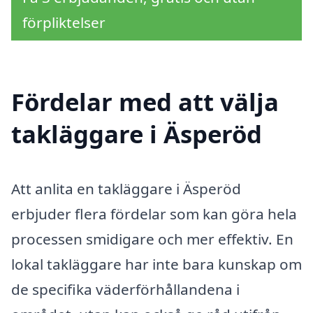
förpliktelser
Fördelar med att välja
takläggare i Äsperöd
Att anlita en takläggare i Äsperöd
erbjuder flera fördelar som kan göra hela
processen smidigare och mer effektiv. En
lokal takläggare har inte bara kunskap om
de specifika väderförhållandena i