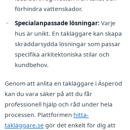
förhindra vattenskador.
Specialanpassade lösningar:
Varje
hus är unikt. En takläggare kan skapa
skräddarsydda lösningar som passar
specifika arkitektoniska stilar och
kundbehov.
Genom att anlita en takläggare i Äsperöd
kan du vara säker på att du får
professionell hjälp och råd under hela
processen. Plattformen
hitta-
takläggare.se
gör det enkelt för dig att