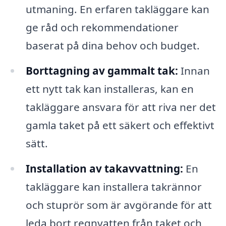
utmaning. En erfaren takläggare kan
ge råd och rekommendationer
baserat på dina behov och budget.
Borttagning av gammalt tak:
Innan
ett nytt tak kan installeras, kan en
takläggare ansvara för att riva ner det
gamla taket på ett säkert och effektivt
sätt.
Installation av takavvattning:
En
takläggare kan installera takrännor
och stuprör som är avgörande för att
leda bort regnvatten från taket och