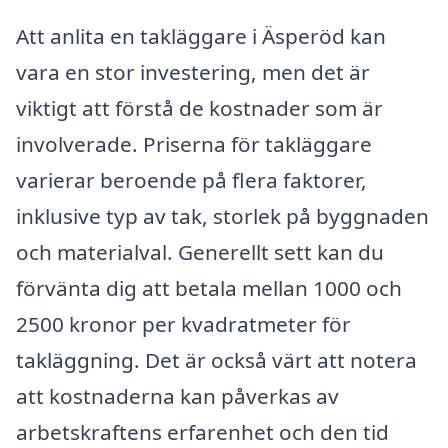
Att anlita en takläggare i Äsperöd kan
vara en stor investering, men det är
viktigt att förstå de kostnader som är
involverade. Priserna för takläggare
varierar beroende på flera faktorer,
inklusive typ av tak, storlek på byggnaden
och materialval. Generellt sett kan du
förvänta dig att betala mellan 1000 och
2500 kronor per kvadratmeter för
takläggning. Det är också värt att notera
att kostnaderna kan påverkas av
arbetskraftens erfarenhet och den tid