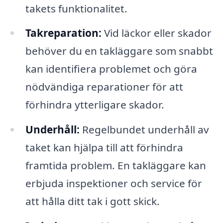
takets funktionalitet.
Takreparation:
Vid läckor eller skador
behöver du en takläggare som snabbt
kan identifiera problemet och göra
nödvändiga reparationer för att
förhindra ytterligare skador.
Underhåll:
Regelbundet underhåll av
taket kan hjälpa till att förhindra
framtida problem. En takläggare kan
erbjuda inspektioner och service för
att hålla ditt tak i gott skick.