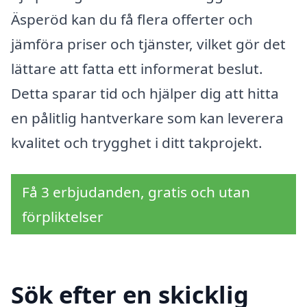
Äsperöd kan du få flera offerter och
jämföra priser och tjänster, vilket gör det
lättare att fatta ett informerat beslut.
Detta sparar tid och hjälper dig att hitta
en pålitlig hantverkare som kan leverera
kvalitet och trygghet i ditt takprojekt.
Få 3 erbjudanden, gratis och utan
förpliktelser
Sök efter en skicklig