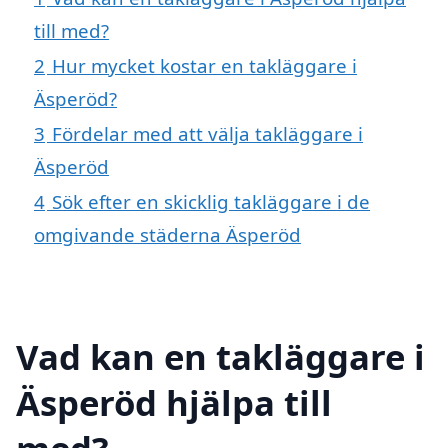
till med?
2
Hur mycket kostar en takläggare i
Äsperöd?
3
Fördelar med att välja takläggare i
Äsperöd
4
Sök efter en skicklig takläggare i de
omgivande städerna Äsperöd
Vad kan en takläggare i
Äsperöd hjälpa till