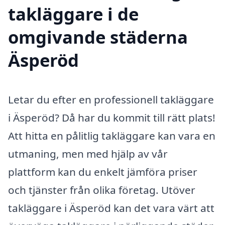
takläggare i de
omgivande städerna
Äsperöd
Letar du efter en professionell takläggare
i Äsperöd? Då har du kommit till rätt plats!
Att hitta en pålitlig takläggare kan vara en
utmaning, men med hjälp av vår
plattform kan du enkelt jämföra priser
och tjänster från olika företag. Utöver
takläggare i Äsperöd kan det vara värt att