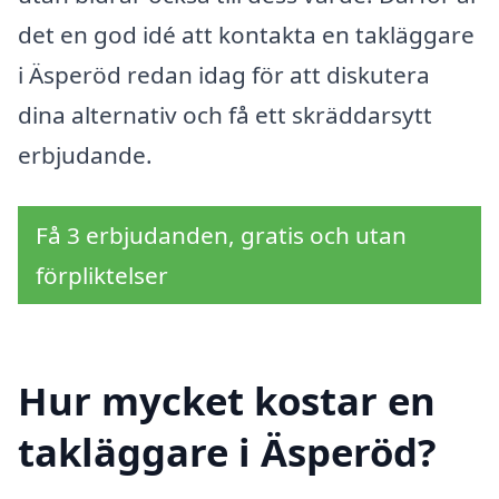
det en god idé att kontakta en takläggare
i Äsperöd redan idag för att diskutera
dina alternativ och få ett skräddarsytt
erbjudande.
Få 3 erbjudanden, gratis och utan
förpliktelser
Hur mycket kostar en
takläggare i Äsperöd?