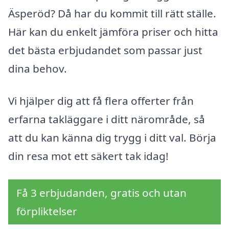
Äsperöd? Då har du kommit till rätt ställe.
Här kan du enkelt jämföra priser och hitta
det bästa erbjudandet som passar just
dina behov.
Vi hjälper dig att få flera offerter från
erfarna takläggare i ditt närområde, så
att du kan känna dig trygg i ditt val. Börja
din resa mot ett säkert tak idag!
Få 3 erbjudanden, gratis och utan
förpliktelser