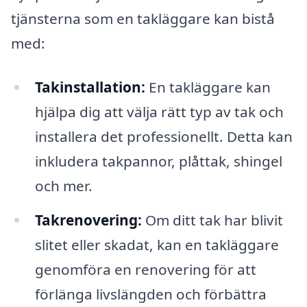
tjänsterna som en takläggare kan bistå
med:
Takinstallation:
En takläggare kan
hjälpa dig att välja rätt typ av tak och
installera det professionellt. Detta kan
inkludera takpannor, plåttak, shingel
och mer.
Takrenovering:
Om ditt tak har blivit
slitet eller skadat, kan en takläggare
genomföra en renovering för att
förlänga livslängden och förbättra