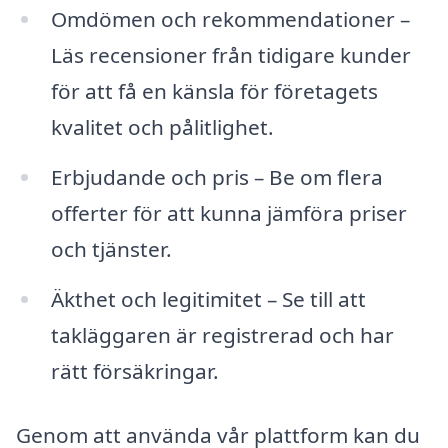
Omdömen och rekommendationer –
Läs recensioner från tidigare kunder
för att få en känsla för företagets
kvalitet och pålitlighet.
Erbjudande och pris – Be om flera
offerter för att kunna jämföra priser
och tjänster.
Äkthet och legitimitet – Se till att
takläggaren är registrerad och har
rätt försäkringar.
Genom att använda vår plattform kan du