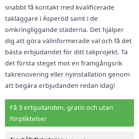
snabbt få kontakt med kvalificerade
takläggare i Äsperöd samt i de
omkringliggande städerna. Det hjälper
dig att göra välinformerade val och få det
bästa erbjudandet för ditt takprojekt. Ta
det första steget mot en framgångsrik
takrenovering eller nyinstallation genom
att begära erbjudanden redan idag!
Få 3 erbjudanden, gratis och utan
förpliktelser