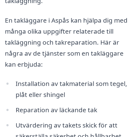
takläggning.
En takläggare i Aspås kan hjälpa dig med
många olika uppgifter relaterade till
takläggning och takreparation. Här är
några av de tjänster som en takläggare
kan erbjuda:
Installation av takmaterial som tegel,
plåt eller shingel
Reparation av läckande tak
Utvärdering av takets skick för att
säkerställa säkerhet och hållbarhet