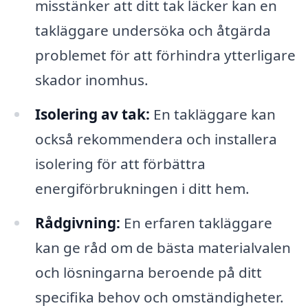
misstänker att ditt tak läcker kan en
takläggare undersöka och åtgärda
problemet för att förhindra ytterligare
skador inomhus.
Isolering av tak:
En takläggare kan
också rekommendera och installera
isolering för att förbättra
energiförbrukningen i ditt hem.
Rådgivning:
En erfaren takläggare
kan ge råd om de bästa materialvalen
och lösningarna beroende på ditt
specifika behov och omständigheter.