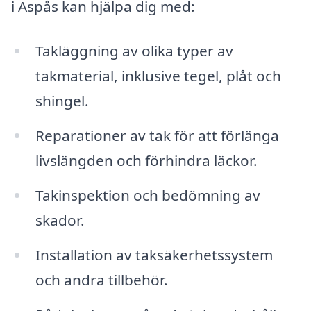
i Aspås kan hjälpa dig med:
Takläggning av olika typer av
takmaterial, inklusive tegel, plåt och
shingel.
Reparationer av tak för att förlänga
livslängden och förhindra läckor.
Takinspektion och bedömning av
skador.
Installation av taksäkerhetssystem
och andra tillbehör.