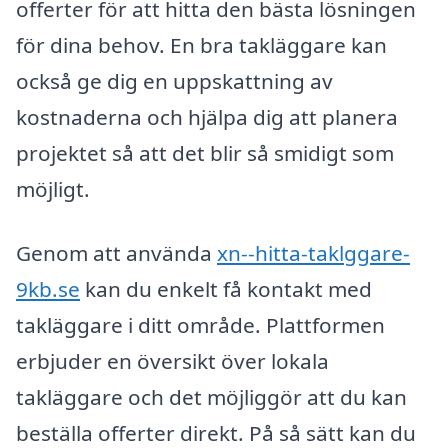
offerter för att hitta den bästa lösningen
för dina behov. En bra takläggare kan
också ge dig en uppskattning av
kostnaderna och hjälpa dig att planera
projektet så att det blir så smidigt som
möjligt.
Genom att använda
xn--hitta-taklggare-
9kb.se
kan du enkelt få kontakt med
takläggare i ditt område. Plattformen
erbjuder en översikt över lokala
takläggare och det möjliggör att du kan
beställa offerter direkt. På så sätt kan du