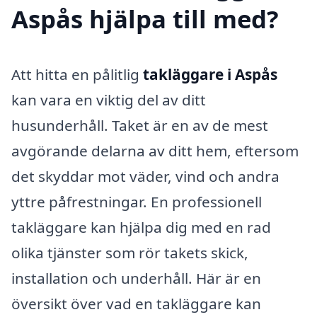
Aspås hjälpa till med?
Att hitta en pålitlig
takläggare i Aspås
kan vara en viktig del av ditt
husunderhåll. Taket är en av de mest
avgörande delarna av ditt hem, eftersom
det skyddar mot väder, vind och andra
yttre påfrestningar. En professionell
takläggare kan hjälpa dig med en rad
olika tjänster som rör takets skick,
installation och underhåll. Här är en
översikt över vad en takläggare kan