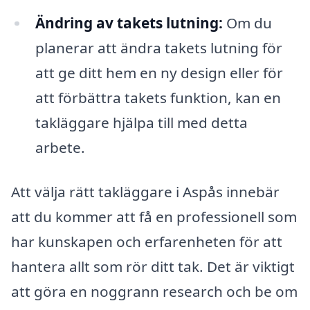
Ändring av takets lutning:
Om du
planerar att ändra takets lutning för
att ge ditt hem en ny design eller för
att förbättra takets funktion, kan en
takläggare hjälpa till med detta
arbete.
Att välja rätt takläggare i Aspås innebär
att du kommer att få en professionell som
har kunskapen och erfarenheten för att
hantera allt som rör ditt tak. Det är viktigt
att göra en noggrann research och be om