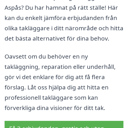
Aspås? Du har hamnat på rätt ställe! Här
kan du enkelt jämföra erbjudanden från
olika takläggare i ditt närområde och hitta
det bästa alternativet för dina behov.
Oavsett om du behöver en ny
takläggning, reparation eller underhåll,
gör vi det enklare för dig att få flera
förslag. Låt oss hjälpa dig att hitta en
professionell takläggare som kan
förverkliga dina visioner för ditt tak.