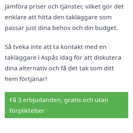
jämföra priser och tjänster, vilket gör det
enklare att hitta den takläggare som
passar just dina behov och din budget.
Så tveka inte att ta kontakt med en
takläggare i Aspås idag för att diskutera
dina alternativ och få det tak som ditt
hem förtjänar!
Få 3 erbjudanden, gratis och utan
förpliktelser