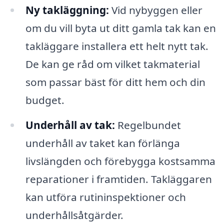
Ny takläggning:
Vid nybyggen eller
om du vill byta ut ditt gamla tak kan en
takläggare installera ett helt nytt tak.
De kan ge råd om vilket takmaterial
som passar bäst för ditt hem och din
budget.
Underhåll av tak:
Regelbundet
underhåll av taket kan förlänga
livslängden och förebygga kostsamma
reparationer i framtiden. Takläggaren
kan utföra rutininspektioner och
underhållsåtgärder.