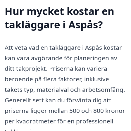
Hur mycket kostar en
takläggare i Aspås?
Att veta vad en takläggare i Aspås kostar
kan vara avgörande för planeringen av
ditt takprojekt. Priserna kan variera
beroende på flera faktorer, inklusive
takets typ, materialval och arbetsomfång.
Generellt sett kan du förvänta dig att
priserna ligger mellan 500 och 800 kronor
per kvadratmeter för en professionell