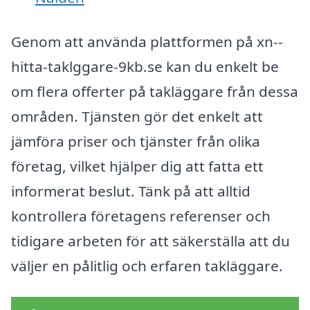
Genom att använda plattformen på xn--
hitta-taklggare-9kb.se kan du enkelt be
om flera offerter på takläggare från dessa
områden. Tjänsten gör det enkelt att
jämföra priser och tjänster från olika
företag, vilket hjälper dig att fatta ett
informerat beslut. Tänk på att alltid
kontrollera företagens referenser och
tidigare arbeten för att säkerställa att du
väljer en pålitlig och erfaren takläggare.