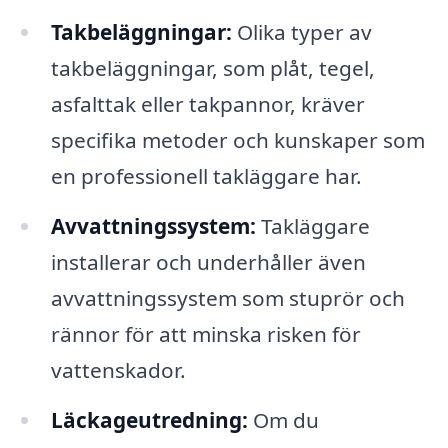
Takbeläggningar:
Olika typer av
takbeläggningar, som plåt, tegel,
asfalttak eller takpannor, kräver
specifika metoder och kunskaper som
en professionell takläggare har.
Avvattningssystem:
Takläggare
installerar och underhåller även
avvattningssystem som stuprör och
rännor för att minska risken för
vattenskador.
Läckageutredning:
Om du