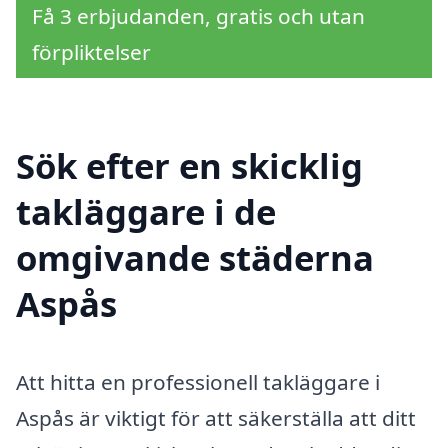
Få 3 erbjudanden, gratis och utan
förpliktelser
Sök efter en skicklig
takläggare i de
omgivande städerna
Aspås
Att hitta en professionell takläggare i
Aspås är viktigt för att säkerställa att ditt