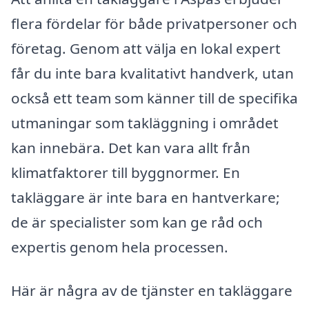
flera fördelar för både privatpersoner och
företag. Genom att välja en lokal expert
får du inte bara kvalitativt handverk, utan
också ett team som känner till de specifika
utmaningar som takläggning i området
kan innebära. Det kan vara allt från
klimatfaktorer till byggnormer. En
takläggare är inte bara en hantverkare;
de är specialister som kan ge råd och
expertis genom hela processen.
Här är några av de tjänster en takläggare