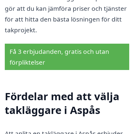
gör att du kan jämföra priser och tjänster
för att hitta den bästa lösningen för ditt
takprojekt.
Få 3 erbjudanden, gratis och utan
förpliktelser
Fördelar med att välja
takläggare i Aspås
Att anlita en takläggare i Aspås erbjuder