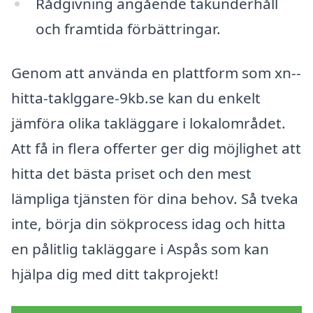
Rådgivning angående takunderhåll
och framtida förbättringar.
Genom att använda en plattform som xn--
hitta-taklggare-9kb.se kan du enkelt
jämföra olika takläggare i lokalområdet.
Att få in flera offerter ger dig möjlighet att
hitta det bästa priset och den mest
lämpliga tjänsten för dina behov. Så tveka
inte, börja din sökprocess idag och hitta
en pålitlig takläggare i Aspås som kan
hjälpa dig med ditt takprojekt!