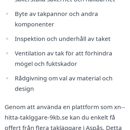
Byte av takpannor och andra
komponenter
Inspektion och underhåll av taket
Ventilation av tak för att förhindra
mögel och fuktskador
Rådgivning om val av material och
design
Genom att använda en plattform som xn--
hitta-taklggare-9kb.se kan du enkelt få
offert från flera takläggare i Aspås. Detta