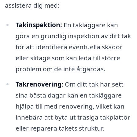
assistera dig med:
Takinspektion:
En takläggare kan
göra en grundlig inspektion av ditt tak
för att identifiera eventuella skador
eller slitage som kan leda till större
problem om de inte åtgärdas.
Takrenovering:
Om ditt tak har sett
sina bästa dagar kan en takläggare
hjälpa till med renovering, vilket kan
innebära att byta ut trasiga takplattor
eller reparera takets struktur.