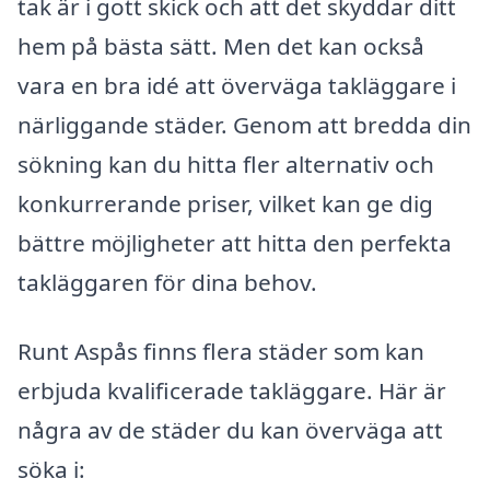
tak är i gott skick och att det skyddar ditt
hem på bästa sätt. Men det kan också
vara en bra idé att överväga takläggare i
närliggande städer. Genom att bredda din
sökning kan du hitta fler alternativ och
konkurrerande priser, vilket kan ge dig
bättre möjligheter att hitta den perfekta
takläggaren för dina behov.
Runt Aspås finns flera städer som kan
erbjuda kvalificerade takläggare. Här är
några av de städer du kan överväga att
söka i: