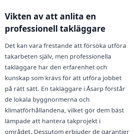
Vikten av att anlita en
professionell takläggare
Det kan vara frestande att försöka utföra
takarbeten själv, men professionella
takläggare har den erfarenhet och
kunskap som krävs för att utföra jobbet
på rätt sätt. En takläggare i Åsarp förstår
de lokala byggnormerna och
klimatförhållandena, vilket gör dem bäst
lämpade att hantera takprojekt i
området. Dessutom erbjuder de garantier