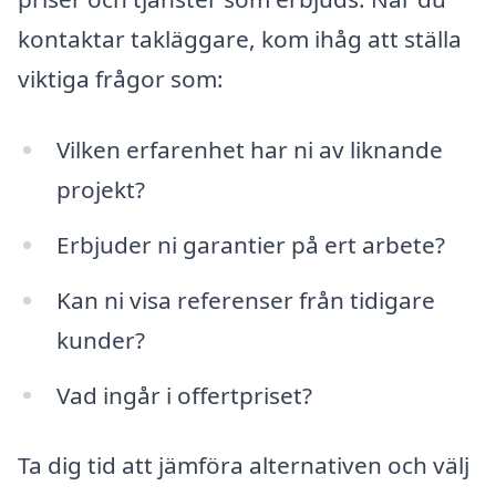
kontaktar takläggare, kom ihåg att ställa
viktiga frågor som:
Vilken erfarenhet har ni av liknande
projekt?
Erbjuder ni garantier på ert arbete?
Kan ni visa referenser från tidigare
kunder?
Vad ingår i offertpriset?
Ta dig tid att jämföra alternativen och välj