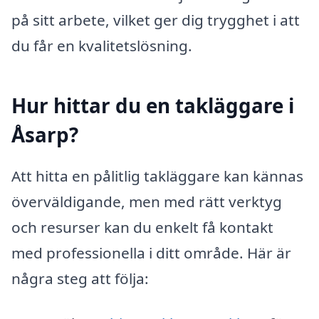
på sitt arbete, vilket ger dig trygghet i att
du får en kvalitetslösning.
Hur hittar du en takläggare i
Åsarp?
Att hitta en pålitlig takläggare kan kännas
överväldigande, men med rätt verktyg
och resurser kan du enkelt få kontakt
med professionella i ditt område. Här är
några steg att följa: