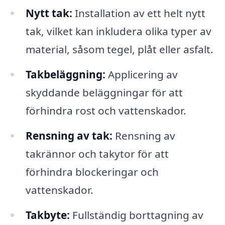
Nytt tak:
Installation av ett helt nytt
tak, vilket kan inkludera olika typer av
material, såsom tegel, plåt eller asfalt.
Takbeläggning:
Applicering av
skyddande beläggningar för att
förhindra rost och vattenskador.
Rensning av tak:
Rensning av
takrännor och takytor för att
förhindra blockeringar och
vattenskador.
Takbyte:
Fullständig borttagning av