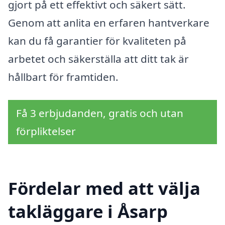
gjort på ett effektivt och säkert sätt.
Genom att anlita en erfaren hantverkare
kan du få garantier för kvaliteten på
arbetet och säkerställa att ditt tak är
hållbart för framtiden.
Få 3 erbjudanden, gratis och utan
förpliktelser
Fördelar med att välja
takläggare i Åsarp