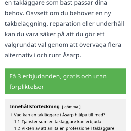
en takläggare som bäst passar dina
behov. Oavsett om du behöver en ny
takbeläggning, reparation eller underhåll
kan du vara säker på att du gör ett
välgrundat val genom att överväga flera
alternativ i och runt Åsarp.
Få 3 erbjudanden, gratis och utan
förpliktelser
Innehållsförteckning
gömma
1
Vad kan en takläggare i Åsarp hjälpa till med?
1.1
Tjänster som en takläggare kan erbjuda
1.2
Vikten av att anlita en professionell takläggare