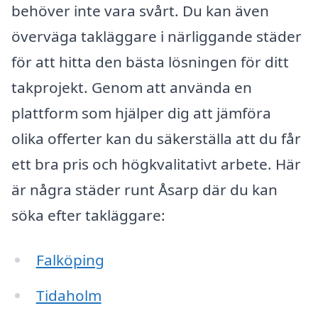
behöver inte vara svårt. Du kan även
överväga takläggare i närliggande städer
för att hitta den bästa lösningen för ditt
takprojekt. Genom att använda en
plattform som hjälper dig att jämföra
olika offerter kan du säkerställa att du får
ett bra pris och högkvalitativt arbete. Här
är några städer runt Åsarp där du kan
söka efter takläggare:
Falköping
Tidaholm