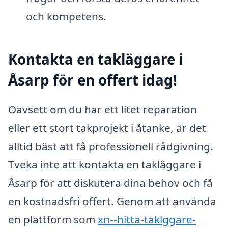
och kompetens.
Kontakta en takläggare i
Åsarp för en offert idag!
Oavsett om du har ett litet reparation
eller ett stort takprojekt i åtanke, är det
alltid bäst att få professionell rådgivning.
Tveka inte att kontakta en takläggare i
Åsarp för att diskutera dina behov och få
en kostnadsfri offert. Genom att använda
en plattform som
xn--hitta-taklggare-