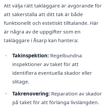
Att välja rätt takläggare är avgörande för
att säkerställa att ditt tak är både
funktionellt och estetiskt tilltalande. Här
är några av de uppgifter som en
takläggare i Åsarp kan hantera:
Takinspektion:
Regelbundna
inspektioner av taket för att
identifiera eventuella skador eller
slitage.
Takrenovering:
Reparation av skador
på taket för att förlänga livslängden.