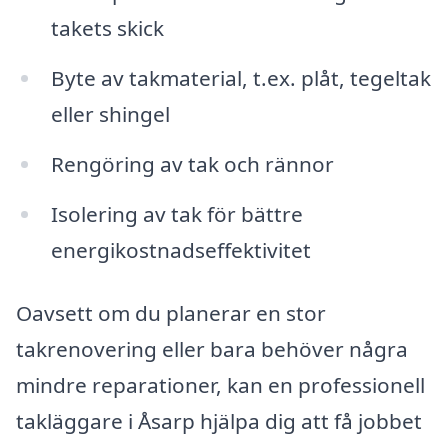
takets skick
Byte av takmaterial, t.ex. plåt, tegeltak
eller shingel
Rengöring av tak och rännor
Isolering av tak för bättre
energikostnadseffektivitet
Oavsett om du planerar en stor
takrenovering eller bara behöver några
mindre reparationer, kan en professionell
takläggare i Åsarp hjälpa dig att få jobbet