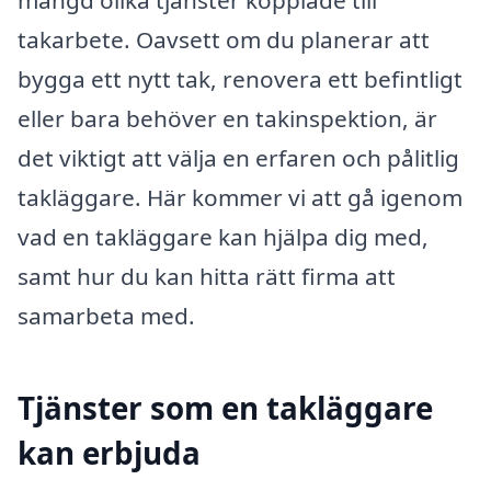
mängd olika tjänster kopplade till
takarbete. Oavsett om du planerar att
bygga ett nytt tak, renovera ett befintligt
eller bara behöver en takinspektion, är
det viktigt att välja en erfaren och pålitlig
takläggare. Här kommer vi att gå igenom
vad en takläggare kan hjälpa dig med,
samt hur du kan hitta rätt firma att
samarbeta med.
Tjänster som en takläggare
kan erbjuda