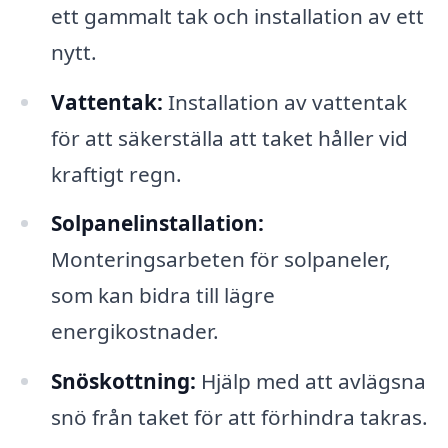
ett gammalt tak och installation av ett
nytt.
Vattentak:
Installation av vattentak
för att säkerställa att taket håller vid
kraftigt regn.
Solpanelinstallation:
Monteringsarbeten för solpaneler,
som kan bidra till lägre
energikostnader.
Snöskottning:
Hjälp med att avlägsna
snö från taket för att förhindra takras.