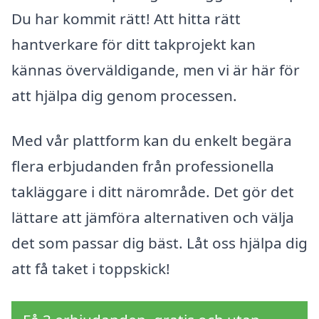
Du har kommit rätt! Att hitta rätt
hantverkare för ditt takprojekt kan
kännas överväldigande, men vi är här för
att hjälpa dig genom processen.
Med vår plattform kan du enkelt begära
flera erbjudanden från professionella
takläggare i ditt närområde. Det gör det
lättare att jämföra alternativen och välja
det som passar dig bäst. Låt oss hjälpa dig
att få taket i toppskick!