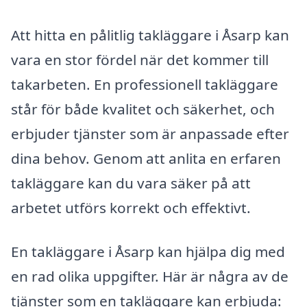
Att hitta en pålitlig takläggare i Åsarp kan
vara en stor fördel när det kommer till
takarbeten. En professionell takläggare
står för både kvalitet och säkerhet, och
erbjuder tjänster som är anpassade efter
dina behov. Genom att anlita en erfaren
takläggare kan du vara säker på att
arbetet utförs korrekt och effektivt.
En takläggare i Åsarp kan hjälpa dig med
en rad olika uppgifter. Här är några av de
tjänster som en takläggare kan erbjuda: