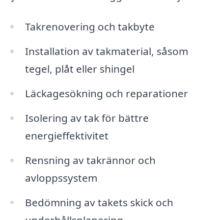
Takrenovering och takbyte
Installation av takmaterial, såsom
tegel, plåt eller shingel
Läckagesökning och reparationer
Isolering av tak för bättre
energieffektivitet
Rensning av takrännor och
avloppssystem
Bedömning av takets skick och
underhållsplanering