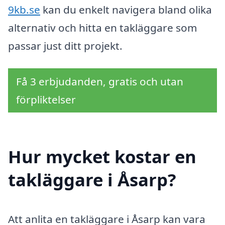
9kb.se
kan du enkelt navigera bland olika
alternativ och hitta en takläggare som
passar just ditt projekt.
Få 3 erbjudanden, gratis och utan
förpliktelser
Hur mycket kostar en
takläggare i Åsarp?
Att anlita en takläggare i Åsarp kan vara