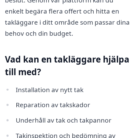
enkelt begära flera offert och hitta en
takläggare i ditt område som passar dina
behov och din budget.
Vad kan en takläggare hjälpa
till med?
Installation av nytt tak
Reparation av takskador
Underhåll av tak och takpannor
Takinspektion och bedömning av