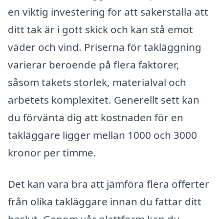
en viktig investering för att säkerställa att
ditt tak är i gott skick och kan stå emot
väder och vind. Priserna för takläggning
varierar beroende på flera faktorer,
såsom takets storlek, materialval och
arbetets komplexitet. Generellt sett kan
du förvänta dig att kostnaden för en
takläggare ligger mellan 1000 och 3000
kronor per timme.
Det kan vara bra att jämföra flera offerter
från olika takläggare innan du fattar ditt
beslut. Genom vår plattform kan du