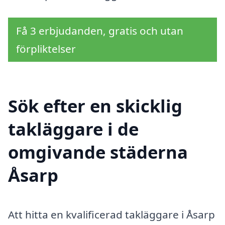
Få 3 erbjudanden, gratis och utan
förpliktelser
Sök efter en skicklig
takläggare i de
omgivande städerna
Åsarp
Att hitta en kvalificerad takläggare i Åsarp