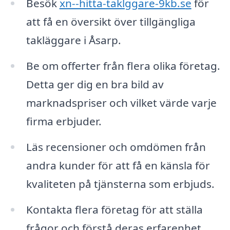
Besök
xn--hitta-taklggare-9kb.se
för
att få en översikt över tillgängliga
takläggare i Åsarp.
Be om offerter från flera olika företag.
Detta ger dig en bra bild av
marknadspriser och vilket värde varje
firma erbjuder.
Läs recensioner och omdömen från
andra kunder för att få en känsla för
kvaliteten på tjänsterna som erbjuds.
Kontakta flera företag för att ställa
frågor och förstå deras erfarenhet