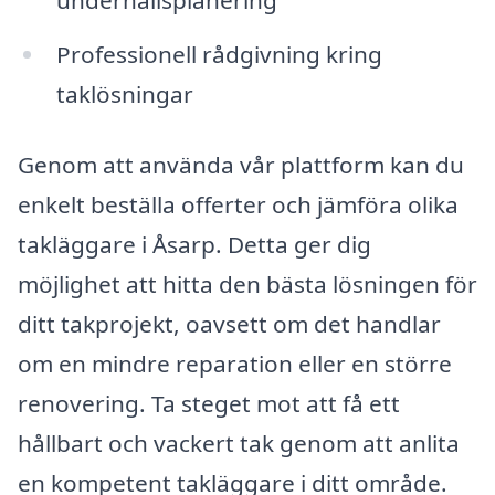
Professionell rådgivning kring
taklösningar
Genom att använda vår plattform kan du
enkelt beställa offerter och jämföra olika
takläggare i Åsarp. Detta ger dig
möjlighet att hitta den bästa lösningen för
ditt takprojekt, oavsett om det handlar
om en mindre reparation eller en större
renovering. Ta steget mot att få ett
hållbart och vackert tak genom att anlita
en kompetent takläggare i ditt område.