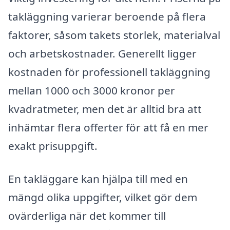
takläggning varierar beroende på flera
faktorer, såsom takets storlek, materialval
och arbetskostnader. Generellt ligger
kostnaden för professionell takläggning
mellan 1000 och 3000 kronor per
kvadratmeter, men det är alltid bra att
inhämtar flera offerter för att få en mer
exakt prisuppgift.
En takläggare kan hjälpa till med en
mängd olika uppgifter, vilket gör dem
ovärderliga när det kommer till