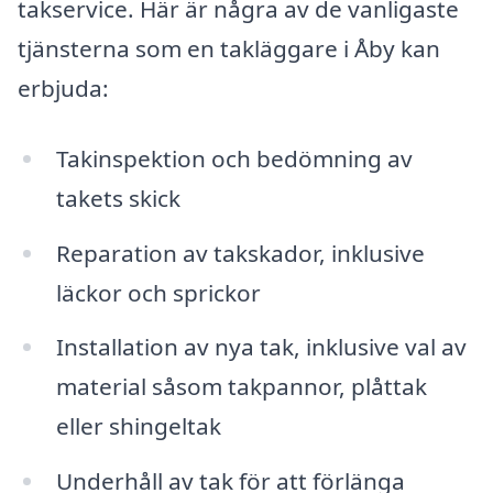
takservice. Här är några av de vanligaste
tjänsterna som en takläggare i Åby kan
erbjuda:
Takinspektion och bedömning av
takets skick
Reparation av takskador, inklusive
läckor och sprickor
Installation av nya tak, inklusive val av
material såsom takpannor, plåttak
eller shingeltak
Underhåll av tak för att förlänga