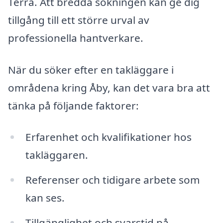
Terra. Att bredda sökningen kan ge dig
tillgång till ett större urval av
professionella hantverkare.
När du söker efter en takläggare i
områdena kring Åby, kan det vara bra att
tänka på följande faktorer:
Erfarenhet och kvalifikationer hos
takläggaren.
Referenser och tidigare arbete som
kan ses.
Tillgänglighet och svarstid på