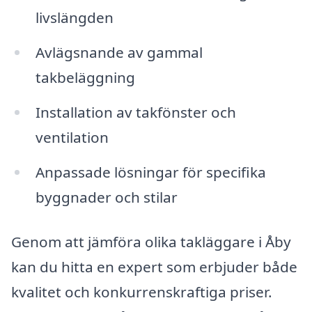
livslängden
Avlägsnande av gammal
takbeläggning
Installation av takfönster och
ventilation
Anpassade lösningar för specifika
byggnader och stilar
Genom att jämföra olika takläggare i Åby
kan du hitta en expert som erbjuder både
kvalitet och konkurrenskraftiga priser.