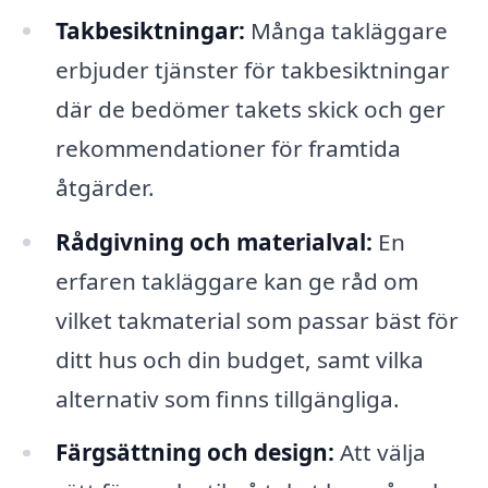
Takbesiktningar:
Många takläggare
erbjuder tjänster för takbesiktningar
där de bedömer takets skick och ger
rekommendationer för framtida
åtgärder.
Rådgivning och materialval:
En
erfaren takläggare kan ge råd om
vilket takmaterial som passar bäst för
ditt hus och din budget, samt vilka
alternativ som finns tillgängliga.
Färgsättning och design:
Att välja