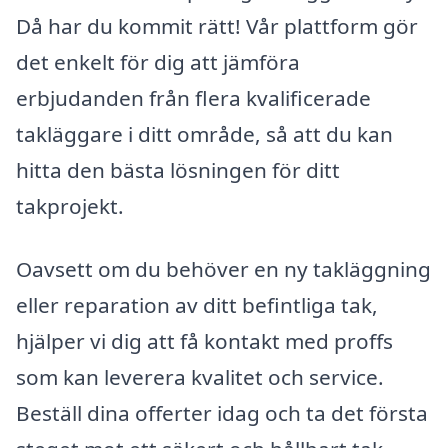
Då har du kommit rätt! Vår plattform gör
det enkelt för dig att jämföra
erbjudanden från flera kvalificerade
takläggare i ditt område, så att du kan
hitta den bästa lösningen för ditt
takprojekt.
Oavsett om du behöver en ny takläggning
eller reparation av ditt befintliga tak,
hjälper vi dig att få kontakt med proffs
som kan leverera kvalitet och service.
Beställ dina offerter idag och ta det första