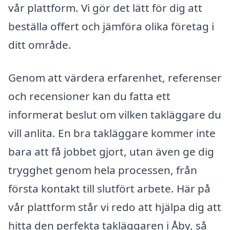
vår plattform. Vi gör det lätt för dig att
beställa offert och jämföra olika företag i
ditt område.
Genom att värdera erfarenhet, referenser
och recensioner kan du fatta ett
informerat beslut om vilken takläggare du
vill anlita. En bra takläggare kommer inte
bara att få jobbet gjort, utan även ge dig
trygghet genom hela processen, från
första kontakt till slutfört arbete. Här på
vår plattform står vi redo att hjälpa dig att
hitta den perfekta takläggaren i Åby, så