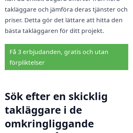
takläggare och jämföra deras tjänster och
priser. Detta gör det lättare att hitta den
bästa takläggaren för ditt projekt.
Få 3 erbjudanden, gratis och utan
förpliktelser
Sök efter en skicklig
takläggare i de
omkringliggande