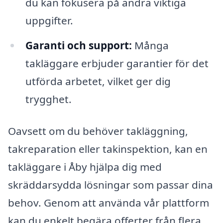
du kan fokusera på andra viktiga
uppgifter.
Garanti och support:
Många
takläggare erbjuder garantier för det
utförda arbetet, vilket ger dig
trygghet.
Oavsett om du behöver takläggning,
takreparation eller takinspektion, kan en
takläggare i Åby hjälpa dig med
skräddarsydda lösningar som passar dina
behov. Genom att använda vår plattform
kan du enkelt begära offerter från flera