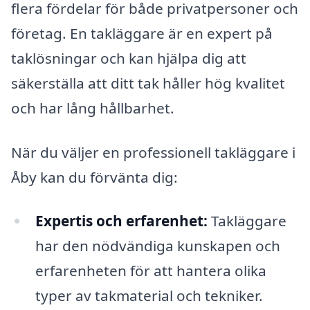
flera fördelar för både privatpersoner och
företag. En takläggare är en expert på
taklösningar och kan hjälpa dig att
säkerställa att ditt tak håller hög kvalitet
och har lång hållbarhet.
När du väljer en professionell takläggare i
Åby kan du förvänta dig:
Expertis och erfarenhet:
Takläggare
har den nödvändiga kunskapen och
erfarenheten för att hantera olika
typer av takmaterial och tekniker.