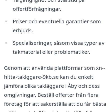
offertförfrågningar.
Priser och eventuella garantier som
erbjuds.
Specialiseringar, såsom vissa typer av
takmaterial eller problematiker.
Genom att använda plattformar som xn--
hitta-taklggare-9kb.se kan du enkelt
jämföra olika takläggare i Åby och dess
omgivningar. Beställ offerter från flera
företag för att säkerställa att du får bästa