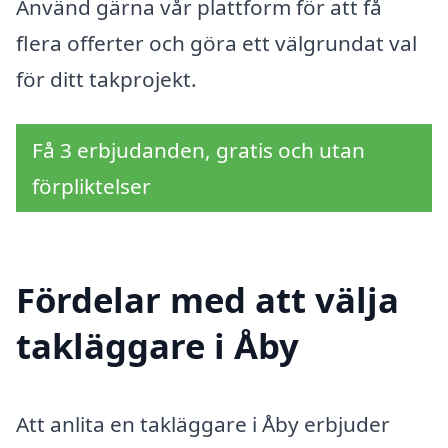
Använd gärna vår plattform för att få
flera offerter och göra ett välgrundat val
för ditt takprojekt.
Få 3 erbjudanden, gratis och utan
förpliktelser
Fördelar med att välja
takläggare i Åby
Att anlita en takläggare i Åby erbjuder