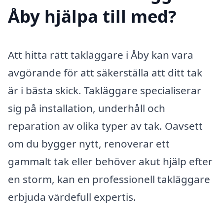
Åby hjälpa till med?
Att hitta rätt takläggare i Åby kan vara
avgörande för att säkerställa att ditt tak
är i bästa skick. Takläggare specialiserar
sig på installation, underhåll och
reparation av olika typer av tak. Oavsett
om du bygger nytt, renoverar ett
gammalt tak eller behöver akut hjälp efter
en storm, kan en professionell takläggare
erbjuda värdefull expertis.