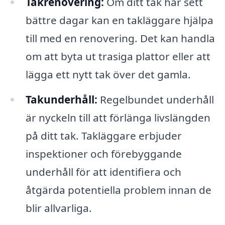
Takrenovering:
Om ditt tak har sett
bättre dagar kan en takläggare hjälpa
till med en renovering. Det kan handla
om att byta ut trasiga plattor eller att
lägga ett nytt tak över det gamla.
Takunderhåll:
Regelbundet underhåll
är nyckeln till att förlänga livslängden
på ditt tak. Takläggare erbjuder
inspektioner och förebyggande
underhåll för att identifiera och
åtgärda potentiella problem innan de
blir allvarliga.