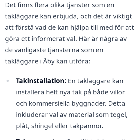
Det finns flera olika tjänster som en
takläggare kan erbjuda, och det är viktigt
att förstå vad de kan hjälpa till med för att
göra ett informerat val. Här är några av
de vanligaste tjänsterna som en
takläggare i Åby kan utföra:
Takinstallation:
En takläggare kan
installera helt nya tak på både villor
och kommersiella byggnader. Detta
inkluderar val av material som tegel,
plåt, shingel eller takpannor.