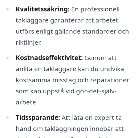
Kvalitetssäkring:
En professionell
takläggare garanterar att arbetet
utförs enligt gällande standarder och
riktlinjer.
Kostnadseffektivitet:
Genom att
anlita en takläggare kan du undvika
kostsamma misstag och reparationer
som kan uppstå vid gör-det-själv-
arbete.
Tidssparande:
Att låta en expert ta
hand om takläggningen innebär att