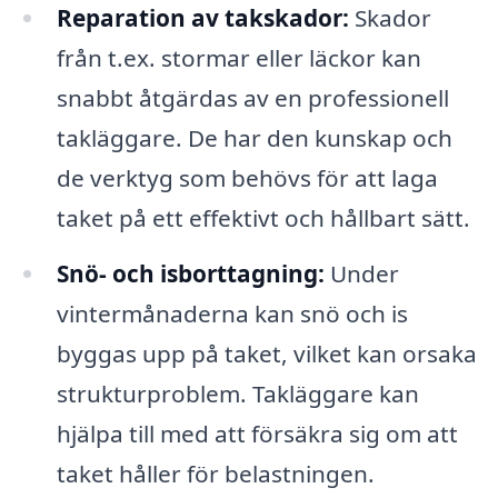
Reparation av takskador:
Skador
från t.ex. stormar eller läckor kan
snabbt åtgärdas av en professionell
takläggare. De har den kunskap och
de verktyg som behövs för att laga
taket på ett effektivt och hållbart sätt.
Snö- och isborttagning:
Under
vintermånaderna kan snö och is
byggas upp på taket, vilket kan orsaka
strukturproblem. Takläggare kan
hjälpa till med att försäkra sig om att
taket håller för belastningen.